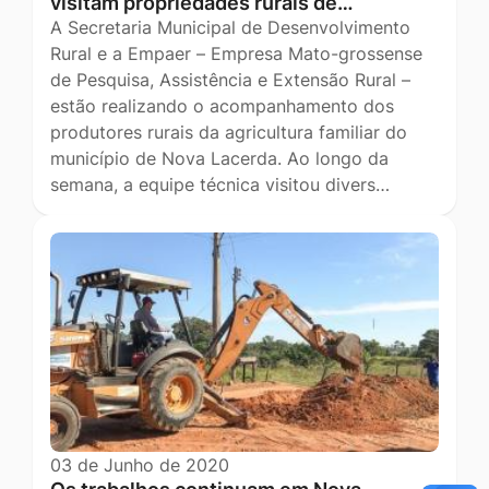
visitam propriedades rurais de…
A Secretaria Municipal de Desenvolvimento
Rural e a Empaer – Empresa Mato-grossense
de Pesquisa, Assistência e Extensão Rural –
estão realizando o acompanhamento dos
produtores rurais da agricultura familiar do
município de Nova Lacerda. Ao longo da
semana, a equipe técnica visitou divers…
03 de Junho de 2020