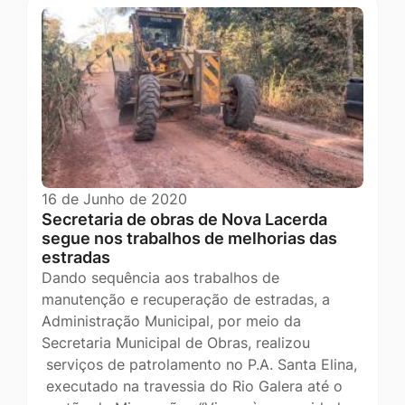
16 de Junho de 2020
Secretaria de obras de Nova Lacerda
segue nos trabalhos de melhorias das
estradas
Dando sequência aos trabalhos de
manutenção e recuperação de estradas, a
Administração Municipal, por meio da
Secretaria Municipal de Obras, realizou
serviços de patrolamento no P.A. Santa Elina,
executado na travessia do Rio Galera até o