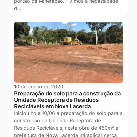
portão da Mineração. “Vimos à necessidade
d…
10 de Junho de 2020
Preparação do solo para a construção da
Unidade Receptora de Resíduos
Recicláveis em Nova Lacerda
Iniciou hoje 10/06 a preparação do solo para a
construção da Unidade Receptora de
Resíduos Recicláveis, nesta obra de 450m² a
prefeitura de Nova Lacerda irá aplicar cerca