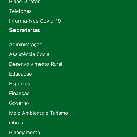
Plano Diretor
Telefones
Informativos Covid-19
Secretarias
Administração
Assistência Social
Desenvolvimento Rural
Educação
Esportes
Finanças
Governo
Meio Ambiente e Turismo
Obras
Planejamento