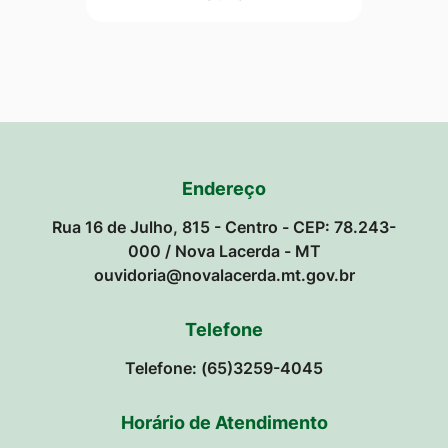
Endereço
Rua 16 de Julho, 815 - Centro - CEP: 78.243-
000 / Nova Lacerda - MT
ouvidoria@novalacerda.mt.gov.br
Telefone
Telefone: (65)3259-4045
Horário de Atendimento