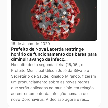
16 de Junho de 2020
Prefeito de Nova Lacerda restringe
horário de funcionamento dos bares para
diminuir avanço da infecç…
Na noite desta segunda-feira (15/06), o
Prefeito Municipal Uilson José da Silva e o
Secretário de Saúde, Rinaldo Mirando, fizeram
um pronunciamento sobre as novas regras
que serão aplicadas no município em relação
ao enfrentamento da infecção humana do
novo Coronavírus. A decisão agora é res…