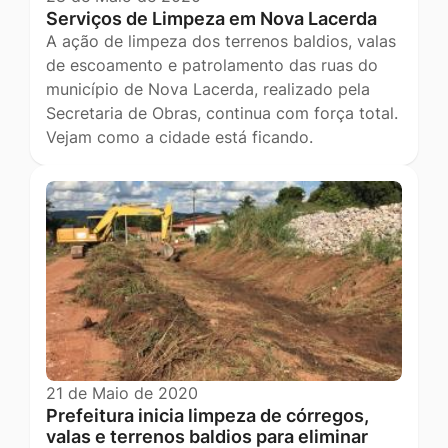
Serviços de Limpeza em Nova Lacerda
A ação de limpeza dos terrenos baldios, valas
de escoamento e patrolamento das ruas do
município de Nova Lacerda, realizado pela
Secretaria de Obras, continua com força total.
Vejam como a cidade está ficando.
21 de Maio de 2020
Prefeitura inicia limpeza de córregos,
valas e terrenos baldios para eliminar