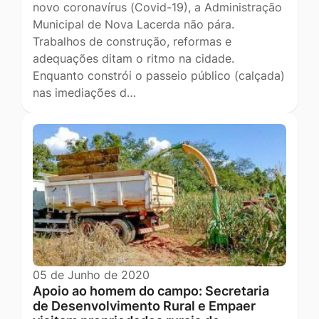
novo coronavírus (Covid-19), a Administração
Municipal de Nova Lacerda não pára.
Trabalhos de construção, reformas e
adequações ditam o ritmo na cidade.
Enquanto constrói o passeio público (calçada)
nas imediações d…
05 de Junho de 2020
Apoio ao homem do campo: Secretaria
de Desenvolvimento Rural e Empaer