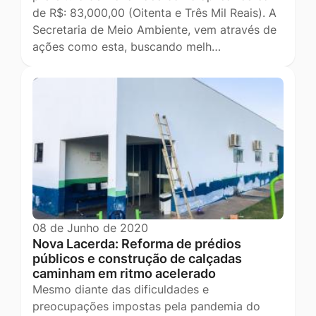
de R$: 83,000,00 (Oitenta e Três Mil Reais). A
Secretaria de Meio Ambiente, vem através de
ações como esta, buscando melh…
08 de Junho de 2020
Nova Lacerda: Reforma de prédios
públicos e construção de calçadas
caminham em ritmo acelerado
Mesmo diante das dificuldades e
preocupações impostas pela pandemia do