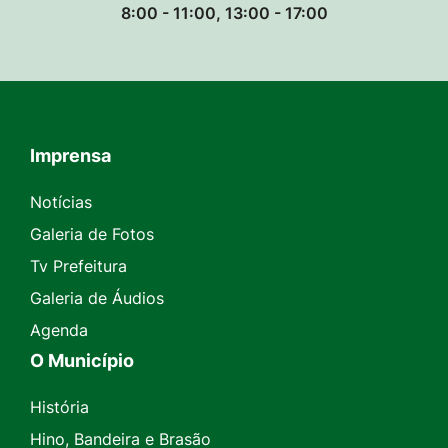
8:00 - 11:00, 13:00 - 17:00
Imprensa
Seção do Rodapé e Contato
Notícias
Galeria de Fotos
Tv Prefeitura
Galeria de Áudios
Agenda
O Município
História
Hino, Bandeira e Brasão