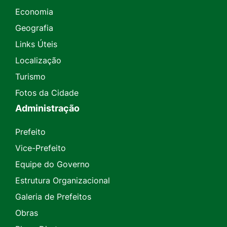
Economia
Geografia
Links Úteis
Localização
Turismo
Fotos da Cidade
Administração
Prefeito
Vice-Prefeito
Equipe do Governo
Estrutura Organizacional
Galeria de Prefeitos
Obras