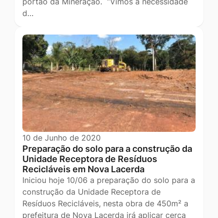
portão da Mineração. “Vimos à necessidade
d…
10 de Junho de 2020
Preparação do solo para a construção da
Unidade Receptora de Resíduos
Recicláveis em Nova Lacerda
Iniciou hoje 10/06 a preparação do solo para a
construção da Unidade Receptora de
Resíduos Recicláveis, nesta obra de 450m² a
prefeitura de Nova Lacerda irá aplicar cerca