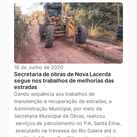
16 de Junho de 2020
Secretaria de obras de Nova Lacerda
segue nos trabalhos de melhorias das
estradas
Dando sequência aos trabalhos de
manutenção e recuperação de estradas, a
Administração Municipal, por meio da
Secretaria Municipal de Obras, realizou
serviços de patrolamento no P.A. Santa Elina,
executado na travessia do Rio Galera até o