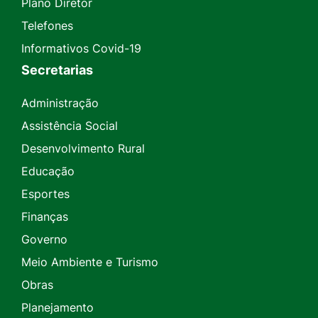
Plano Diretor
Telefones
Informativos Covid-19
Secretarias
Administração
Assistência Social
Desenvolvimento Rural
Educação
Esportes
Finanças
Governo
Meio Ambiente e Turismo
Obras
Planejamento