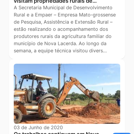
visitam propriedades rurais de…
A Secretaria Municipal de Desenvolvimento
Rural e a Empaer – Empresa Mato-grossense
de Pesquisa, Assistência e Extensão Rural –
estão realizando o acompanhamento dos
produtores rurais da agricultura familiar do
município de Nova Lacerda. Ao longo da
semana, a equipe técnica visitou divers…
03 de Junho de 2020