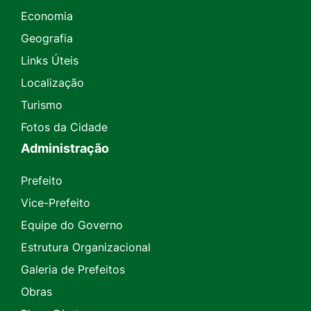
Economia
Geografia
Links Úteis
Localização
Turismo
Fotos da Cidade
Administração
Prefeito
Vice-Prefeito
Equipe do Governo
Estrutura Organizacional
Galeria de Prefeitos
Obras