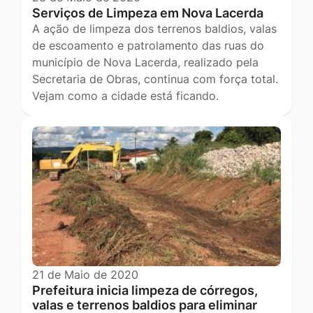
Serviços de Limpeza em Nova Lacerda
A ação de limpeza dos terrenos baldios, valas
de escoamento e patrolamento das ruas do
município de Nova Lacerda, realizado pela
Secretaria de Obras, continua com força total.
Vejam como a cidade está ficando.
21 de Maio de 2020
Prefeitura inicia limpeza de córregos,
valas e terrenos baldios para eliminar