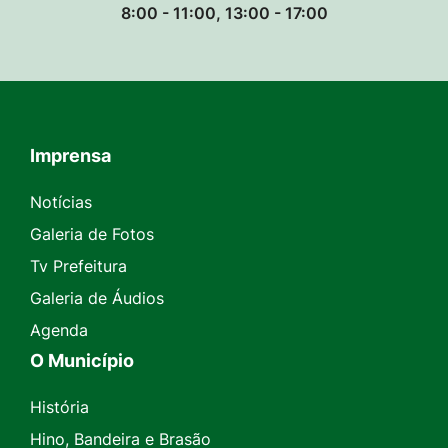
8:00 - 11:00, 13:00 - 17:00
Imprensa
Seção do Rodapé e Contato
Notícias
Galeria de Fotos
Tv Prefeitura
Galeria de Áudios
Agenda
O Município
História
Hino, Bandeira e Brasão