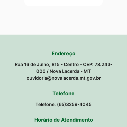
Endereço
Rua 16 de Julho, 815 - Centro - CEP: 78.243-
000 / Nova Lacerda - MT
ouvidoria@novalacerda.mt.gov.br
Telefone
Telefone: (65)3259-4045
Horário de Atendimento