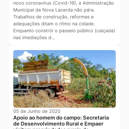
novo coronavírus (Covid-19), a Administração
Municipal de Nova Lacerda não pára.
Trabalhos de construção, reformas e
adequações ditam o ritmo na cidade.
Enquanto constrói o passeio público (calçada)
nas imediações d…
05 de Junho de 2020
Apoio ao homem do campo: Secretaria
de Desenvolvimento Rural e Empaer