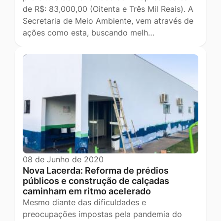
de R$: 83,000,00 (Oitenta e Três Mil Reais). A
Secretaria de Meio Ambiente, vem através de
ações como esta, buscando melh…
08 de Junho de 2020
Nova Lacerda: Reforma de prédios
públicos e construção de calçadas
caminham em ritmo acelerado
Mesmo diante das dificuldades e
preocupações impostas pela pandemia do