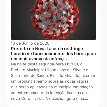
16 de Junho de 2020
Prefeito de Nova Lacerda restringe
horário de funcionamento dos bares para
diminuir avanço da infecç…
Na noite desta segunda-feira (15/06), o
Prefeito Municipal Uilson José da Silva e o
Secretário de Saúde, Rinaldo Mirando, fizeram
um pronunciamento sobre as novas regras
que serão aplicadas no município em relação
ao enfrentamento da infecção humana do
novo Coronavírus. A decisão agora é res…