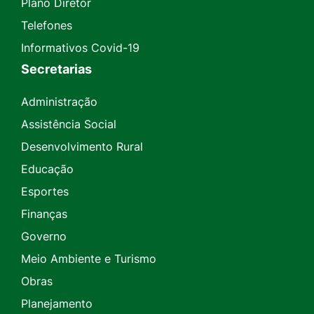
Plano Diretor
Telefones
Informativos Covid-19
Secretarias
Administração
Assistência Social
Desenvolvimento Rural
Educação
Esportes
Finanças
Governo
Meio Ambiente e Turismo
Obras
Planejamento