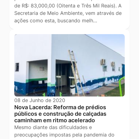
de R$: 83,000,00 (Oitenta e Três Mil Reais). A
Secretaria de Meio Ambiente, vem através de
ações como esta, buscando melh…
08 de Junho de 2020
Nova Lacerda: Reforma de prédios
públicos e construção de calçadas
caminham em ritmo acelerado
Mesmo diante das dificuldades e
preocupações impostas pela pandemia do