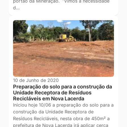
portão da Mineração. “Vimos à necessidade
d…
10 de Junho de 2020
Preparação do solo para a construção da
Unidade Receptora de Resíduos
Recicláveis em Nova Lacerda
Iniciou hoje 10/06 a preparação do solo para a
construção da Unidade Receptora de
Resíduos Recicláveis, nesta obra de 450m² a
prefeitura de Nova Lacerda irá aplicar cerca