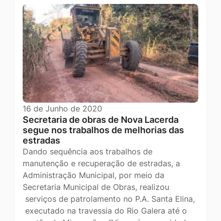
16 de Junho de 2020
Secretaria de obras de Nova Lacerda
segue nos trabalhos de melhorias das
estradas
Dando sequência aos trabalhos de
manutenção e recuperação de estradas, a
Administração Municipal, por meio da
Secretaria Municipal de Obras, realizou
serviços de patrolamento no P.A. Santa Elina,
executado na travessia do Rio Galera até o