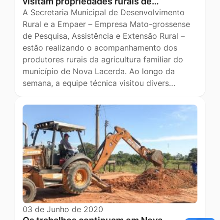
visitam propriedades rurais de…
A Secretaria Municipal de Desenvolvimento
Rural e a Empaer – Empresa Mato-grossense
de Pesquisa, Assistência e Extensão Rural –
estão realizando o acompanhamento dos
produtores rurais da agricultura familiar do
município de Nova Lacerda. Ao longo da
semana, a equipe técnica visitou divers…
03 de Junho de 2020