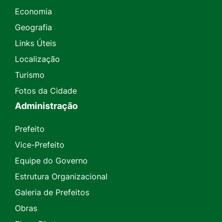
Economia
Geografia
Links Úteis
Localização
Turismo
Fotos da Cidade
Administração
Prefeito
Vice-Prefeito
Equipe do Governo
Estrutura Organizacional
Galeria de Prefeitos
Obras