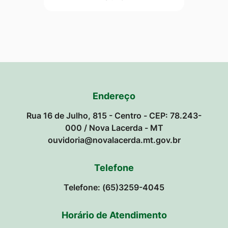
Endereço
Rua 16 de Julho, 815 - Centro - CEP: 78.243-
000 / Nova Lacerda - MT
ouvidoria@novalacerda.mt.gov.br
Telefone
Telefone: (65)3259-4045
Horário de Atendimento