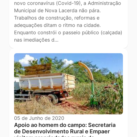
novo coronavírus (Covid-19), a Administração
Municipal de Nova Lacerda não pára.
Trabalhos de construção, reformas e
adequações ditam o ritmo na cidade.
Enquanto constrói o passeio público (calçada)
nas imediações d…
05 de Junho de 2020
Apoio ao homem do campo: Secretaria
de Desenvolvimento Rural e Empaer