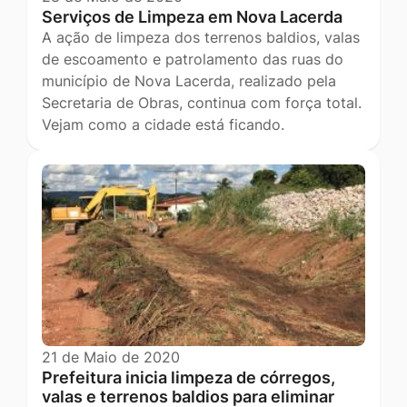
Serviços de Limpeza em Nova Lacerda
A ação de limpeza dos terrenos baldios, valas
de escoamento e patrolamento das ruas do
município de Nova Lacerda, realizado pela
Secretaria de Obras, continua com força total.
Vejam como a cidade está ficando.
21 de Maio de 2020
Prefeitura inicia limpeza de córregos,
valas e terrenos baldios para eliminar