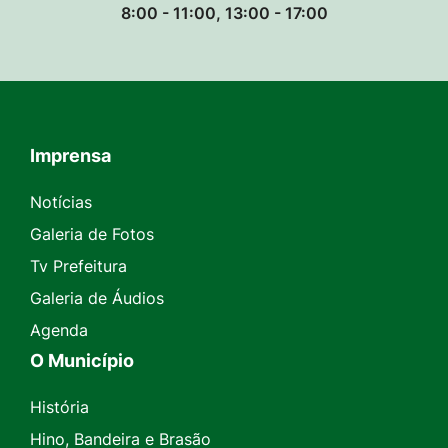
8:00 - 11:00, 13:00 - 17:00
Imprensa
Seção do Rodapé e Contato
Notícias
Galeria de Fotos
Tv Prefeitura
Galeria de Áudios
Agenda
O Município
História
Hino, Bandeira e Brasão