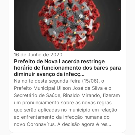
16 de Junho de 2020
Prefeito de Nova Lacerda restringe
horário de funcionamento dos bares para
diminuir avanço da infecç…
Na noite desta segunda-feira (15/06), o
Prefeito Municipal Uilson José da Silva e o
Secretário de Saúde, Rinaldo Mirando, fizeram
um pronunciamento sobre as novas regras
que serão aplicadas no município em relação
ao enfrentamento da infecção humana do
novo Coronavírus. A decisão agora é res…