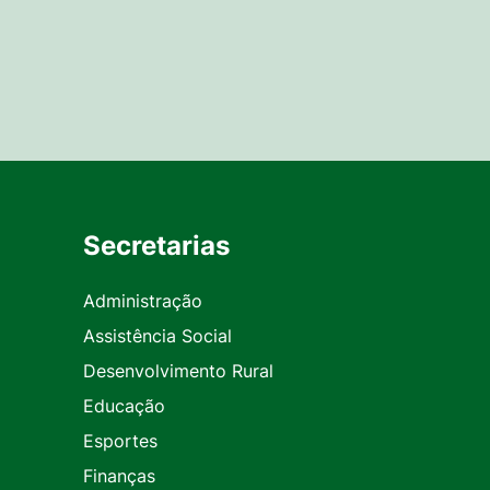
Secretarias
Administração
Assistência Social
Desenvolvimento Rural
Educação
Esportes
Finanças