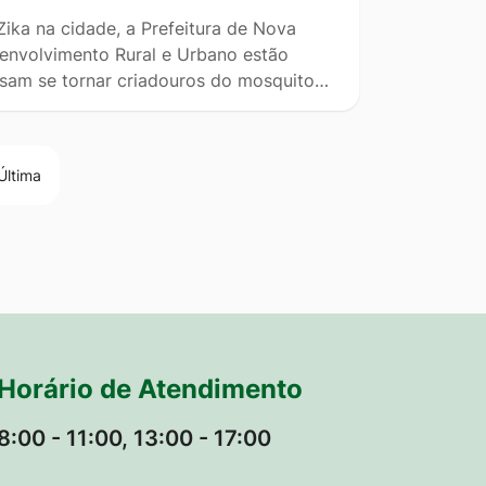
ika na cidade, a Prefeitura de Nova
senvolvimento Rural e Urbano estão
ossam se tornar criadouros do mosquito…
Última
Horário de Atendimento
8:00 - 11:00, 13:00 - 17:00