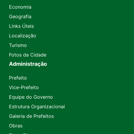
Economia
Geografia
Links Úteis
Localização
Turismo
Fotos da Cidade
Administração
Prefeito
Vice-Prefeito
Equipe do Governo
Estrutura Organizacional
Galeria de Prefeitos
Obras