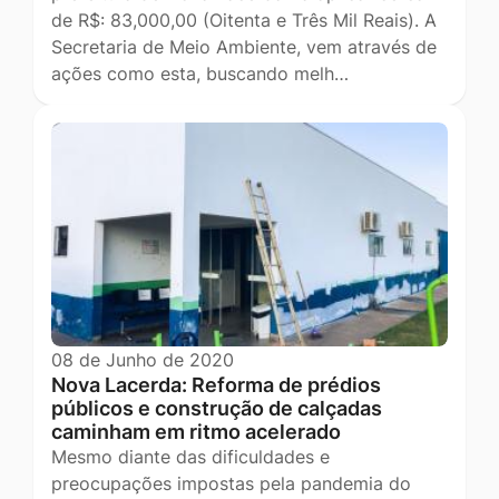
de R$: 83,000,00 (Oitenta e Três Mil Reais). A
Secretaria de Meio Ambiente, vem através de
ações como esta, buscando melh…
08 de Junho de 2020
Nova Lacerda: Reforma de prédios
públicos e construção de calçadas
caminham em ritmo acelerado
Mesmo diante das dificuldades e
preocupações impostas pela pandemia do