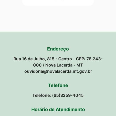
Endereço
Rua 16 de Julho, 815 - Centro - CEP: 78.243-
000 / Nova Lacerda - MT
ouvidoria@novalacerda.mt.gov.br
Telefone
Telefone: (65)3259-4045
Horário de Atendimento