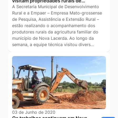
visitam propriedades rurais de…
A Secretaria Municipal de Desenvolvimento
Rural e a Empaer – Empresa Mato-grossense
de Pesquisa, Assistência e Extensão Rural –
estão realizando o acompanhamento dos
produtores rurais da agricultura familiar do
município de Nova Lacerda. Ao longo da
semana, a equipe técnica visitou divers…
03 de Junho de 2020