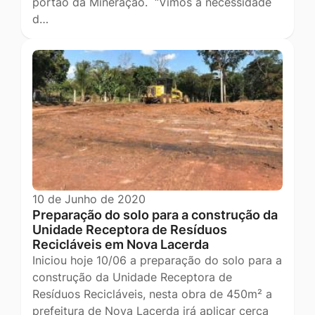
portão da Mineração. “Vimos à necessidade
d…
10 de Junho de 2020
Preparação do solo para a construção da
Unidade Receptora de Resíduos
Recicláveis em Nova Lacerda
Iniciou hoje 10/06 a preparação do solo para a
construção da Unidade Receptora de
Resíduos Recicláveis, nesta obra de 450m² a
prefeitura de Nova Lacerda irá aplicar cerca