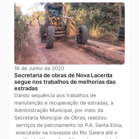
16 de Junho de 2020
Secretaria de obras de Nova Lacerda
segue nos trabalhos de melhorias das
estradas
Dando sequência aos trabalhos de
manutenção e recuperação de estradas, a
Administração Municipal, por meio da
Secretaria Municipal de Obras, realizou
serviços de patrolamento no P.A. Santa Elina,
executado na travessia do Rio Galera até o