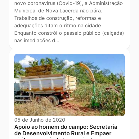
novo coronavírus (Covid-19), a Administração
Municipal de Nova Lacerda não pára.
Trabalhos de construção, reformas e
adequações ditam o ritmo na cidade.
Enquanto constrói o passeio público (calçada)
nas imediações d…
05 de Junho de 2020
Apoio ao homem do campo: Secretaria
de Desenvolvimento Rural e Empaer