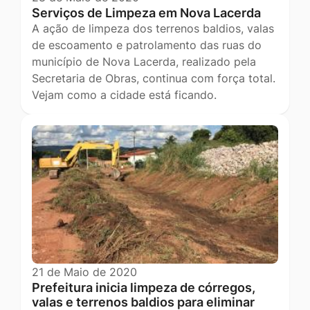
Serviços de Limpeza em Nova Lacerda
A ação de limpeza dos terrenos baldios, valas
de escoamento e patrolamento das ruas do
município de Nova Lacerda, realizado pela
Secretaria de Obras, continua com força total.
Vejam como a cidade está ficando.
21 de Maio de 2020
Prefeitura inicia limpeza de córregos,
valas e terrenos baldios para eliminar