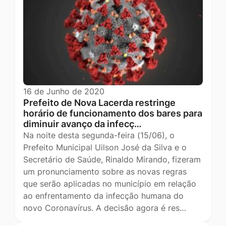
16 de Junho de 2020
Prefeito de Nova Lacerda restringe
horário de funcionamento dos bares para
diminuir avanço da infecç…
Na noite desta segunda-feira (15/06), o
Prefeito Municipal Uilson José da Silva e o
Secretário de Saúde, Rinaldo Mirando, fizeram
um pronunciamento sobre as novas regras
que serão aplicadas no município em relação
ao enfrentamento da infecção humana do
novo Coronavírus. A decisão agora é res…