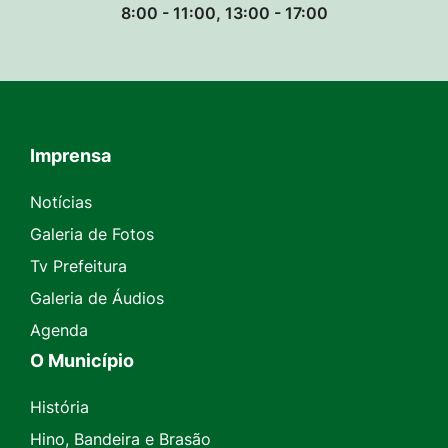
8:00 - 11:00, 13:00 - 17:00
Imprensa
Seção do Rodapé e Contato
Notícias
Galeria de Fotos
Tv Prefeitura
Galeria de Áudios
Agenda
O Município
História
Hino, Bandeira e Brasão