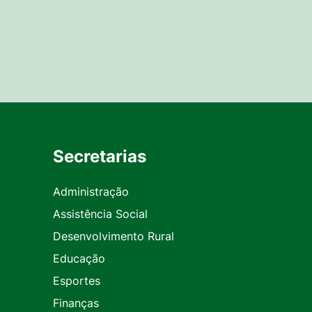
Secretarias
Administração
Assistência Social
Desenvolvimento Rural
Educação
Esportes
Finanças