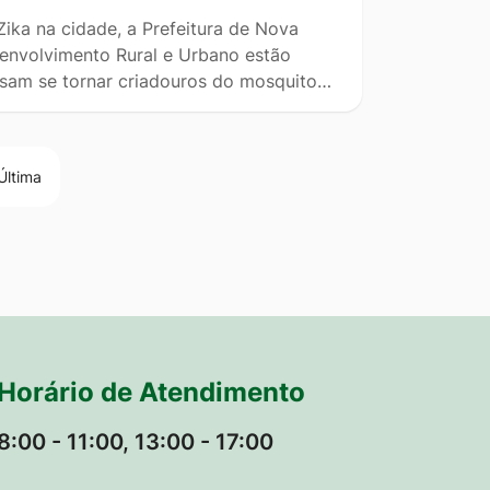
ika na cidade, a Prefeitura de Nova
senvolvimento Rural e Urbano estão
ossam se tornar criadouros do mosquito…
Última
Horário de Atendimento
8:00 - 11:00, 13:00 - 17:00