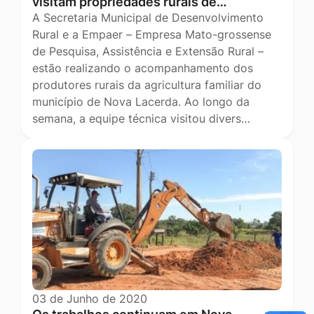
visitam propriedades rurais de…
A Secretaria Municipal de Desenvolvimento
Rural e a Empaer – Empresa Mato-grossense
de Pesquisa, Assistência e Extensão Rural –
estão realizando o acompanhamento dos
produtores rurais da agricultura familiar do
município de Nova Lacerda. Ao longo da
semana, a equipe técnica visitou divers…
03 de Junho de 2020