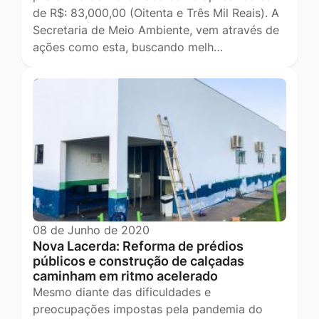
de R$: 83,000,00 (Oitenta e Três Mil Reais). A
Secretaria de Meio Ambiente, vem através de
ações como esta, buscando melh…
08 de Junho de 2020
Nova Lacerda: Reforma de prédios
públicos e construção de calçadas
caminham em ritmo acelerado
Mesmo diante das dificuldades e
preocupações impostas pela pandemia do