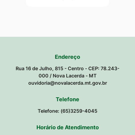
Endereço
Rua 16 de Julho, 815 - Centro - CEP: 78.243-
000 / Nova Lacerda - MT
ouvidoria@novalacerda.mt.gov.br
Telefone
Telefone: (65)3259-4045
Horário de Atendimento