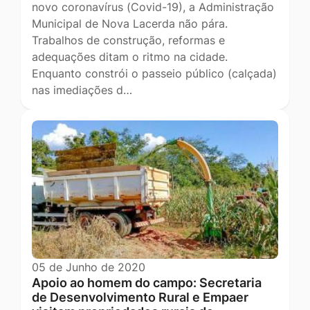
novo coronavírus (Covid-19), a Administração
Municipal de Nova Lacerda não pára.
Trabalhos de construção, reformas e
adequações ditam o ritmo na cidade.
Enquanto constrói o passeio público (calçada)
nas imediações d…
05 de Junho de 2020
Apoio ao homem do campo: Secretaria
de Desenvolvimento Rural e Empaer