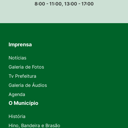
8:00 - 11:00, 13:00 - 17:00
Imprensa
Seção do Rodapé e Contato
Notícias
Galeria de Fotos
Tv Prefeitura
Galeria de Áudios
Agenda
O Município
História
Hino, Bandeira e Brasão