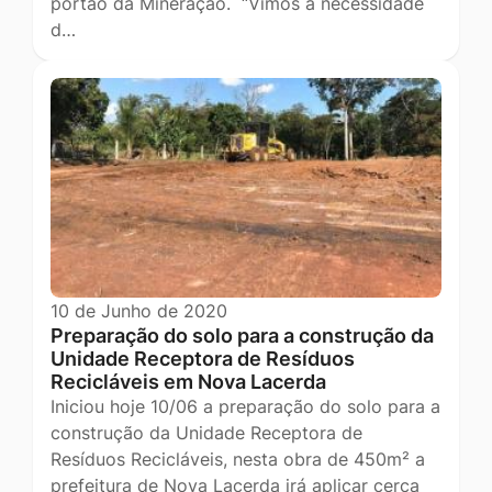
portão da Mineração. “Vimos à necessidade
d…
10 de Junho de 2020
Preparação do solo para a construção da
Unidade Receptora de Resíduos
Recicláveis em Nova Lacerda
Iniciou hoje 10/06 a preparação do solo para a
construção da Unidade Receptora de
Resíduos Recicláveis, nesta obra de 450m² a
prefeitura de Nova Lacerda irá aplicar cerca