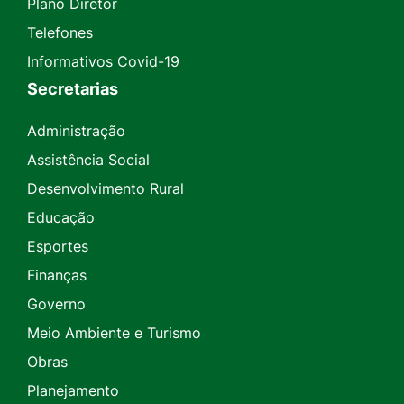
Plano Diretor
Telefones
Informativos Covid-19
Secretarias
Administração
Assistência Social
Desenvolvimento Rural
Educação
Esportes
Finanças
Governo
Meio Ambiente e Turismo
Obras
Planejamento