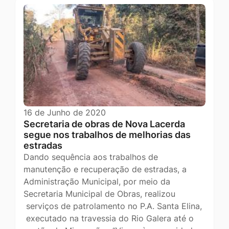
16 de Junho de 2020
Secretaria de obras de Nova Lacerda
segue nos trabalhos de melhorias das
estradas
Dando sequência aos trabalhos de
manutenção e recuperação de estradas, a
Administração Municipal, por meio da
Secretaria Municipal de Obras, realizou
serviços de patrolamento no P.A. Santa Elina,
executado na travessia do Rio Galera até o