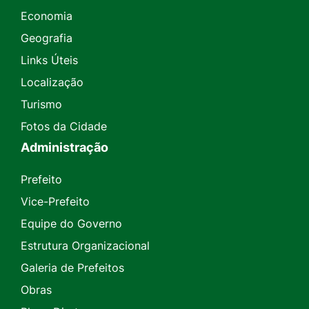
Economia
Geografia
Links Úteis
Localização
Turismo
Fotos da Cidade
Administração
Prefeito
Vice-Prefeito
Equipe do Governo
Estrutura Organizacional
Galeria de Prefeitos
Obras