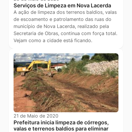
Serviços de Limpeza em Nova Lacerda
A ação de limpeza dos terrenos baldios, valas
de escoamento e patrolamento das ruas do
município de Nova Lacerda, realizado pela
Secretaria de Obras, continua com força total.
Vejam como a cidade está ficando.
21 de Maio de 2020
Prefeitura inicia limpeza de córregos,
valas e terrenos baldios para eliminar