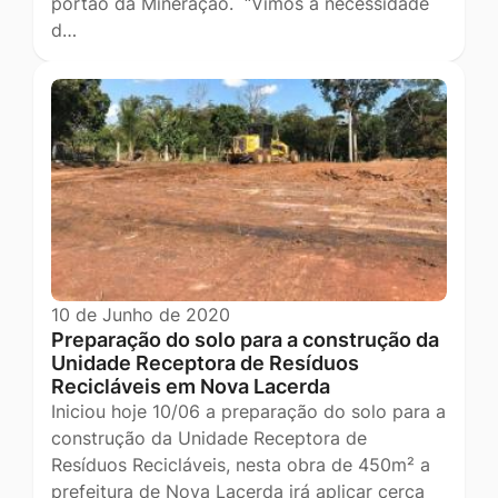
portão da Mineração. “Vimos à necessidade
d…
10 de Junho de 2020
Preparação do solo para a construção da
Unidade Receptora de Resíduos
Recicláveis em Nova Lacerda
Iniciou hoje 10/06 a preparação do solo para a
construção da Unidade Receptora de
Resíduos Recicláveis, nesta obra de 450m² a
prefeitura de Nova Lacerda irá aplicar cerca