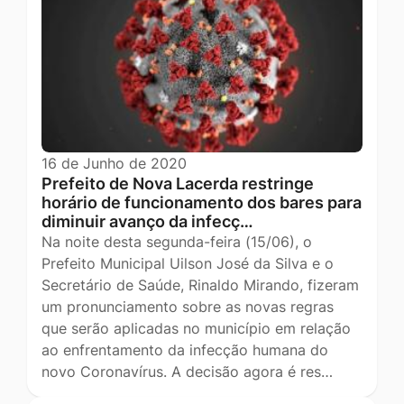
16 de Junho de 2020
Prefeito de Nova Lacerda restringe
horário de funcionamento dos bares para
diminuir avanço da infecç…
Na noite desta segunda-feira (15/06), o
Prefeito Municipal Uilson José da Silva e o
Secretário de Saúde, Rinaldo Mirando, fizeram
um pronunciamento sobre as novas regras
que serão aplicadas no município em relação
ao enfrentamento da infecção humana do
novo Coronavírus. A decisão agora é res…