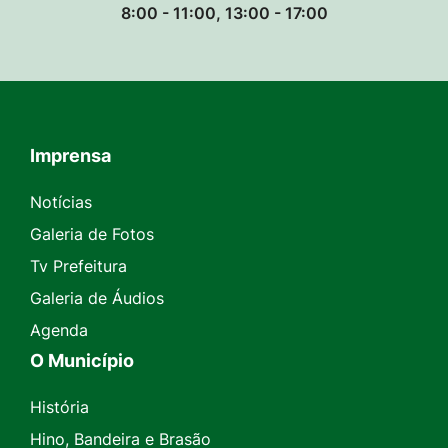
8:00 - 11:00, 13:00 - 17:00
Imprensa
Seção do Rodapé e Contato
Notícias
Galeria de Fotos
Tv Prefeitura
Galeria de Áudios
Agenda
O Município
História
Hino, Bandeira e Brasão