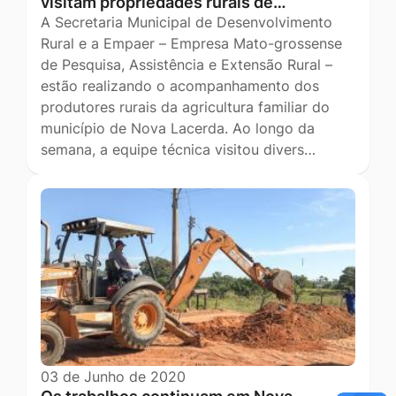
visitam propriedades rurais de…
A Secretaria Municipal de Desenvolvimento
Rural e a Empaer – Empresa Mato-grossense
de Pesquisa, Assistência e Extensão Rural –
estão realizando o acompanhamento dos
produtores rurais da agricultura familiar do
município de Nova Lacerda. Ao longo da
semana, a equipe técnica visitou divers…
03 de Junho de 2020