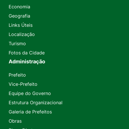
Economia
Geografia
Links Úteis
Localização
Turismo
Fotos da Cidade
Administração
Prefeito
Vice-Prefeito
Equipe do Governo
Estrutura Organizacional
Galeria de Prefeitos
Obras