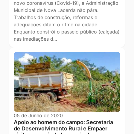
novo coronavírus (Covid-19), a Administração
Municipal de Nova Lacerda não pára.
Trabalhos de construção, reformas e
adequações ditam o ritmo na cidade.
Enquanto constrói o passeio público (calçada)
nas imediações d…
05 de Junho de 2020
Apoio ao homem do campo: Secretaria
de Desenvolvimento Rural e Empaer