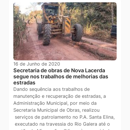
16 de Junho de 2020
Secretaria de obras de Nova Lacerda
segue nos trabalhos de melhorias das
estradas
Dando sequência aos trabalhos de
manutenção e recuperação de estradas, a
Administração Municipal, por meio da
Secretaria Municipal de Obras, realizou
serviços de patrolamento no P.A. Santa Elina,
executado na travessia do Rio Galera até o