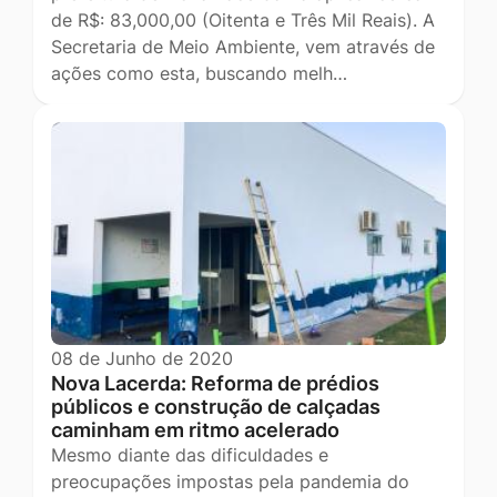
de R$: 83,000,00 (Oitenta e Três Mil Reais). A
Secretaria de Meio Ambiente, vem através de
ações como esta, buscando melh…
08 de Junho de 2020
Nova Lacerda: Reforma de prédios
públicos e construção de calçadas
caminham em ritmo acelerado
Mesmo diante das dificuldades e
preocupações impostas pela pandemia do