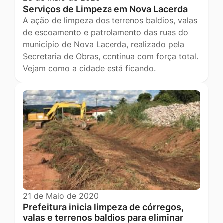
Serviços de Limpeza em Nova Lacerda
A ação de limpeza dos terrenos baldios, valas
de escoamento e patrolamento das ruas do
município de Nova Lacerda, realizado pela
Secretaria de Obras, continua com força total.
Vejam como a cidade está ficando.
21 de Maio de 2020
Prefeitura inicia limpeza de córregos,
valas e terrenos baldios para eliminar