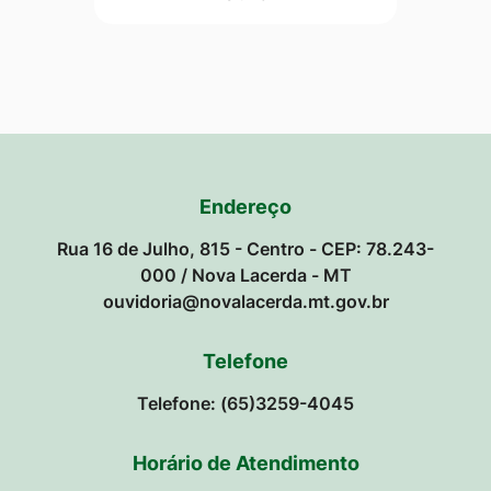
Endereço
Rua 16 de Julho, 815 - Centro - CEP: 78.243-
000 / Nova Lacerda - MT
ouvidoria@novalacerda.mt.gov.br
Telefone
Telefone: (65)3259-4045
Horário de Atendimento