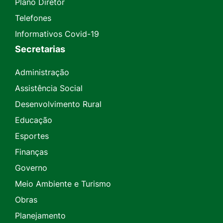
Plano Diretor
Telefones
Informativos Covid-19
Secretarias
Administração
Assistência Social
Desenvolvimento Rural
Educação
Esportes
Finanças
Governo
Meio Ambiente e Turismo
Obras
Planejamento