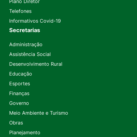
Plano Diretor
Telefones
Informativos Covid-19
Secretarias
Administração
Assistência Social
Desenvolvimento Rural
Educação
Esportes
Finanças
Governo
Meio Ambiente e Turismo
Obras
Planejamento