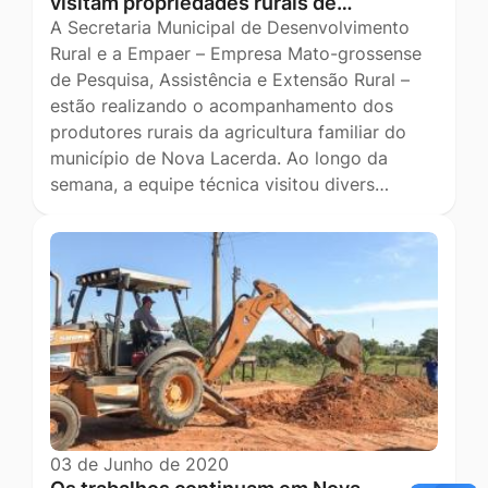
visitam propriedades rurais de…
A Secretaria Municipal de Desenvolvimento
Rural e a Empaer – Empresa Mato-grossense
de Pesquisa, Assistência e Extensão Rural –
estão realizando o acompanhamento dos
produtores rurais da agricultura familiar do
município de Nova Lacerda. Ao longo da
semana, a equipe técnica visitou divers…
03 de Junho de 2020