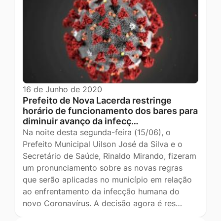
16 de Junho de 2020
Prefeito de Nova Lacerda restringe
horário de funcionamento dos bares para
diminuir avanço da infecç…
Na noite desta segunda-feira (15/06), o
Prefeito Municipal Uilson José da Silva e o
Secretário de Saúde, Rinaldo Mirando, fizeram
um pronunciamento sobre as novas regras
que serão aplicadas no município em relação
ao enfrentamento da infecção humana do
novo Coronavírus. A decisão agora é res…