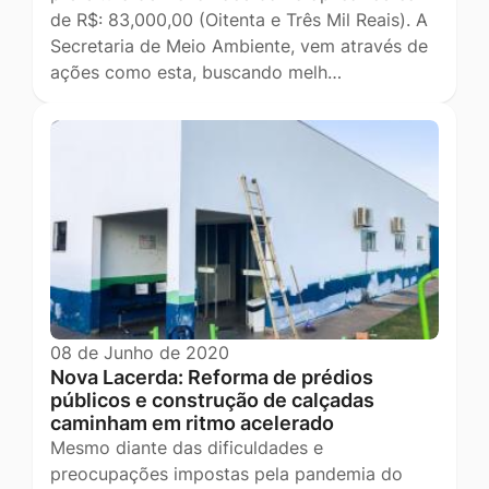
de R$: 83,000,00 (Oitenta e Três Mil Reais). A
Secretaria de Meio Ambiente, vem através de
ações como esta, buscando melh…
08 de Junho de 2020
Nova Lacerda: Reforma de prédios
públicos e construção de calçadas
caminham em ritmo acelerado
Mesmo diante das dificuldades e
preocupações impostas pela pandemia do