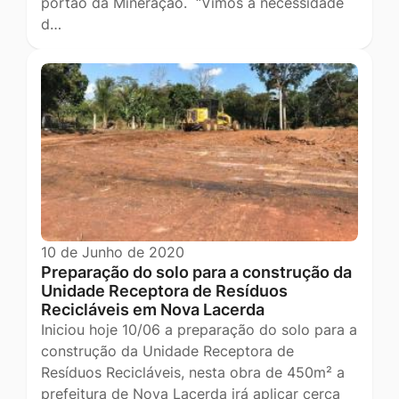
portão da Mineração. “Vimos à necessidade
d…
10 de Junho de 2020
Preparação do solo para a construção da
Unidade Receptora de Resíduos
Recicláveis em Nova Lacerda
Iniciou hoje 10/06 a preparação do solo para a
construção da Unidade Receptora de
Resíduos Recicláveis, nesta obra de 450m² a
prefeitura de Nova Lacerda irá aplicar cerca