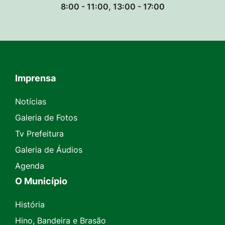
8:00 - 11:00, 13:00 - 17:00
Imprensa
Seção do Rodapé e Contato
Notícias
Galeria de Fotos
Tv Prefeitura
Galeria de Áudios
Agenda
O Município
História
Hino, Bandeira e Brasão