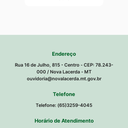
Endereço
Rua 16 de Julho, 815 - Centro - CEP: 78.243-
000 / Nova Lacerda - MT
ouvidoria@novalacerda.mt.gov.br
Telefone
Telefone: (65)3259-4045
Horário de Atendimento