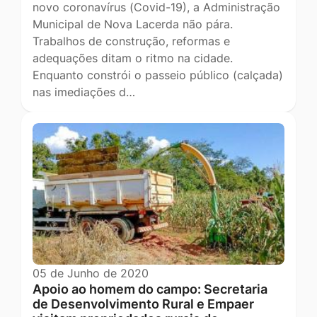
novo coronavírus (Covid-19), a Administração
Municipal de Nova Lacerda não pára.
Trabalhos de construção, reformas e
adequações ditam o ritmo na cidade.
Enquanto constrói o passeio público (calçada)
nas imediações d…
05 de Junho de 2020
Apoio ao homem do campo: Secretaria
de Desenvolvimento Rural e Empaer