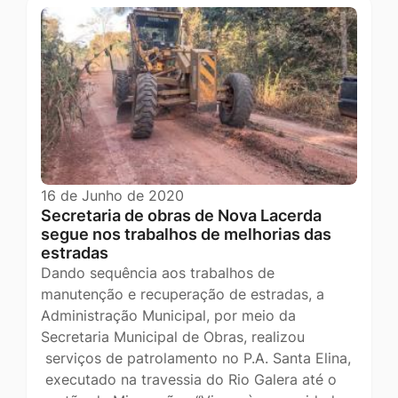
16 de Junho de 2020
Secretaria de obras de Nova Lacerda
segue nos trabalhos de melhorias das
estradas
Dando sequência aos trabalhos de
manutenção e recuperação de estradas, a
Administração Municipal, por meio da
Secretaria Municipal de Obras, realizou
serviços de patrolamento no P.A. Santa Elina,
executado na travessia do Rio Galera até o