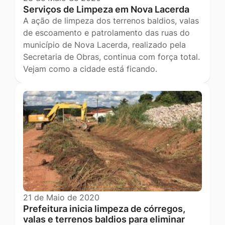
Serviços de Limpeza em Nova Lacerda
A ação de limpeza dos terrenos baldios, valas
de escoamento e patrolamento das ruas do
município de Nova Lacerda, realizado pela
Secretaria de Obras, continua com força total.
Vejam como a cidade está ficando.
21 de Maio de 2020
Prefeitura inicia limpeza de córregos,
valas e terrenos baldios para eliminar