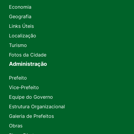
Economia
Geografia
Links Úteis
Localização
Turismo
Fotos da Cidade
Administração
Prefeito
Vice-Prefeito
Equipe do Governo
Estrutura Organizacional
Galeria de Prefeitos
Obras