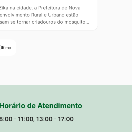
ika na cidade, a Prefeitura de Nova
senvolvimento Rural e Urbano estão
ossam se tornar criadouros do mosquito…
Última
Horário de Atendimento
8:00 - 11:00, 13:00 - 17:00