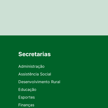
Secretarias
Administração
Assistência Social
Desenvolvimento Rural
Educação
Esportes
Finanças