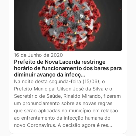
16 de Junho de 2020
Prefeito de Nova Lacerda restringe
horário de funcionamento dos bares para
diminuir avanço da infecç…
Na noite desta segunda-feira (15/06), o
Prefeito Municipal Uilson José da Silva e o
Secretário de Saúde, Rinaldo Mirando, fizeram
um pronunciamento sobre as novas regras
que serão aplicadas no município em relação
ao enfrentamento da infecção humana do
novo Coronavírus. A decisão agora é res…