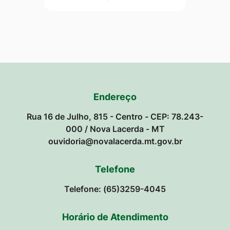
Endereço
Rua 16 de Julho, 815 - Centro - CEP: 78.243-
000 / Nova Lacerda - MT
ouvidoria@novalacerda.mt.gov.br
Telefone
Telefone: (65)3259-4045
Horário de Atendimento