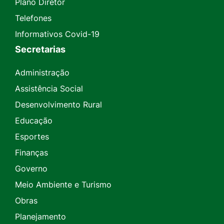
Plano Diretor
Telefones
Informativos Covid-19
Secretarias
Administração
Assistência Social
Desenvolvimento Rural
Educação
Esportes
Finanças
Governo
Meio Ambiente e Turismo
Obras
Planejamento