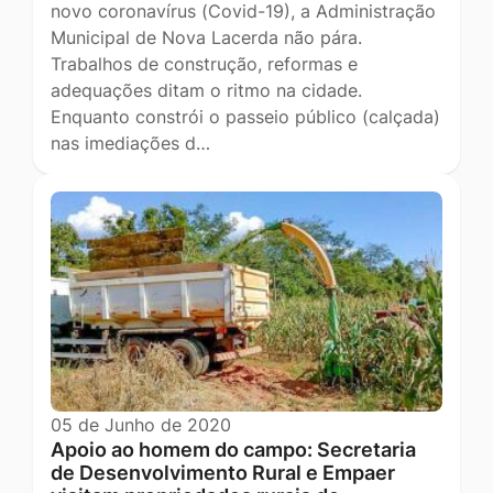
novo coronavírus (Covid-19), a Administração
Municipal de Nova Lacerda não pára.
Trabalhos de construção, reformas e
adequações ditam o ritmo na cidade.
Enquanto constrói o passeio público (calçada)
nas imediações d…
05 de Junho de 2020
Apoio ao homem do campo: Secretaria
de Desenvolvimento Rural e Empaer