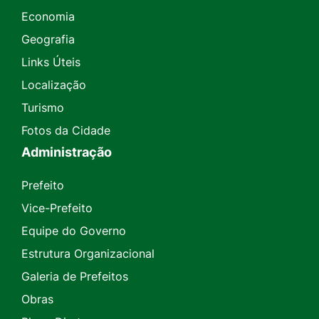
Economia
Geografia
Links Úteis
Localização
Turismo
Fotos da Cidade
Administração
Prefeito
Vice-Prefeito
Equipe do Governo
Estrutura Organizacional
Galeria de Prefeitos
Obras