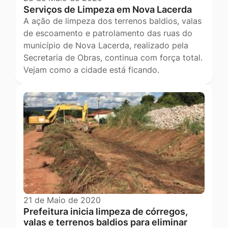
Serviços de Limpeza em Nova Lacerda
A ação de limpeza dos terrenos baldios, valas
de escoamento e patrolamento das ruas do
município de Nova Lacerda, realizado pela
Secretaria de Obras, continua com força total.
Vejam como a cidade está ficando.
21 de Maio de 2020
Prefeitura inicia limpeza de córregos,
valas e terrenos baldios para eliminar