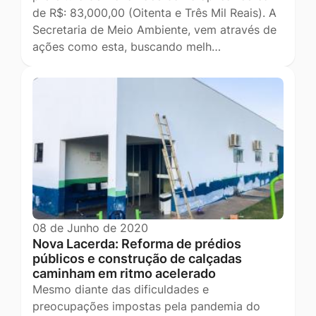
de R$: 83,000,00 (Oitenta e Três Mil Reais). A
Secretaria de Meio Ambiente, vem através de
ações como esta, buscando melh…
08 de Junho de 2020
Nova Lacerda: Reforma de prédios
públicos e construção de calçadas
caminham em ritmo acelerado
Mesmo diante das dificuldades e
preocupações impostas pela pandemia do