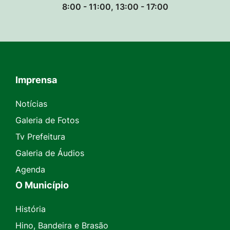
8:00 - 11:00, 13:00 - 17:00
Imprensa
Seção do Rodapé e Contato
Notícias
Galeria de Fotos
Tv Prefeitura
Galeria de Áudios
Agenda
O Município
História
Hino, Bandeira e Brasão