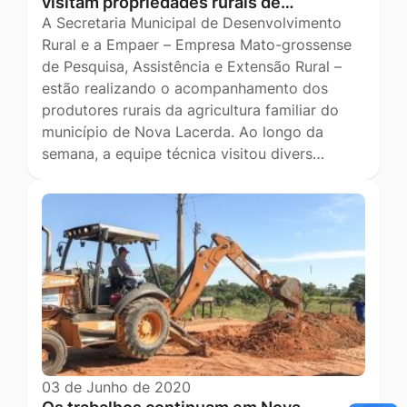
visitam propriedades rurais de…
A Secretaria Municipal de Desenvolvimento
Rural e a Empaer – Empresa Mato-grossense
de Pesquisa, Assistência e Extensão Rural –
estão realizando o acompanhamento dos
produtores rurais da agricultura familiar do
município de Nova Lacerda. Ao longo da
semana, a equipe técnica visitou divers…
03 de Junho de 2020