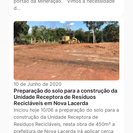
portão da Mineração. “Vimos à necessidade
d…
10 de Junho de 2020
Preparação do solo para a construção da
Unidade Receptora de Resíduos
Recicláveis em Nova Lacerda
Iniciou hoje 10/06 a preparação do solo para a
construção da Unidade Receptora de
Resíduos Recicláveis, nesta obra de 450m² a
prefeitura de Nova Lacerda irá aplicar cerca