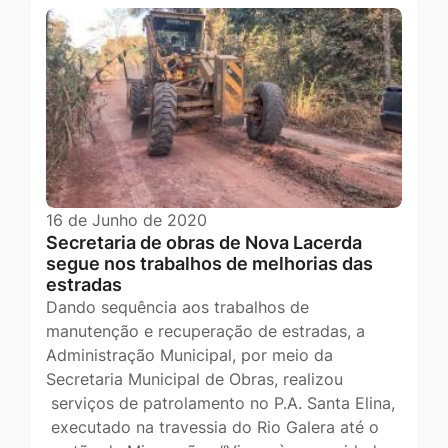
16 de Junho de 2020
Secretaria de obras de Nova Lacerda
segue nos trabalhos de melhorias das
estradas
Dando sequência aos trabalhos de
manutenção e recuperação de estradas, a
Administração Municipal, por meio da
Secretaria Municipal de Obras, realizou
serviços de patrolamento no P.A. Santa Elina,
executado na travessia do Rio Galera até o