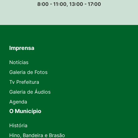
8:00 - 11:00, 13:00 - 17:00
Imprensa
Seção do Rodapé e Contato
Notícias
Galeria de Fotos
Tv Prefeitura
Galeria de Áudios
Agenda
O Município
História
Hino, Bandeira e Brasão