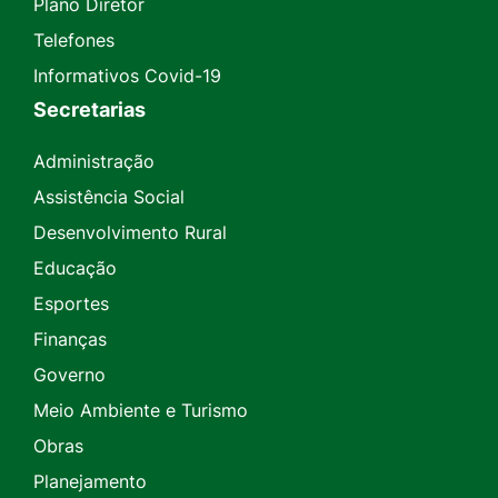
Plano Diretor
Telefones
Informativos Covid-19
Secretarias
Administração
Assistência Social
Desenvolvimento Rural
Educação
Esportes
Finanças
Governo
Meio Ambiente e Turismo
Obras
Planejamento