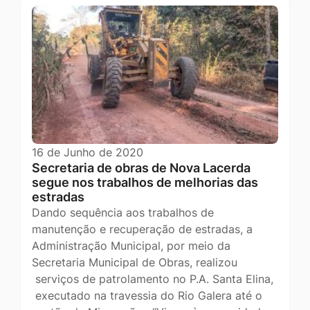
16 de Junho de 2020
Secretaria de obras de Nova Lacerda
segue nos trabalhos de melhorias das
estradas
Dando sequência aos trabalhos de
manutenção e recuperação de estradas, a
Administração Municipal, por meio da
Secretaria Municipal de Obras, realizou
serviços de patrolamento no P.A. Santa Elina,
executado na travessia do Rio Galera até o