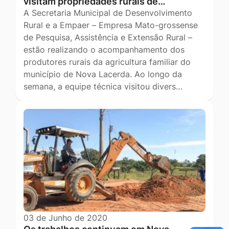
visitam propriedades rurais de…
A Secretaria Municipal de Desenvolvimento
Rural e a Empaer – Empresa Mato-grossense
de Pesquisa, Assistência e Extensão Rural –
estão realizando o acompanhamento dos
produtores rurais da agricultura familiar do
município de Nova Lacerda. Ao longo da
semana, a equipe técnica visitou divers…
03 de Junho de 2020