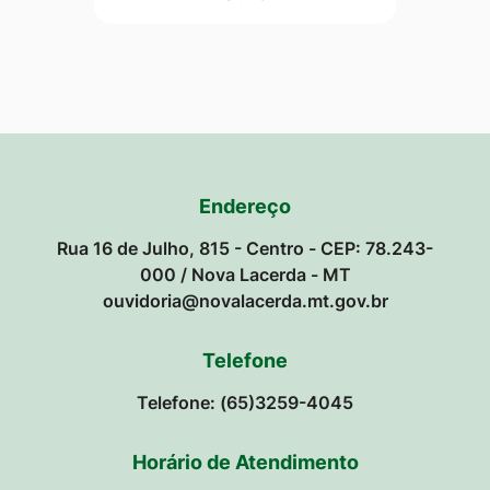
Endereço
Rua 16 de Julho, 815 - Centro - CEP: 78.243-
000 / Nova Lacerda - MT
ouvidoria@novalacerda.mt.gov.br
Telefone
Telefone: (65)3259-4045
Horário de Atendimento