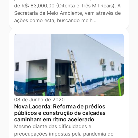
de R$: 83,000,00 (Oitenta e Três Mil Reais). A
Secretaria de Meio Ambiente, vem através de
ações como esta, buscando melh…
08 de Junho de 2020
Nova Lacerda: Reforma de prédios
públicos e construção de calçadas
caminham em ritmo acelerado
Mesmo diante das dificuldades e
preocupações impostas pela pandemia do