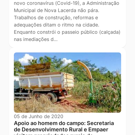
novo coronavírus (Covid-19), a Administração
Municipal de Nova Lacerda não pára.
Trabalhos de construção, reformas e
adequações ditam o ritmo na cidade.
Enquanto constrói o passeio público (calçada)
nas imediações d…
05 de Junho de 2020
Apoio ao homem do campo: Secretaria
de Desenvolvimento Rural e Empaer