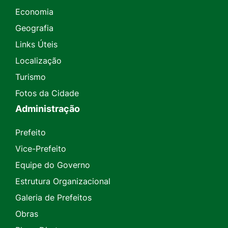
Economia
Geografia
Links Úteis
Localização
Turismo
Fotos da Cidade
Administração
Prefeito
Vice-Prefeito
Equipe do Governo
Estrutura Organizacional
Galeria de Prefeitos
Obras