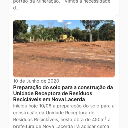
portão da Mineração. “Vimos à necessidade
d…
10 de Junho de 2020
Preparação do solo para a construção da
Unidade Receptora de Resíduos
Recicláveis em Nova Lacerda
Iniciou hoje 10/06 a preparação do solo para a
construção da Unidade Receptora de
Resíduos Recicláveis, nesta obra de 450m² a
prefeitura de Nova Lacerda irá aplicar cerca