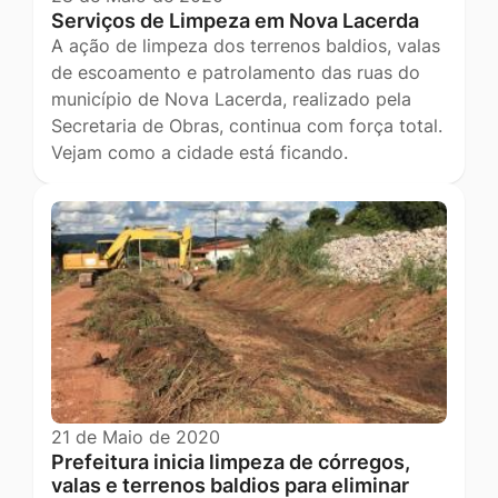
Serviços de Limpeza em Nova Lacerda
A ação de limpeza dos terrenos baldios, valas
de escoamento e patrolamento das ruas do
município de Nova Lacerda, realizado pela
Secretaria de Obras, continua com força total.
Vejam como a cidade está ficando.
21 de Maio de 2020
Prefeitura inicia limpeza de córregos,
valas e terrenos baldios para eliminar