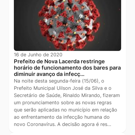
16 de Junho de 2020
Prefeito de Nova Lacerda restringe
horário de funcionamento dos bares para
diminuir avanço da infecç…
Na noite desta segunda-feira (15/06), o
Prefeito Municipal Uilson José da Silva e o
Secretário de Saúde, Rinaldo Mirando, fizeram
um pronunciamento sobre as novas regras
que serão aplicadas no município em relação
ao enfrentamento da infecção humana do
novo Coronavírus. A decisão agora é res…