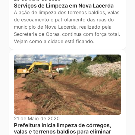
Serviços de Limpeza em Nova Lacerda
A ação de limpeza dos terrenos baldios, valas
de escoamento e patrolamento das ruas do
município de Nova Lacerda, realizado pela
Secretaria de Obras, continua com força total.
Vejam como a cidade está ficando.
21 de Maio de 2020
Prefeitura inicia limpeza de córregos,
valas e terrenos baldios para eliminar