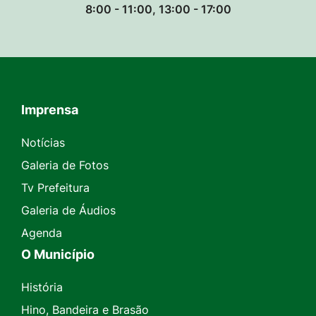
8:00 - 11:00, 13:00 - 17:00
Imprensa
Seção do Rodapé e Contato
Notícias
Galeria de Fotos
Tv Prefeitura
Galeria de Áudios
Agenda
O Município
História
Hino, Bandeira e Brasão