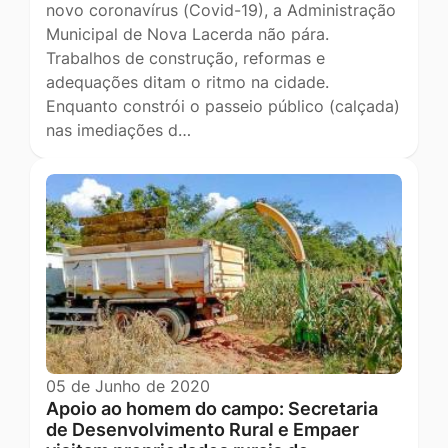
novo coronavírus (Covid-19), a Administração
Municipal de Nova Lacerda não pára.
Trabalhos de construção, reformas e
adequações ditam o ritmo na cidade.
Enquanto constrói o passeio público (calçada)
nas imediações d…
05 de Junho de 2020
Apoio ao homem do campo: Secretaria
de Desenvolvimento Rural e Empaer