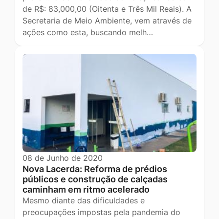
de R$: 83,000,00 (Oitenta e Três Mil Reais). A
Secretaria de Meio Ambiente, vem através de
ações como esta, buscando melh…
08 de Junho de 2020
Nova Lacerda: Reforma de prédios
públicos e construção de calçadas
caminham em ritmo acelerado
Mesmo diante das dificuldades e
preocupações impostas pela pandemia do