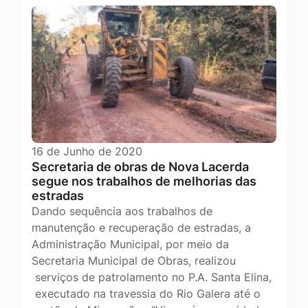
16 de Junho de 2020
Secretaria de obras de Nova Lacerda
segue nos trabalhos de melhorias das
estradas
Dando sequência aos trabalhos de
manutenção e recuperação de estradas, a
Administração Municipal, por meio da
Secretaria Municipal de Obras, realizou
serviços de patrolamento no P.A. Santa Elina,
executado na travessia do Rio Galera até o