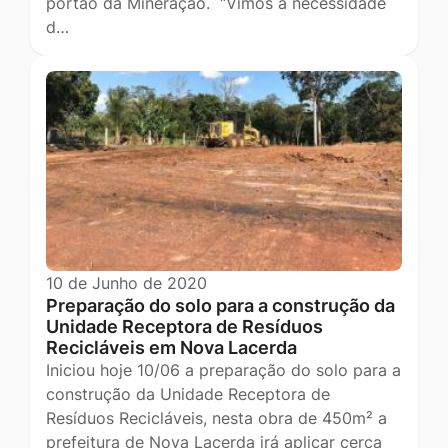
portão da Mineração. “Vimos à necessidade
d…
10 de Junho de 2020
Preparação do solo para a construção da
Unidade Receptora de Resíduos
Recicláveis em Nova Lacerda
Iniciou hoje 10/06 a preparação do solo para a
construção da Unidade Receptora de
Resíduos Recicláveis, nesta obra de 450m² a
prefeitura de Nova Lacerda irá aplicar cerca