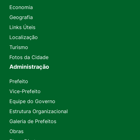
Economia
Geografia
Links Úteis
Localização
Turismo
Fotos da Cidade
Administração
Prefeito
Vice-Prefeito
Equipe do Governo
Estrutura Organizacional
Galeria de Prefeitos
Obras