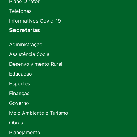
Plano Diretor
Telefones
Informativos Covid-19
Secretarias
Administração
Assistência Social
Desenvolvimento Rural
Educação
Esportes
Finanças
Governo
Meio Ambiente e Turismo
Obras
Planejamento