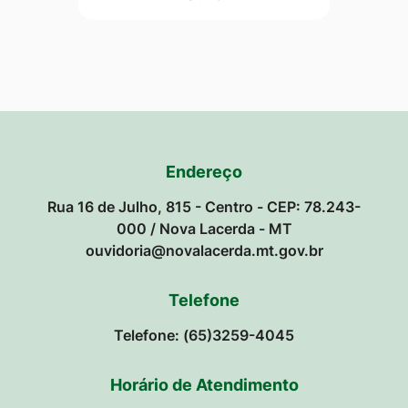
Endereço
Rua 16 de Julho, 815 - Centro - CEP: 78.243-
000 / Nova Lacerda - MT
ouvidoria@novalacerda.mt.gov.br
Telefone
Telefone: (65)3259-4045
Horário de Atendimento