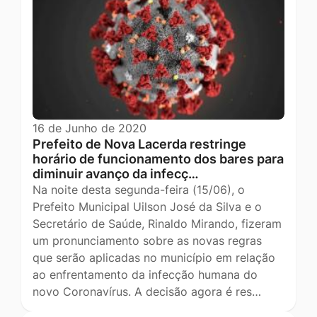
16 de Junho de 2020
Prefeito de Nova Lacerda restringe
horário de funcionamento dos bares para
diminuir avanço da infecç…
Na noite desta segunda-feira (15/06), o
Prefeito Municipal Uilson José da Silva e o
Secretário de Saúde, Rinaldo Mirando, fizeram
um pronunciamento sobre as novas regras
que serão aplicadas no município em relação
ao enfrentamento da infecção humana do
novo Coronavírus. A decisão agora é res…