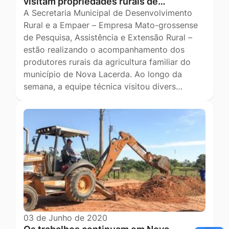
visitam propriedades rurais de…
A Secretaria Municipal de Desenvolvimento
Rural e a Empaer – Empresa Mato-grossense
de Pesquisa, Assistência e Extensão Rural –
estão realizando o acompanhamento dos
produtores rurais da agricultura familiar do
município de Nova Lacerda. Ao longo da
semana, a equipe técnica visitou divers…
03 de Junho de 2020