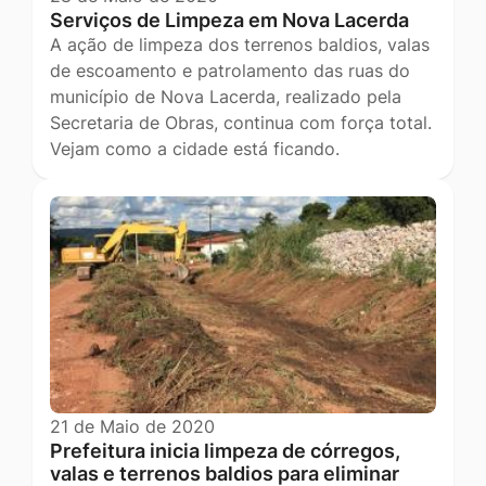
Serviços de Limpeza em Nova Lacerda
A ação de limpeza dos terrenos baldios, valas
de escoamento e patrolamento das ruas do
município de Nova Lacerda, realizado pela
Secretaria de Obras, continua com força total.
Vejam como a cidade está ficando.
21 de Maio de 2020
Prefeitura inicia limpeza de córregos,
valas e terrenos baldios para eliminar