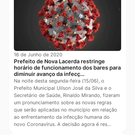
16 de Junho de 2020
Prefeito de Nova Lacerda restringe
horário de funcionamento dos bares para
diminuir avanço da infecç…
Na noite desta segunda-feira (15/06), o
Prefeito Municipal Uilson José da Silva e o
Secretário de Saúde, Rinaldo Mirando, fizeram
um pronunciamento sobre as novas regras
que serão aplicadas no município em relação
ao enfrentamento da infecção humana do
novo Coronavírus. A decisão agora é res…