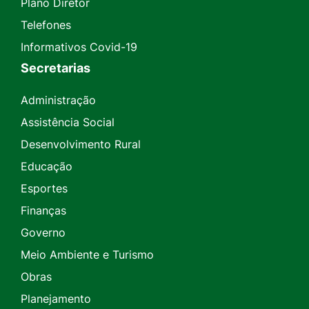
Plano Diretor
Telefones
Informativos Covid-19
Secretarias
Administração
Assistência Social
Desenvolvimento Rural
Educação
Esportes
Finanças
Governo
Meio Ambiente e Turismo
Obras
Planejamento