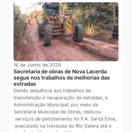
16 de Junho de 2020
Secretaria de obras de Nova Lacerda
segue nos trabalhos de melhorias das
estradas
Dando sequência aos trabalhos de
manutenção e recuperação de estradas, a
Administração Municipal, por meio da
Secretaria Municipal de Obras, realizou
serviços de patrolamento no P.A. Santa Elina,
executado na travessia do Rio Galera até o