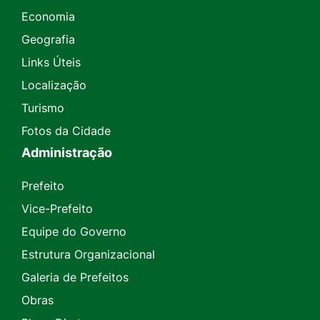
Economia
Geografia
Links Úteis
Localização
Turismo
Fotos da Cidade
Administração
Prefeito
Vice-Prefeito
Equipe do Governo
Estrutura Organizacional
Galeria de Prefeitos
Obras