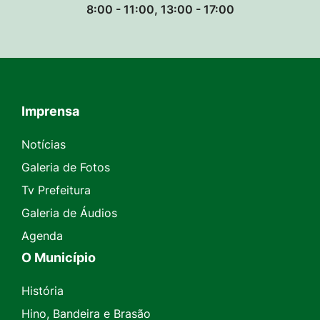
8:00 - 11:00, 13:00 - 17:00
Imprensa
Seção do Rodapé e Contato
Notícias
Galeria de Fotos
Tv Prefeitura
Galeria de Áudios
Agenda
O Município
História
Hino, Bandeira e Brasão