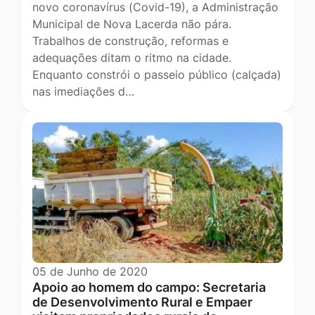
novo coronavírus (Covid-19), a Administração
Municipal de Nova Lacerda não pára.
Trabalhos de construção, reformas e
adequações ditam o ritmo na cidade.
Enquanto constrói o passeio público (calçada)
nas imediações d…
05 de Junho de 2020
Apoio ao homem do campo: Secretaria
de Desenvolvimento Rural e Empaer