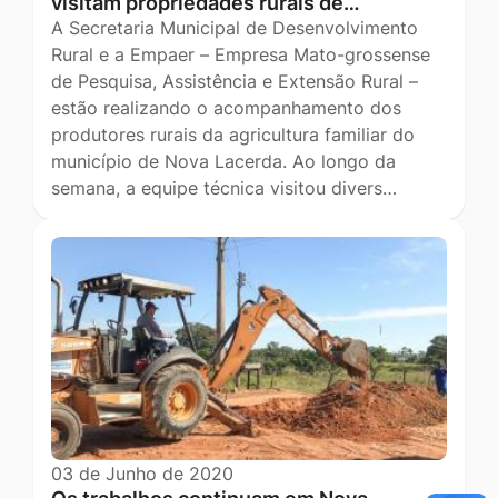
visitam propriedades rurais de…
A Secretaria Municipal de Desenvolvimento
Rural e a Empaer – Empresa Mato-grossense
de Pesquisa, Assistência e Extensão Rural –
estão realizando o acompanhamento dos
produtores rurais da agricultura familiar do
município de Nova Lacerda. Ao longo da
semana, a equipe técnica visitou divers…
03 de Junho de 2020