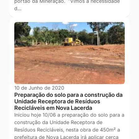
portão da Mineração. “Vimos à necessidade
d…
10 de Junho de 2020
Preparação do solo para a construção da
Unidade Receptora de Resíduos
Recicláveis em Nova Lacerda
Iniciou hoje 10/06 a preparação do solo para a
construção da Unidade Receptora de
Resíduos Recicláveis, nesta obra de 450m² a
prefeitura de Nova Lacerda irá aplicar cerca