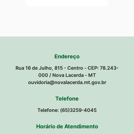
Endereço
Rua 16 de Julho, 815 - Centro - CEP: 78.243-
000 / Nova Lacerda - MT
ouvidoria@novalacerda.mt.gov.br
Telefone
Telefone: (65)3259-4045
Horário de Atendimento