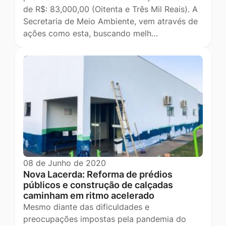
de R$: 83,000,00 (Oitenta e Três Mil Reais). A
Secretaria de Meio Ambiente, vem através de
ações como esta, buscando melh…
08 de Junho de 2020
Nova Lacerda: Reforma de prédios
públicos e construção de calçadas
caminham em ritmo acelerado
Mesmo diante das dificuldades e
preocupações impostas pela pandemia do