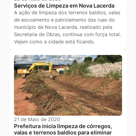
Serviços de Limpeza em Nova Lacerda
A ação de limpeza dos terrenos baldios, valas
de escoamento e patrolamento das ruas do
município de Nova Lacerda, realizado pela
Secretaria de Obras, continua com força total.
Vejam como a cidade está ficando.
21 de Maio de 2020
Prefeitura inicia limpeza de córregos,
valas e terrenos baldios para eliminar