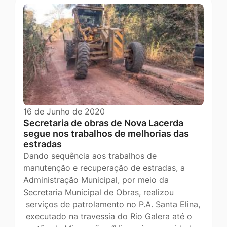
16 de Junho de 2020
Secretaria de obras de Nova Lacerda
segue nos trabalhos de melhorias das
estradas
Dando sequência aos trabalhos de
manutenção e recuperação de estradas, a
Administração Municipal, por meio da
Secretaria Municipal de Obras, realizou
serviços de patrolamento no P.A. Santa Elina,
executado na travessia do Rio Galera até o