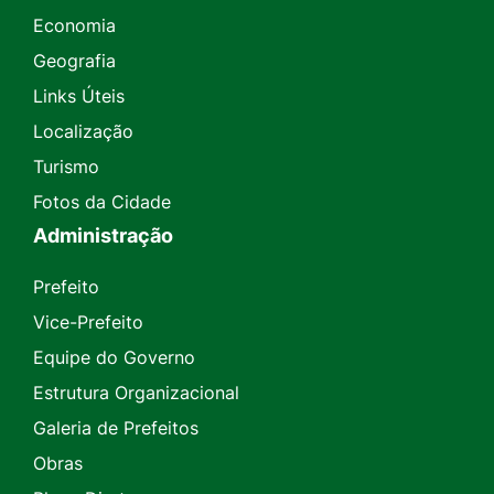
Economia
Geografia
Links Úteis
Localização
Turismo
Fotos da Cidade
Administração
Prefeito
Vice-Prefeito
Equipe do Governo
Estrutura Organizacional
Galeria de Prefeitos
Obras