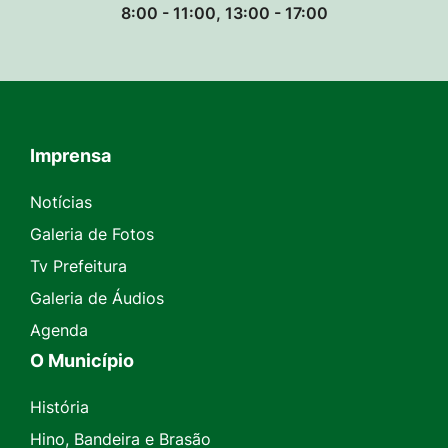
8:00 - 11:00, 13:00 - 17:00
Imprensa
Seção do Rodapé e Contato
Notícias
Galeria de Fotos
Tv Prefeitura
Galeria de Áudios
Agenda
O Município
História
Hino, Bandeira e Brasão