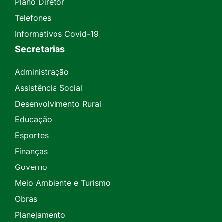
Plano Diretor
Telefones
Informativos Covid-19
Secretarias
Administração
Assistência Social
Desenvolvimento Rural
Educação
Esportes
Finanças
Governo
Meio Ambiente e Turismo
Obras
Planejamento