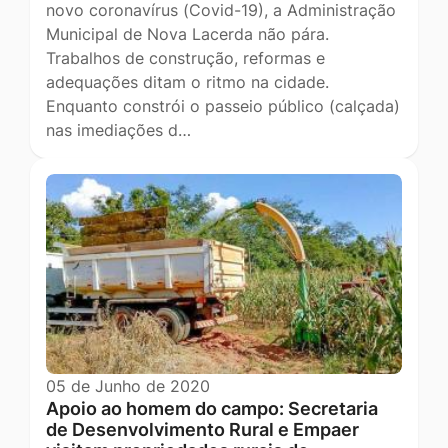
novo coronavírus (Covid-19), a Administração
Municipal de Nova Lacerda não pára.
Trabalhos de construção, reformas e
adequações ditam o ritmo na cidade.
Enquanto constrói o passeio público (calçada)
nas imediações d…
05 de Junho de 2020
Apoio ao homem do campo: Secretaria
de Desenvolvimento Rural e Empaer