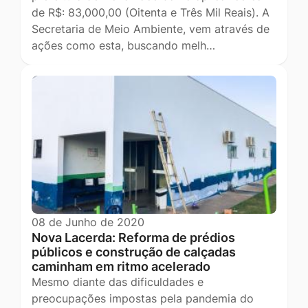
de R$: 83,000,00 (Oitenta e Três Mil Reais). A
Secretaria de Meio Ambiente, vem através de
ações como esta, buscando melh…
08 de Junho de 2020
Nova Lacerda: Reforma de prédios
públicos e construção de calçadas
caminham em ritmo acelerado
Mesmo diante das dificuldades e
preocupações impostas pela pandemia do