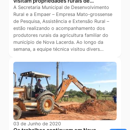
visitam propriedades rurais de…
A Secretaria Municipal de Desenvolvimento
Rural e a Empaer – Empresa Mato-grossense
de Pesquisa, Assistência e Extensão Rural –
estão realizando o acompanhamento dos
produtores rurais da agricultura familiar do
município de Nova Lacerda. Ao longo da
semana, a equipe técnica visitou divers…
03 de Junho de 2020