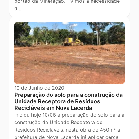
portão da Mineração. “Vimos à necessidade
d…
10 de Junho de 2020
Preparação do solo para a construção da
Unidade Receptora de Resíduos
Recicláveis em Nova Lacerda
Iniciou hoje 10/06 a preparação do solo para a
construção da Unidade Receptora de
Resíduos Recicláveis, nesta obra de 450m² a
prefeitura de Nova Lacerda irá aplicar cerca