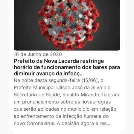
16 de Junho de 2020
Prefeito de Nova Lacerda restringe
horário de funcionamento dos bares para
diminuir avanço da infecç…
Na noite desta segunda-feira (15/06), o
Prefeito Municipal Uilson José da Silva e o
Secretário de Saúde, Rinaldo Mirando, fizeram
um pronunciamento sobre as novas regras
que serão aplicadas no município em relação
ao enfrentamento da infecção humana do
novo Coronavírus. A decisão agora é res…