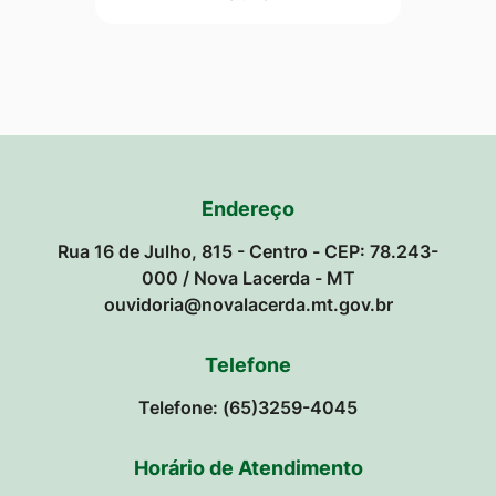
Endereço
Rua 16 de Julho, 815 - Centro - CEP: 78.243-
000 / Nova Lacerda - MT
ouvidoria@novalacerda.mt.gov.br
Telefone
Telefone: (65)3259-4045
Horário de Atendimento