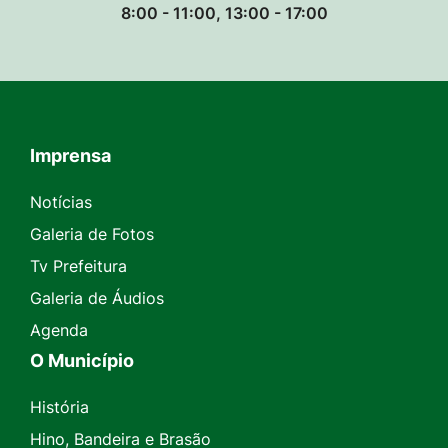
8:00 - 11:00, 13:00 - 17:00
Imprensa
Seção do Rodapé e Contato
Notícias
Galeria de Fotos
Tv Prefeitura
Galeria de Áudios
Agenda
O Município
História
Hino, Bandeira e Brasão