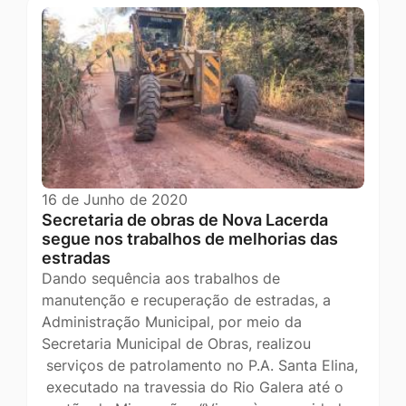
16 de Junho de 2020
Secretaria de obras de Nova Lacerda
segue nos trabalhos de melhorias das
estradas
Dando sequência aos trabalhos de
manutenção e recuperação de estradas, a
Administração Municipal, por meio da
Secretaria Municipal de Obras, realizou
serviços de patrolamento no P.A. Santa Elina,
executado na travessia do Rio Galera até o