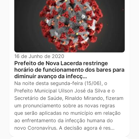
16 de Junho de 2020
Prefeito de Nova Lacerda restringe
horário de funcionamento dos bares para
diminuir avanço da infecç…
Na noite desta segunda-feira (15/06), o
Prefeito Municipal Uilson José da Silva e o
Secretário de Saúde, Rinaldo Mirando, fizeram
um pronunciamento sobre as novas regras
que serão aplicadas no município em relação
ao enfrentamento da infecção humana do
novo Coronavírus. A decisão agora é res…