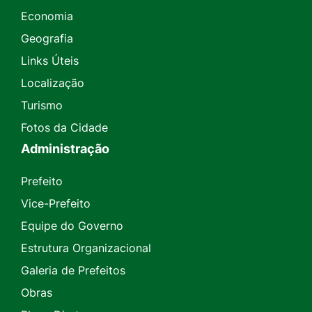
Economia
Geografia
Links Úteis
Localização
Turismo
Fotos da Cidade
Administração
Prefeito
Vice-Prefeito
Equipe do Governo
Estrutura Organizacional
Galeria de Prefeitos
Obras