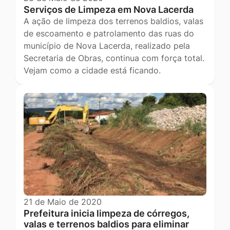
Serviços de Limpeza em Nova Lacerda
A ação de limpeza dos terrenos baldios, valas
de escoamento e patrolamento das ruas do
município de Nova Lacerda, realizado pela
Secretaria de Obras, continua com força total.
Vejam como a cidade está ficando.
21 de Maio de 2020
Prefeitura inicia limpeza de córregos,
valas e terrenos baldios para eliminar