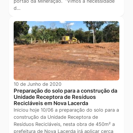
portão da Mineração. “Vimos à necessidade
d…
10 de Junho de 2020
Preparação do solo para a construção da
Unidade Receptora de Resíduos
Recicláveis em Nova Lacerda
Iniciou hoje 10/06 a preparação do solo para a
construção da Unidade Receptora de
Resíduos Recicláveis, nesta obra de 450m² a
prefeitura de Nova Lacerda irá aplicar cerca