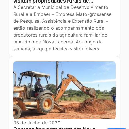
visitam propriedades rurais de…
A Secretaria Municipal de Desenvolvimento
Rural e a Empaer – Empresa Mato-grossense
de Pesquisa, Assistência e Extensão Rural –
estão realizando o acompanhamento dos
produtores rurais da agricultura familiar do
município de Nova Lacerda. Ao longo da
semana, a equipe técnica visitou divers…
03 de Junho de 2020