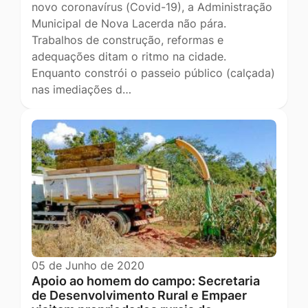
novo coronavírus (Covid-19), a Administração
Municipal de Nova Lacerda não pára.
Trabalhos de construção, reformas e
adequações ditam o ritmo na cidade.
Enquanto constrói o passeio público (calçada)
nas imediações d…
05 de Junho de 2020
Apoio ao homem do campo: Secretaria
de Desenvolvimento Rural e Empaer