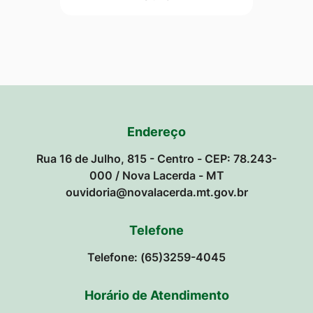
Endereço
Rua 16 de Julho, 815 - Centro - CEP: 78.243-
000 / Nova Lacerda - MT
ouvidoria@novalacerda.mt.gov.br
Telefone
Telefone: (65)3259-4045
Horário de Atendimento