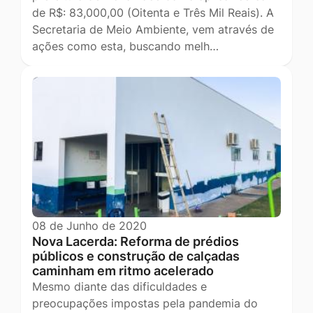
de R$: 83,000,00 (Oitenta e Três Mil Reais). A
Secretaria de Meio Ambiente, vem através de
ações como esta, buscando melh…
08 de Junho de 2020
Nova Lacerda: Reforma de prédios
públicos e construção de calçadas
caminham em ritmo acelerado
Mesmo diante das dificuldades e
preocupações impostas pela pandemia do