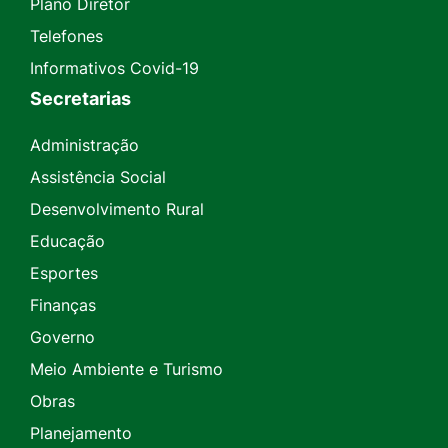
Plano Diretor
Telefones
Informativos Covid-19
Secretarias
Administração
Assistência Social
Desenvolvimento Rural
Educação
Esportes
Finanças
Governo
Meio Ambiente e Turismo
Obras
Planejamento