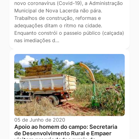
novo coronavírus (Covid-19), a Administração
Municipal de Nova Lacerda não pára.
Trabalhos de construção, reformas e
adequações ditam o ritmo na cidade.
Enquanto constrói o passeio público (calçada)
nas imediações d…
05 de Junho de 2020
Apoio ao homem do campo: Secretaria
de Desenvolvimento Rural e Empaer