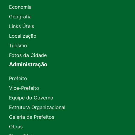
Economia
Geografia
Links Úteis
Localização
Turismo
Fotos da Cidade
Administração
Prefeito
Vice-Prefeito
Equipe do Governo
Estrutura Organizacional
Galeria de Prefeitos
Obras