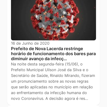
16 de Junho de 2020
Prefeito de Nova Lacerda restringe
horário de funcionamento dos bares para
diminuir avanço da infecç…
Na noite desta segunda-feira (15/06), o
Prefeito Municipal Uilson José da Silva e o
Secretário de Saúde, Rinaldo Mirando, fizeram
um pronunciamento sobre as novas regras
que serão aplicadas no município em relação
ao enfrentamento da infecção humana do
novo Coronavírus. A decisão agora é res…