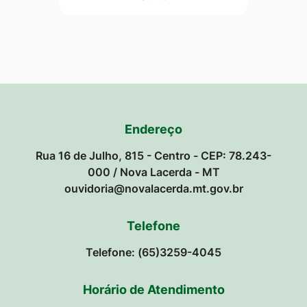
Endereço
Rua 16 de Julho, 815 - Centro - CEP: 78.243-
000 / Nova Lacerda - MT
ouvidoria@novalacerda.mt.gov.br
Telefone
Telefone: (65)3259-4045
Horário de Atendimento