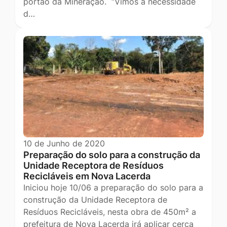
portão da Mineração. “Vimos à necessidade
d…
10 de Junho de 2020
Preparação do solo para a construção da
Unidade Receptora de Resíduos
Recicláveis em Nova Lacerda
Iniciou hoje 10/06 a preparação do solo para a
construção da Unidade Receptora de
Resíduos Recicláveis, nesta obra de 450m² a
prefeitura de Nova Lacerda irá aplicar cerca