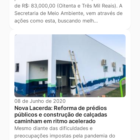
de R$: 83,000,00 (Oitenta e Três Mil Reais). A
Secretaria de Meio Ambiente, vem através de
ações como esta, buscando melh…
08 de Junho de 2020
Nova Lacerda: Reforma de prédios
públicos e construção de calçadas
caminham em ritmo acelerado
Mesmo diante das dificuldades e
preocupações impostas pela pandemia do