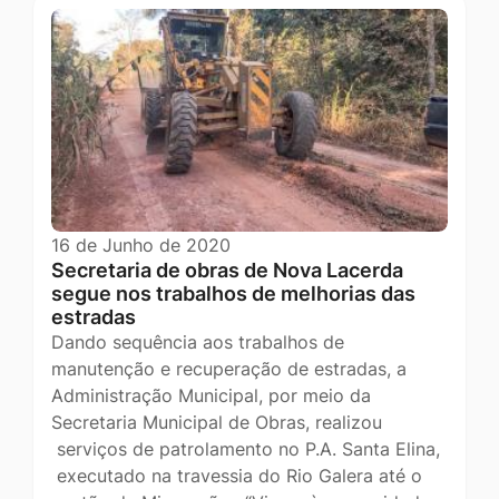
16 de Junho de 2020
Secretaria de obras de Nova Lacerda
segue nos trabalhos de melhorias das
estradas
Dando sequência aos trabalhos de
manutenção e recuperação de estradas, a
Administração Municipal, por meio da
Secretaria Municipal de Obras, realizou
serviços de patrolamento no P.A. Santa Elina,
executado na travessia do Rio Galera até o