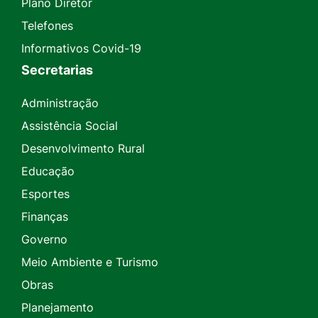
Plano Diretor
Telefones
Informativos Covid-19
Secretarias
Administração
Assistência Social
Desenvolvimento Rural
Educação
Esportes
Finanças
Governo
Meio Ambiente e Turismo
Obras
Planejamento