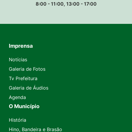
8:00 - 11:00, 13:00 - 17:00
Imprensa
Seção do Rodapé e Contato
Notícias
Galeria de Fotos
Tv Prefeitura
Galeria de Áudios
Agenda
O Município
História
Hino, Bandeira e Brasão