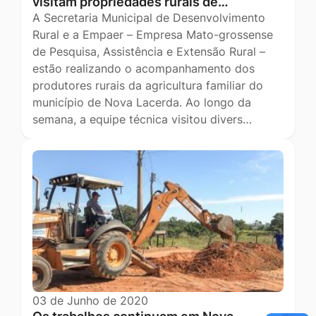
visitam propriedades rurais de…
A Secretaria Municipal de Desenvolvimento
Rural e a Empaer – Empresa Mato-grossense
de Pesquisa, Assistência e Extensão Rural –
estão realizando o acompanhamento dos
produtores rurais da agricultura familiar do
município de Nova Lacerda. Ao longo da
semana, a equipe técnica visitou divers…
03 de Junho de 2020