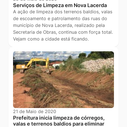
Serviços de Limpeza em Nova Lacerda
A ação de limpeza dos terrenos baldios, valas
de escoamento e patrolamento das ruas do
município de Nova Lacerda, realizado pela
Secretaria de Obras, continua com força total.
Vejam como a cidade está ficando.
21 de Maio de 2020
Prefeitura inicia limpeza de córregos,
valas e terrenos baldios para eliminar