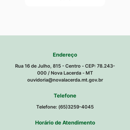
Endereço
Rua 16 de Julho, 815 - Centro - CEP: 78.243-
000 / Nova Lacerda - MT
ouvidoria@novalacerda.mt.gov.br
Telefone
Telefone: (65)3259-4045
Horário de Atendimento