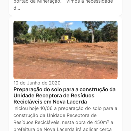
portão da Mineração. “Vimos à necessidade
d…
10 de Junho de 2020
Preparação do solo para a construção da
Unidade Receptora de Resíduos
Recicláveis em Nova Lacerda
Iniciou hoje 10/06 a preparação do solo para a
construção da Unidade Receptora de
Resíduos Recicláveis, nesta obra de 450m² a
prefeitura de Nova Lacerda irá aplicar cerca