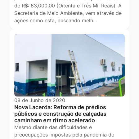
de R$: 83,000,00 (Oitenta e Três Mil Reais). A
Secretaria de Meio Ambiente, vem através de
ações como esta, buscando melh…
08 de Junho de 2020
Nova Lacerda: Reforma de prédios
públicos e construção de calçadas
caminham em ritmo acelerado
Mesmo diante das dificuldades e
preocupações impostas pela pandemia do