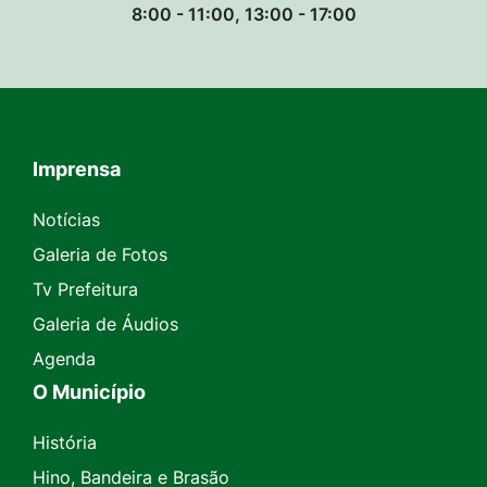
8:00 - 11:00, 13:00 - 17:00
Imprensa
Seção do Rodapé e Contato
Notícias
Galeria de Fotos
Tv Prefeitura
Galeria de Áudios
Agenda
O Município
História
Hino, Bandeira e Brasão