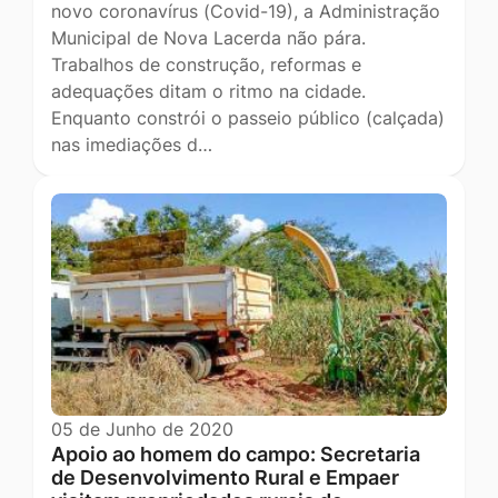
novo coronavírus (Covid-19), a Administração
Municipal de Nova Lacerda não pára.
Trabalhos de construção, reformas e
adequações ditam o ritmo na cidade.
Enquanto constrói o passeio público (calçada)
nas imediações d…
05 de Junho de 2020
Apoio ao homem do campo: Secretaria
de Desenvolvimento Rural e Empaer