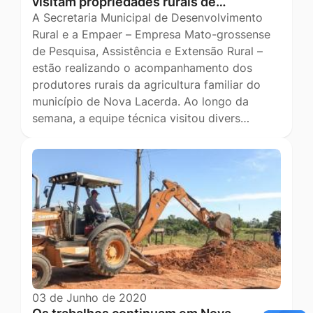
visitam propriedades rurais de…
A Secretaria Municipal de Desenvolvimento
Rural e a Empaer – Empresa Mato-grossense
de Pesquisa, Assistência e Extensão Rural –
estão realizando o acompanhamento dos
produtores rurais da agricultura familiar do
município de Nova Lacerda. Ao longo da
semana, a equipe técnica visitou divers…
03 de Junho de 2020