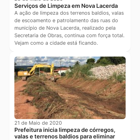
Serviços de Limpeza em Nova Lacerda
A ação de limpeza dos terrenos baldios, valas
de escoamento e patrolamento das ruas do
município de Nova Lacerda, realizado pela
Secretaria de Obras, continua com força total.
Vejam como a cidade está ficando.
21 de Maio de 2020
Prefeitura inicia limpeza de córregos,
valas e terrenos baldios para eliminar