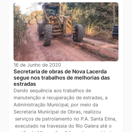
16 de Junho de 2020
Secretaria de obras de Nova Lacerda
segue nos trabalhos de melhorias das
estradas
Dando sequência aos trabalhos de
manutenção e recuperação de estradas, a
Administração Municipal, por meio da
Secretaria Municipal de Obras, realizou
serviços de patrolamento no P.A. Santa Elina,
executado na travessia do Rio Galera até o