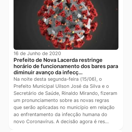
16 de Junho de 2020
Prefeito de Nova Lacerda restringe
horário de funcionamento dos bares para
diminuir avanço da infecç…
Na noite desta segunda-feira (15/06), o
Prefeito Municipal Uilson José da Silva e o
Secretário de Saúde, Rinaldo Mirando, fizeram
um pronunciamento sobre as novas regras
que serão aplicadas no município em relação
ao enfrentamento da infecção humana do
novo Coronavírus. A decisão agora é res…