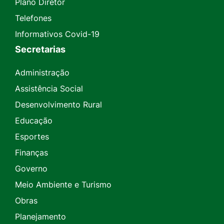
Plano Diretor
Telefones
Informativos Covid-19
Secretarias
Administração
Assistência Social
Desenvolvimento Rural
Educação
Esportes
Finanças
Governo
Meio Ambiente e Turismo
Obras
Planejamento