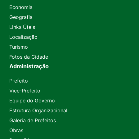
Economia
Geografia
Links Úteis
Localização
Turismo
Fotos da Cidade
Administração
Prefeito
Vice-Prefeito
Equipe do Governo
Estrutura Organizacional
Galeria de Prefeitos
Obras