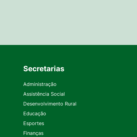
Secretarias
Administração
Assistência Social
Desenvolvimento Rural
Educação
Esportes
Finanças