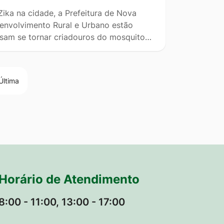
ika na cidade, a Prefeitura de Nova
senvolvimento Rural e Urbano estão
ossam se tornar criadouros do mosquito…
Última
Horário de Atendimento
8:00 - 11:00, 13:00 - 17:00