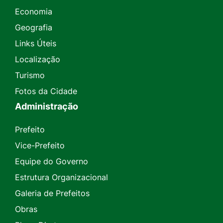
Economia
Geografia
Links Úteis
Localização
Turismo
Fotos da Cidade
Administração
Prefeito
Vice-Prefeito
Equipe do Governo
Estrutura Organizacional
Galeria de Prefeitos
Obras