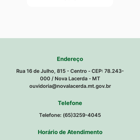
Endereço
Rua 16 de Julho, 815 - Centro - CEP: 78.243-
000 / Nova Lacerda - MT
ouvidoria@novalacerda.mt.gov.br
Telefone
Telefone: (65)3259-4045
Horário de Atendimento