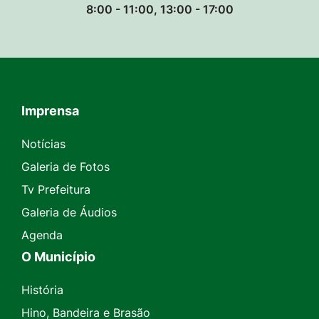
8:00 - 11:00, 13:00 - 17:00
Imprensa
Seção do Rodapé e Contato
Notícias
Galeria de Fotos
Tv Prefeitura
Galeria de Áudios
Agenda
O Município
História
Hino, Bandeira e Brasão