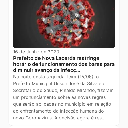
16 de Junho de 2020
Prefeito de Nova Lacerda restringe
horário de funcionamento dos bares para
diminuir avanço da infecç…
Na noite desta segunda-feira (15/06), o
Prefeito Municipal Uilson José da Silva e o
Secretário de Saúde, Rinaldo Mirando, fizeram
um pronunciamento sobre as novas regras
que serão aplicadas no município em relação
ao enfrentamento da infecção humana do
novo Coronavírus. A decisão agora é res…