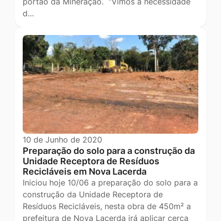
portão da Mineração. “Vimos à necessidade
d…
10 de Junho de 2020
Preparação do solo para a construção da
Unidade Receptora de Resíduos
Recicláveis em Nova Lacerda
Iniciou hoje 10/06 a preparação do solo para a
construção da Unidade Receptora de
Resíduos Recicláveis, nesta obra de 450m² a
prefeitura de Nova Lacerda irá aplicar cerca