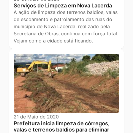
Serviços de Limpeza em Nova Lacerda
A ação de limpeza dos terrenos baldios, valas
de escoamento e patrolamento das ruas do
município de Nova Lacerda, realizado pela
Secretaria de Obras, continua com força total.
Vejam como a cidade está ficando.
21 de Maio de 2020
Prefeitura inicia limpeza de córregos,
valas e terrenos baldios para eliminar