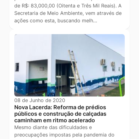
de R$: 83,000,00 (Oitenta e Três Mil Reais). A
Secretaria de Meio Ambiente, vem através de
ações como esta, buscando melh…
08 de Junho de 2020
Nova Lacerda: Reforma de prédios
públicos e construção de calçadas
caminham em ritmo acelerado
Mesmo diante das dificuldades e
preocupações impostas pela pandemia do