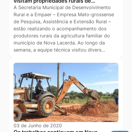
visitam propriedades rurais de…
A Secretaria Municipal de Desenvolvimento
Rural e a Empaer – Empresa Mato-grossense
de Pesquisa, Assistência e Extensão Rural –
estão realizando o acompanhamento dos
produtores rurais da agricultura familiar do
município de Nova Lacerda. Ao longo da
semana, a equipe técnica visitou divers…
03 de Junho de 2020