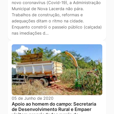
novo coronavírus (Covid-19), a Administração
Municipal de Nova Lacerda não pára.
Trabalhos de construção, reformas e
adequações ditam o ritmo na cidade.
Enquanto constrói o passeio público (calçada)
nas imediações d…
05 de Junho de 2020
Apoio ao homem do campo: Secretaria
de Desenvolvimento Rural e Empaer