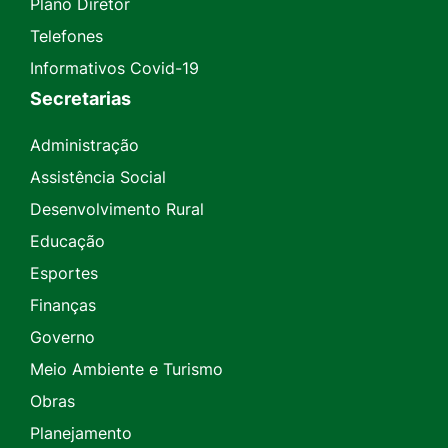
Plano Diretor
Telefones
Informativos Covid-19
Secretarias
Administração
Assistência Social
Desenvolvimento Rural
Educação
Esportes
Finanças
Governo
Meio Ambiente e Turismo
Obras
Planejamento