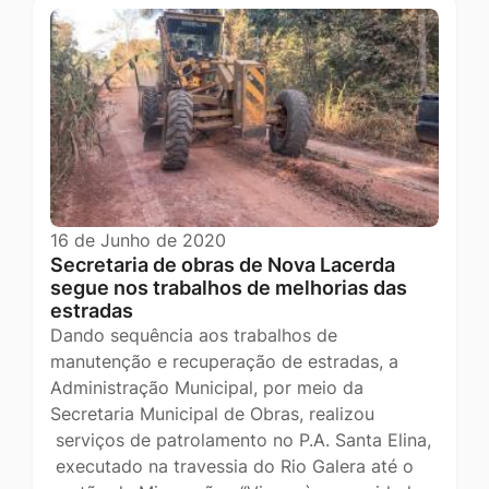
16 de Junho de 2020
Secretaria de obras de Nova Lacerda
segue nos trabalhos de melhorias das
estradas
Dando sequência aos trabalhos de
manutenção e recuperação de estradas, a
Administração Municipal, por meio da
Secretaria Municipal de Obras, realizou
serviços de patrolamento no P.A. Santa Elina,
executado na travessia do Rio Galera até o