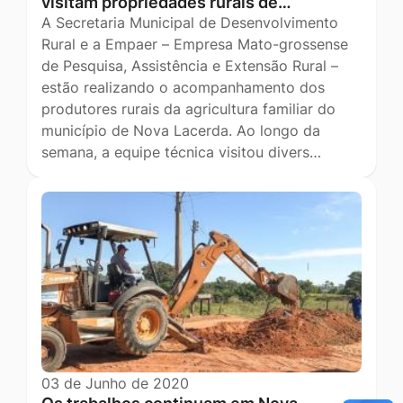
visitam propriedades rurais de…
A Secretaria Municipal de Desenvolvimento
Rural e a Empaer – Empresa Mato-grossense
de Pesquisa, Assistência e Extensão Rural –
estão realizando o acompanhamento dos
produtores rurais da agricultura familiar do
município de Nova Lacerda. Ao longo da
semana, a equipe técnica visitou divers…
03 de Junho de 2020