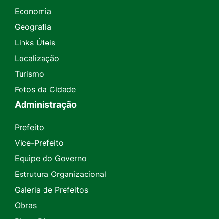
Economia
Geografia
Links Úteis
Localização
Turismo
Fotos da Cidade
Administração
Prefeito
Vice-Prefeito
Equipe do Governo
Estrutura Organizacional
Galeria de Prefeitos
Obras