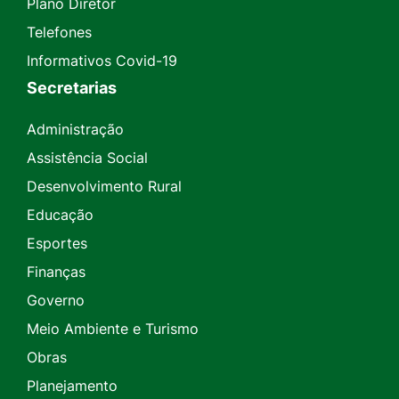
Plano Diretor
Telefones
Informativos Covid-19
Secretarias
Administração
Assistência Social
Desenvolvimento Rural
Educação
Esportes
Finanças
Governo
Meio Ambiente e Turismo
Obras
Planejamento