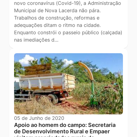
novo coronavírus (Covid-19), a Administração
Municipal de Nova Lacerda não pára.
Trabalhos de construção, reformas e
adequações ditam o ritmo na cidade.
Enquanto constrói o passeio público (calçada)
nas imediações d…
05 de Junho de 2020
Apoio ao homem do campo: Secretaria
de Desenvolvimento Rural e Empaer