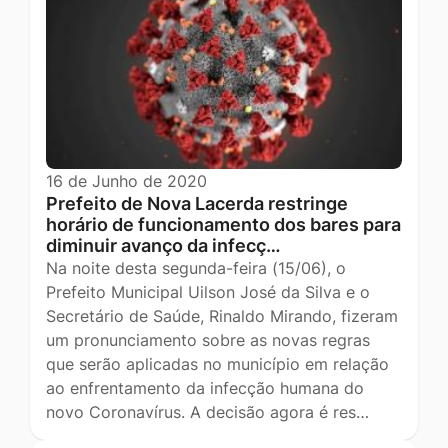
16 de Junho de 2020
Prefeito de Nova Lacerda restringe
horário de funcionamento dos bares para
diminuir avanço da infecç…
Na noite desta segunda-feira (15/06), o
Prefeito Municipal Uilson José da Silva e o
Secretário de Saúde, Rinaldo Mirando, fizeram
um pronunciamento sobre as novas regras
que serão aplicadas no município em relação
ao enfrentamento da infecção humana do
novo Coronavírus. A decisão agora é res…