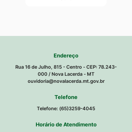
Endereço
Rua 16 de Julho, 815 - Centro - CEP: 78.243-
000 / Nova Lacerda - MT
ouvidoria@novalacerda.mt.gov.br
Telefone
Telefone: (65)3259-4045
Horário de Atendimento