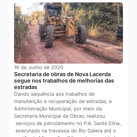
16 de Junho de 2020
Secretaria de obras de Nova Lacerda
segue nos trabalhos de melhorias das
estradas
Dando sequência aos trabalhos de
manutenção e recuperação de estradas, a
Administração Municipal, por meio da
Secretaria Municipal de Obras, realizou
serviços de patrolamento no P.A. Santa Elina,
executado na travessia do Rio Galera até o