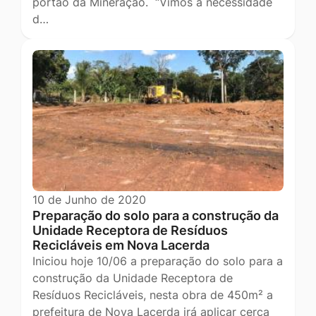
portão da Mineração. “Vimos à necessidade
d…
10 de Junho de 2020
Preparação do solo para a construção da
Unidade Receptora de Resíduos
Recicláveis em Nova Lacerda
Iniciou hoje 10/06 a preparação do solo para a
construção da Unidade Receptora de
Resíduos Recicláveis, nesta obra de 450m² a
prefeitura de Nova Lacerda irá aplicar cerca