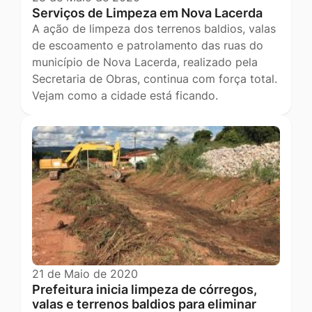
Serviços de Limpeza em Nova Lacerda
A ação de limpeza dos terrenos baldios, valas
de escoamento e patrolamento das ruas do
município de Nova Lacerda, realizado pela
Secretaria de Obras, continua com força total.
Vejam como a cidade está ficando.
21 de Maio de 2020
Prefeitura inicia limpeza de córregos,
valas e terrenos baldios para eliminar