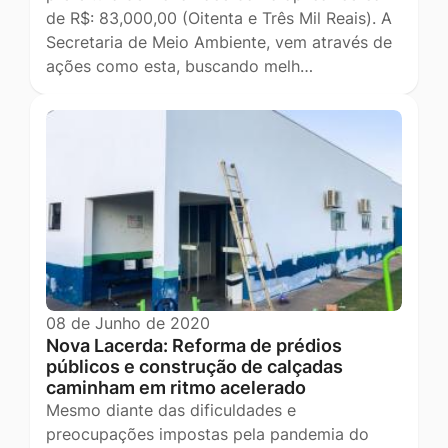
de R$: 83,000,00 (Oitenta e Três Mil Reais). A
Secretaria de Meio Ambiente, vem através de
ações como esta, buscando melh…
08 de Junho de 2020
Nova Lacerda: Reforma de prédios
públicos e construção de calçadas
caminham em ritmo acelerado
Mesmo diante das dificuldades e
preocupações impostas pela pandemia do