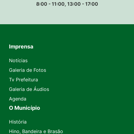
8:00 - 11:00, 13:00 - 17:00
Imprensa
Seção do Rodapé e Contato
Notícias
Galeria de Fotos
Tv Prefeitura
Galeria de Áudios
Agenda
O Município
História
Hino, Bandeira e Brasão