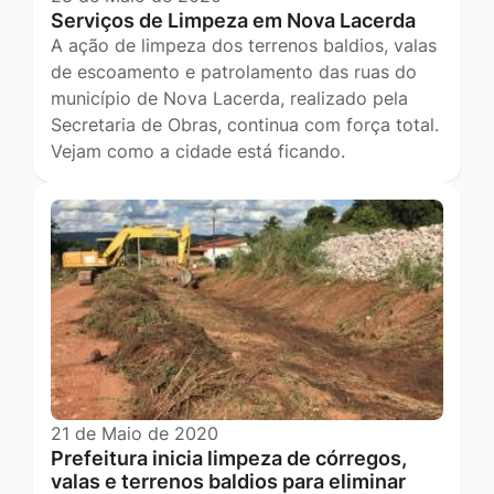
Serviços de Limpeza em Nova Lacerda
A ação de limpeza dos terrenos baldios, valas
de escoamento e patrolamento das ruas do
município de Nova Lacerda, realizado pela
Secretaria de Obras, continua com força total.
Vejam como a cidade está ficando.
21 de Maio de 2020
Prefeitura inicia limpeza de córregos,
valas e terrenos baldios para eliminar