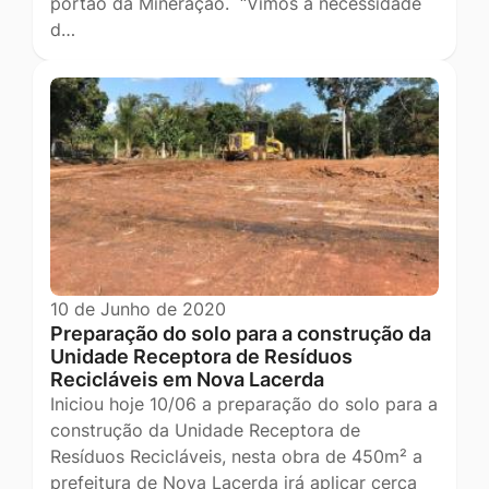
portão da Mineração. “Vimos à necessidade
d…
10 de Junho de 2020
Preparação do solo para a construção da
Unidade Receptora de Resíduos
Recicláveis em Nova Lacerda
Iniciou hoje 10/06 a preparação do solo para a
construção da Unidade Receptora de
Resíduos Recicláveis, nesta obra de 450m² a
prefeitura de Nova Lacerda irá aplicar cerca