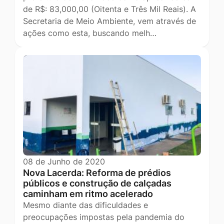
de R$: 83,000,00 (Oitenta e Três Mil Reais). A
Secretaria de Meio Ambiente, vem através de
ações como esta, buscando melh…
08 de Junho de 2020
Nova Lacerda: Reforma de prédios
públicos e construção de calçadas
caminham em ritmo acelerado
Mesmo diante das dificuldades e
preocupações impostas pela pandemia do