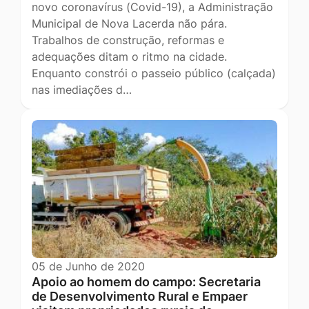
novo coronavírus (Covid-19), a Administração
Municipal de Nova Lacerda não pára.
Trabalhos de construção, reformas e
adequações ditam o ritmo na cidade.
Enquanto constrói o passeio público (calçada)
nas imediações d…
05 de Junho de 2020
Apoio ao homem do campo: Secretaria
de Desenvolvimento Rural e Empaer