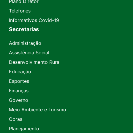
Plano Diretor
Telefones
Informativos Covid-19
Secretarias
Administração
Assistência Social
Desenvolvimento Rural
Educação
Esportes
Finanças
Governo
Meio Ambiente e Turismo
Obras
Planejamento