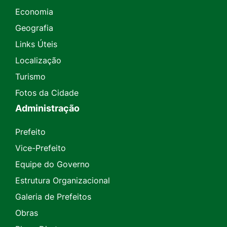
Economia
Geografia
Links Úteis
Localização
Turismo
Fotos da Cidade
Administração
Prefeito
Vice-Prefeito
Equipe do Governo
Estrutura Organizacional
Galeria de Prefeitos
Obras