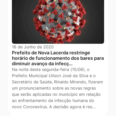
16 de Junho de 2020
Prefeito de Nova Lacerda restringe
horário de funcionamento dos bares para
diminuir avanço da infecç…
Na noite desta segunda-feira (15/06), o
Prefeito Municipal Uilson José da Silva e o
Secretário de Saúde, Rinaldo Mirando, fizeram
um pronunciamento sobre as novas regras
que serão aplicadas no município em relação
ao enfrentamento da infecção humana do
novo Coronavírus. A decisão agora é res…