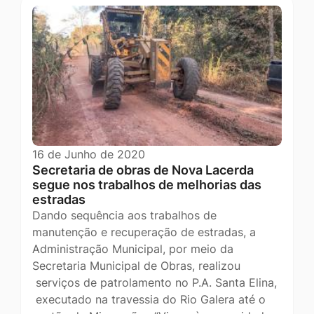
16 de Junho de 2020
Secretaria de obras de Nova Lacerda
segue nos trabalhos de melhorias das
estradas
Dando sequência aos trabalhos de
manutenção e recuperação de estradas, a
Administração Municipal, por meio da
Secretaria Municipal de Obras, realizou
serviços de patrolamento no P.A. Santa Elina,
executado na travessia do Rio Galera até o