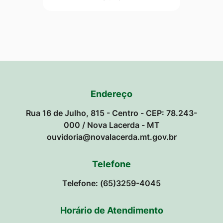
Endereço
Rua 16 de Julho, 815 - Centro - CEP: 78.243-
000 / Nova Lacerda - MT
ouvidoria@novalacerda.mt.gov.br
Telefone
Telefone: (65)3259-4045
Horário de Atendimento