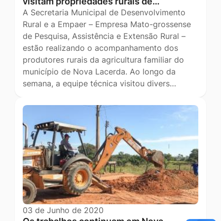
visitam propriedades rurais de…
A Secretaria Municipal de Desenvolvimento
Rural e a Empaer – Empresa Mato-grossense
de Pesquisa, Assistência e Extensão Rural –
estão realizando o acompanhamento dos
produtores rurais da agricultura familiar do
município de Nova Lacerda. Ao longo da
semana, a equipe técnica visitou divers…
03 de Junho de 2020