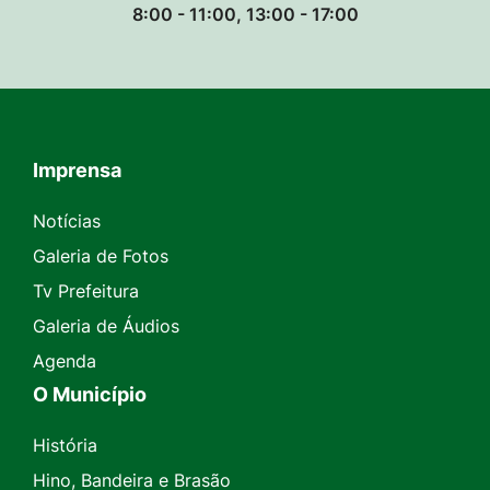
8:00 - 11:00, 13:00 - 17:00
Imprensa
Seção do Rodapé e Contato
Notícias
Galeria de Fotos
Tv Prefeitura
Galeria de Áudios
Agenda
O Município
História
Hino, Bandeira e Brasão