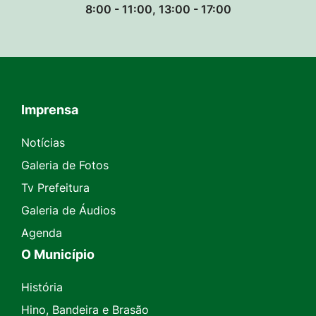
8:00 - 11:00, 13:00 - 17:00
Imprensa
Seção do Rodapé e Contato
Notícias
Galeria de Fotos
Tv Prefeitura
Galeria de Áudios
Agenda
O Município
História
Hino, Bandeira e Brasão