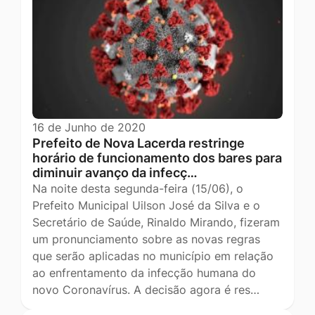
16 de Junho de 2020
Prefeito de Nova Lacerda restringe
horário de funcionamento dos bares para
diminuir avanço da infecç…
Na noite desta segunda-feira (15/06), o
Prefeito Municipal Uilson José da Silva e o
Secretário de Saúde, Rinaldo Mirando, fizeram
um pronunciamento sobre as novas regras
que serão aplicadas no município em relação
ao enfrentamento da infecção humana do
novo Coronavírus. A decisão agora é res…