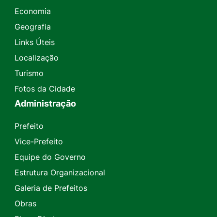
Economia
Geografia
Links Úteis
Localização
Turismo
Fotos da Cidade
Administração
Prefeito
Vice-Prefeito
Equipe do Governo
Estrutura Organizacional
Galeria de Prefeitos
Obras