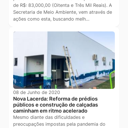
de R$: 83,000,00 (Oitenta e Três Mil Reais). A
Secretaria de Meio Ambiente, vem através de
ações como esta, buscando melh…
08 de Junho de 2020
Nova Lacerda: Reforma de prédios
públicos e construção de calçadas
caminham em ritmo acelerado
Mesmo diante das dificuldades e
preocupações impostas pela pandemia do