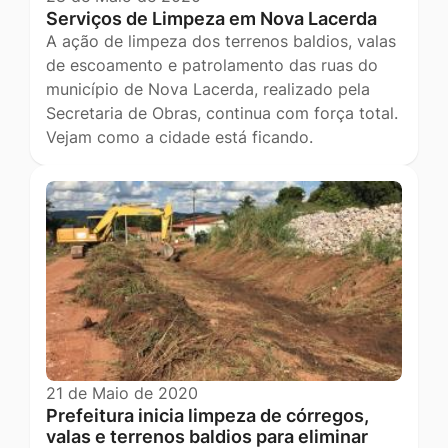
Serviços de Limpeza em Nova Lacerda
A ação de limpeza dos terrenos baldios, valas
de escoamento e patrolamento das ruas do
município de Nova Lacerda, realizado pela
Secretaria de Obras, continua com força total.
Vejam como a cidade está ficando.
21 de Maio de 2020
Prefeitura inicia limpeza de córregos,
valas e terrenos baldios para eliminar