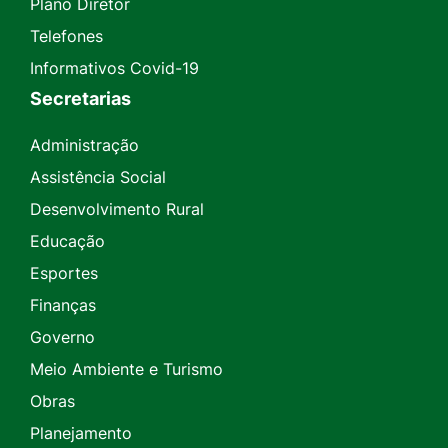
Plano Diretor
Telefones
Informativos Covid-19
Secretarias
Administração
Assistência Social
Desenvolvimento Rural
Educação
Esportes
Finanças
Governo
Meio Ambiente e Turismo
Obras
Planejamento