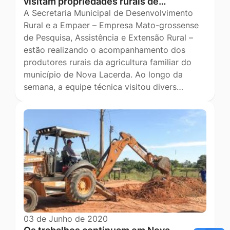
visitam propriedades rurais de…
A Secretaria Municipal de Desenvolvimento
Rural e a Empaer – Empresa Mato-grossense
de Pesquisa, Assistência e Extensão Rural –
estão realizando o acompanhamento dos
produtores rurais da agricultura familiar do
município de Nova Lacerda. Ao longo da
semana, a equipe técnica visitou divers…
03 de Junho de 2020