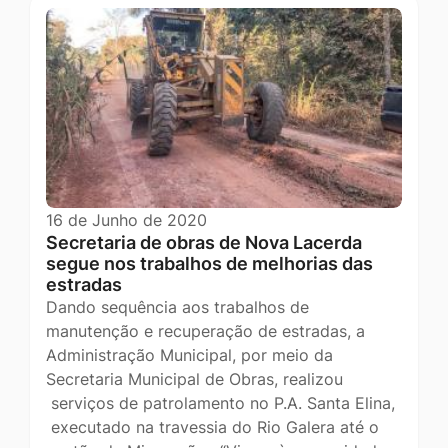
16 de Junho de 2020
Secretaria de obras de Nova Lacerda
segue nos trabalhos de melhorias das
estradas
Dando sequência aos trabalhos de
manutenção e recuperação de estradas, a
Administração Municipal, por meio da
Secretaria Municipal de Obras, realizou
serviços de patrolamento no P.A. Santa Elina,
executado na travessia do Rio Galera até o