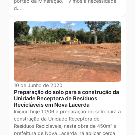
portão da Mineração. “Vimos à necessidade
d…
10 de Junho de 2020
Preparação do solo para a construção da
Unidade Receptora de Resíduos
Recicláveis em Nova Lacerda
Iniciou hoje 10/06 a preparação do solo para a
construção da Unidade Receptora de
Resíduos Recicláveis, nesta obra de 450m² a
prefeitura de Nova Lacerda irá aplicar cerca