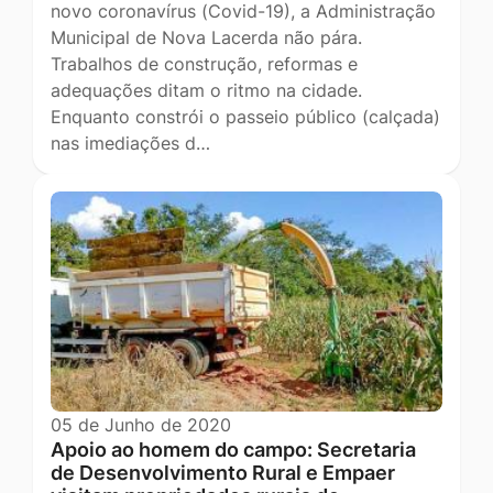
novo coronavírus (Covid-19), a Administração
Municipal de Nova Lacerda não pára.
Trabalhos de construção, reformas e
adequações ditam o ritmo na cidade.
Enquanto constrói o passeio público (calçada)
nas imediações d…
05 de Junho de 2020
Apoio ao homem do campo: Secretaria
de Desenvolvimento Rural e Empaer