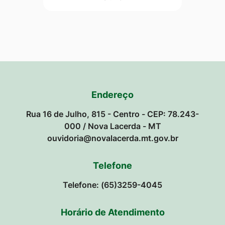
Endereço
Rua 16 de Julho, 815 - Centro - CEP: 78.243-
000 / Nova Lacerda - MT
ouvidoria@novalacerda.mt.gov.br
Telefone
Telefone: (65)3259-4045
Horário de Atendimento