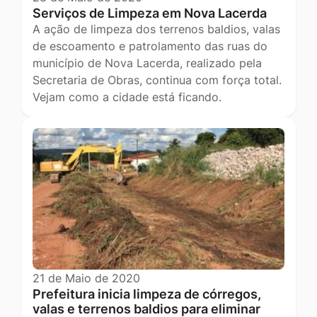
Serviços de Limpeza em Nova Lacerda
A ação de limpeza dos terrenos baldios, valas
de escoamento e patrolamento das ruas do
município de Nova Lacerda, realizado pela
Secretaria de Obras, continua com força total.
Vejam como a cidade está ficando.
21 de Maio de 2020
Prefeitura inicia limpeza de córregos,
valas e terrenos baldios para eliminar