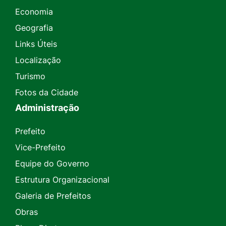
Economia
Geografia
Links Úteis
Localização
Turismo
Fotos da Cidade
Administração
Prefeito
Vice-Prefeito
Equipe do Governo
Estrutura Organizacional
Galeria de Prefeitos
Obras