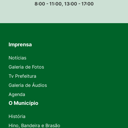
8:00 - 11:00, 13:00 - 17:00
Imprensa
Seção do Rodapé e Contato
Notícias
Galeria de Fotos
Tv Prefeitura
Galeria de Áudios
Agenda
O Município
História
Hino, Bandeira e Brasão