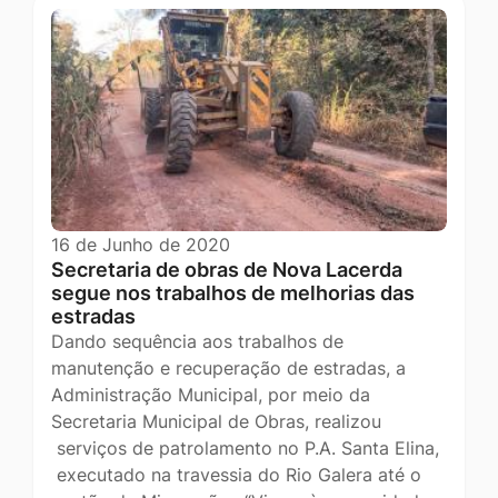
16 de Junho de 2020
Secretaria de obras de Nova Lacerda
segue nos trabalhos de melhorias das
estradas
Dando sequência aos trabalhos de
manutenção e recuperação de estradas, a
Administração Municipal, por meio da
Secretaria Municipal de Obras, realizou
serviços de patrolamento no P.A. Santa Elina,
executado na travessia do Rio Galera até o