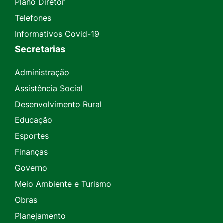
Plano Diretor
Telefones
Informativos Covid-19
Secretarias
Administração
Assistência Social
Desenvolvimento Rural
Educação
Esportes
Finanças
Governo
Meio Ambiente e Turismo
Obras
Planejamento