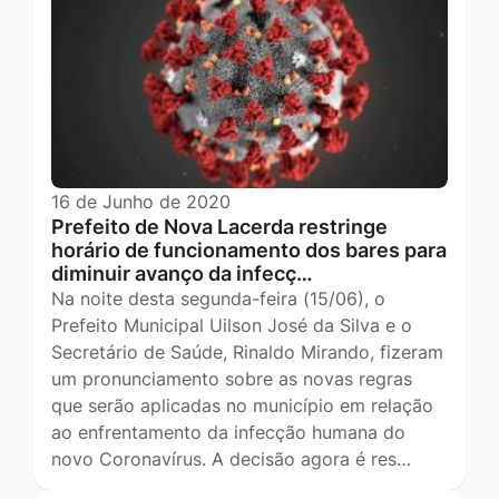
16 de Junho de 2020
Prefeito de Nova Lacerda restringe
horário de funcionamento dos bares para
diminuir avanço da infecç…
Na noite desta segunda-feira (15/06), o
Prefeito Municipal Uilson José da Silva e o
Secretário de Saúde, Rinaldo Mirando, fizeram
um pronunciamento sobre as novas regras
que serão aplicadas no município em relação
ao enfrentamento da infecção humana do
novo Coronavírus. A decisão agora é res…