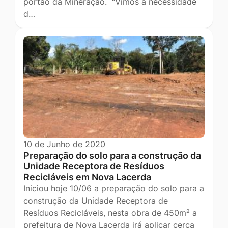
portão da Mineração. “Vimos à necessidade
d…
10 de Junho de 2020
Preparação do solo para a construção da
Unidade Receptora de Resíduos
Recicláveis em Nova Lacerda
Iniciou hoje 10/06 a preparação do solo para a
construção da Unidade Receptora de
Resíduos Recicláveis, nesta obra de 450m² a
prefeitura de Nova Lacerda irá aplicar cerca