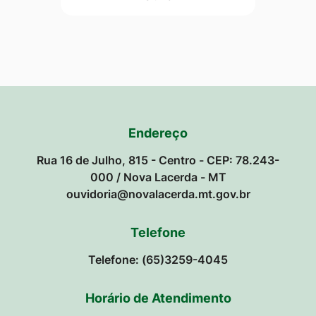
Endereço
Rua 16 de Julho, 815 - Centro - CEP: 78.243-
000 / Nova Lacerda - MT
ouvidoria@novalacerda.mt.gov.br
Telefone
Telefone: (65)3259-4045
Horário de Atendimento