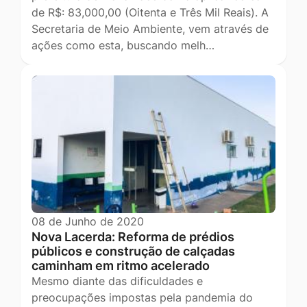
de R$: 83,000,00 (Oitenta e Três Mil Reais). A
Secretaria de Meio Ambiente, vem através de
ações como esta, buscando melh…
08 de Junho de 2020
Nova Lacerda: Reforma de prédios
públicos e construção de calçadas
caminham em ritmo acelerado
Mesmo diante das dificuldades e
preocupações impostas pela pandemia do