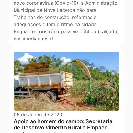
novo coronavírus (Covid-19), a Administração
Municipal de Nova Lacerda não pára.
Trabalhos de construção, reformas e
adequações ditam o ritmo na cidade.
Enquanto constrói o passeio público (calçada)
nas imediações d…
05 de Junho de 2020
Apoio ao homem do campo: Secretaria
de Desenvolvimento Rural e Empaer