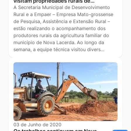
visitam propriedades rurais de…
A Secretaria Municipal de Desenvolvimento
Rural e a Empaer – Empresa Mato-grossense
de Pesquisa, Assistência e Extensão Rural –
estão realizando o acompanhamento dos
produtores rurais da agricultura familiar do
município de Nova Lacerda. Ao longo da
semana, a equipe técnica visitou divers…
03 de Junho de 2020