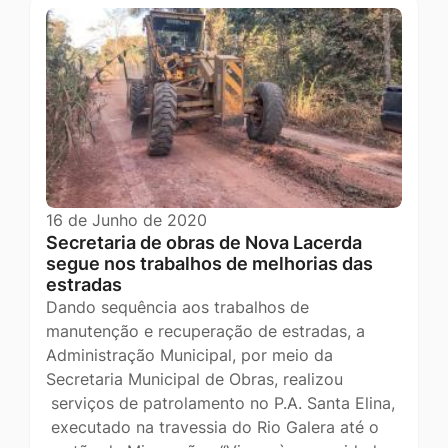
16 de Junho de 2020
Secretaria de obras de Nova Lacerda
segue nos trabalhos de melhorias das
estradas
Dando sequência aos trabalhos de
manutenção e recuperação de estradas, a
Administração Municipal, por meio da
Secretaria Municipal de Obras, realizou
serviços de patrolamento no P.A. Santa Elina,
executado na travessia do Rio Galera até o