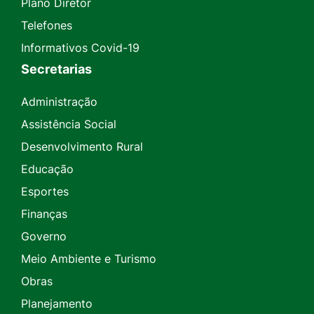
Plano Diretor
Telefones
Informativos Covid-19
Secretarias
Administração
Assistência Social
Desenvolvimento Rural
Educação
Esportes
Finanças
Governo
Meio Ambiente e Turismo
Obras
Planejamento