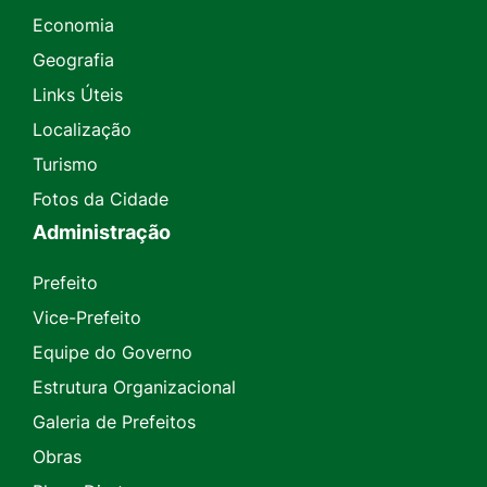
Economia
Geografia
Links Úteis
Localização
Turismo
Fotos da Cidade
Administração
Prefeito
Vice-Prefeito
Equipe do Governo
Estrutura Organizacional
Galeria de Prefeitos
Obras