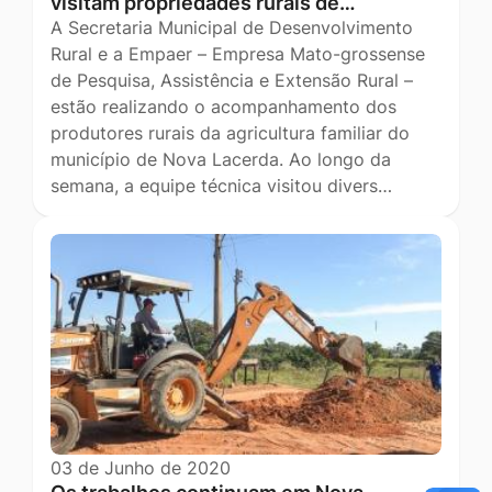
visitam propriedades rurais de…
A Secretaria Municipal de Desenvolvimento
Rural e a Empaer – Empresa Mato-grossense
de Pesquisa, Assistência e Extensão Rural –
estão realizando o acompanhamento dos
produtores rurais da agricultura familiar do
município de Nova Lacerda. Ao longo da
semana, a equipe técnica visitou divers…
03 de Junho de 2020