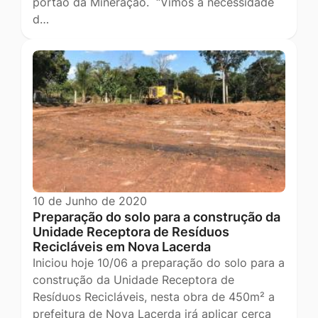
portão da Mineração. “Vimos à necessidade
d…
10 de Junho de 2020
Preparação do solo para a construção da
Unidade Receptora de Resíduos
Recicláveis em Nova Lacerda
Iniciou hoje 10/06 a preparação do solo para a
construção da Unidade Receptora de
Resíduos Recicláveis, nesta obra de 450m² a
prefeitura de Nova Lacerda irá aplicar cerca