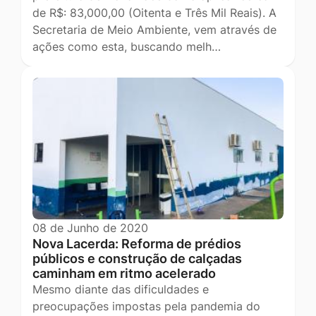
de R$: 83,000,00 (Oitenta e Três Mil Reais). A
Secretaria de Meio Ambiente, vem através de
ações como esta, buscando melh…
08 de Junho de 2020
Nova Lacerda: Reforma de prédios
públicos e construção de calçadas
caminham em ritmo acelerado
Mesmo diante das dificuldades e
preocupações impostas pela pandemia do