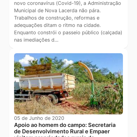
novo coronavírus (Covid-19), a Administração
Municipal de Nova Lacerda não pára.
Trabalhos de construção, reformas e
adequações ditam o ritmo na cidade.
Enquanto constrói o passeio público (calçada)
nas imediações d…
05 de Junho de 2020
Apoio ao homem do campo: Secretaria
de Desenvolvimento Rural e Empaer