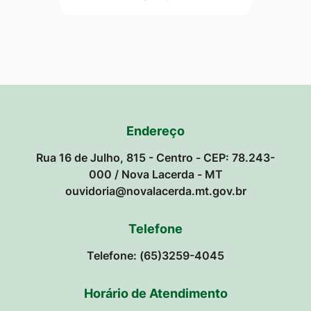
Endereço
Rua 16 de Julho, 815 - Centro - CEP: 78.243-
000 / Nova Lacerda - MT
ouvidoria@novalacerda.mt.gov.br
Telefone
Telefone: (65)3259-4045
Horário de Atendimento