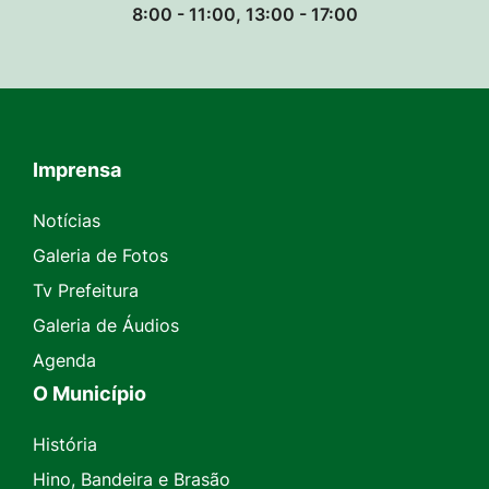
8:00 - 11:00, 13:00 - 17:00
Imprensa
Seção do Rodapé e Contato
Notícias
Galeria de Fotos
Tv Prefeitura
Galeria de Áudios
Agenda
O Município
História
Hino, Bandeira e Brasão