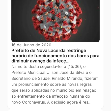
16 de Junho de 2020
Prefeito de Nova Lacerda restringe
horário de funcionamento dos bares para
diminuir avanço da infecç…
Na noite desta segunda-feira (15/06), o
Prefeito Municipal Uilson José da Silva e o
Secretário de Saúde, Rinaldo Mirando, fizeram
um pronunciamento sobre as novas regras
que serão aplicadas no município em relação
ao enfrentamento da infecção humana do
novo Coronavírus. A decisão agora é res…