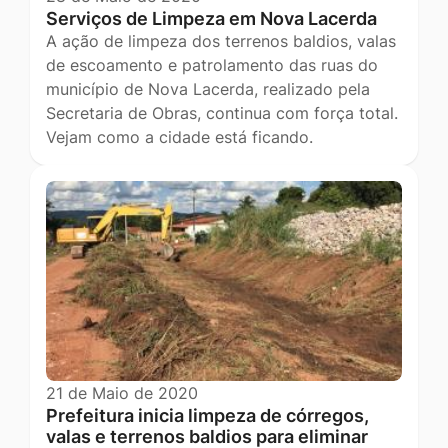
Serviços de Limpeza em Nova Lacerda
A ação de limpeza dos terrenos baldios, valas
de escoamento e patrolamento das ruas do
município de Nova Lacerda, realizado pela
Secretaria de Obras, continua com força total.
Vejam como a cidade está ficando.
21 de Maio de 2020
Prefeitura inicia limpeza de córregos,
valas e terrenos baldios para eliminar