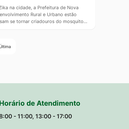
ika na cidade, a Prefeitura de Nova
senvolvimento Rural e Urbano estão
ossam se tornar criadouros do mosquito…
Última
Horário de Atendimento
8:00 - 11:00, 13:00 - 17:00