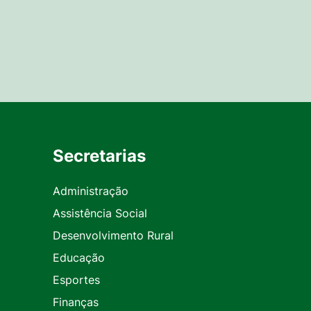
Secretarias
Administração
Assistência Social
Desenvolvimento Rural
Educação
Esportes
Finanças