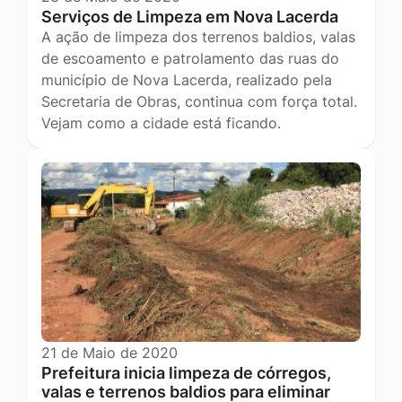
Serviços de Limpeza em Nova Lacerda
A ação de limpeza dos terrenos baldios, valas
de escoamento e patrolamento das ruas do
município de Nova Lacerda, realizado pela
Secretaria de Obras, continua com força total.
Vejam como a cidade está ficando.
21 de Maio de 2020
Prefeitura inicia limpeza de córregos,
valas e terrenos baldios para eliminar