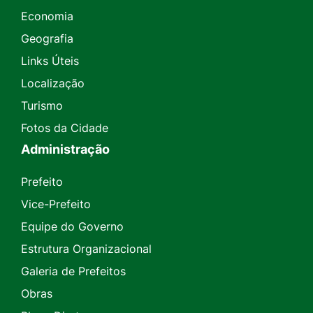
Economia
Geografia
Links Úteis
Localização
Turismo
Fotos da Cidade
Administração
Prefeito
Vice-Prefeito
Equipe do Governo
Estrutura Organizacional
Galeria de Prefeitos
Obras