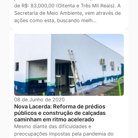
de R$: 83,000,00 (Oitenta e Três Mil Reais). A
Secretaria de Meio Ambiente, vem através de
ações como esta, buscando melh…
08 de Junho de 2020
Nova Lacerda: Reforma de prédios
públicos e construção de calçadas
caminham em ritmo acelerado
Mesmo diante das dificuldades e
preocupações impostas pela pandemia do