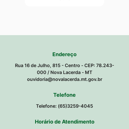
Endereço
Rua 16 de Julho, 815 - Centro - CEP: 78.243-
000 / Nova Lacerda - MT
ouvidoria@novalacerda.mt.gov.br
Telefone
Telefone: (65)3259-4045
Horário de Atendimento