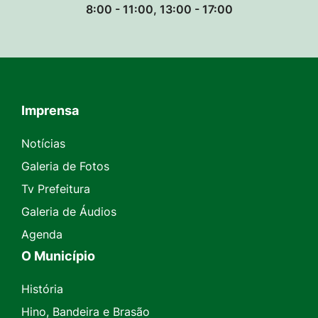
8:00 - 11:00, 13:00 - 17:00
Imprensa
Seção do Rodapé e Contato
Notícias
Galeria de Fotos
Tv Prefeitura
Galeria de Áudios
Agenda
O Município
História
Hino, Bandeira e Brasão