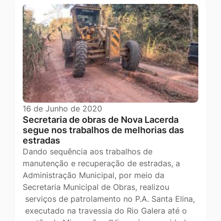
16 de Junho de 2020
Secretaria de obras de Nova Lacerda
segue nos trabalhos de melhorias das
estradas
Dando sequência aos trabalhos de
manutenção e recuperação de estradas, a
Administração Municipal, por meio da
Secretaria Municipal de Obras, realizou
serviços de patrolamento no P.A. Santa Elina,
executado na travessia do Rio Galera até o