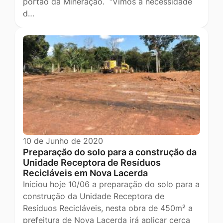
portão da Mineração. “Vimos à necessidade
d…
10 de Junho de 2020
Preparação do solo para a construção da
Unidade Receptora de Resíduos
Recicláveis em Nova Lacerda
Iniciou hoje 10/06 a preparação do solo para a
construção da Unidade Receptora de
Resíduos Recicláveis, nesta obra de 450m² a
prefeitura de Nova Lacerda irá aplicar cerca