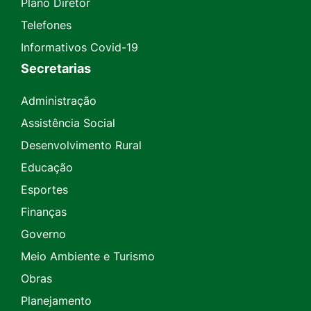
Plano Diretor
Telefones
Informativos Covid-19
Secretarias
Administração
Assistência Social
Desenvolvimento Rural
Educação
Esportes
Finanças
Governo
Meio Ambiente e Turismo
Obras
Planejamento