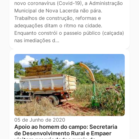
novo coronavírus (Covid-19), a Administração
Municipal de Nova Lacerda não pára.
Trabalhos de construção, reformas e
adequações ditam o ritmo na cidade.
Enquanto constrói o passeio público (calçada)
nas imediações d…
05 de Junho de 2020
Apoio ao homem do campo: Secretaria
de Desenvolvimento Rural e Empaer