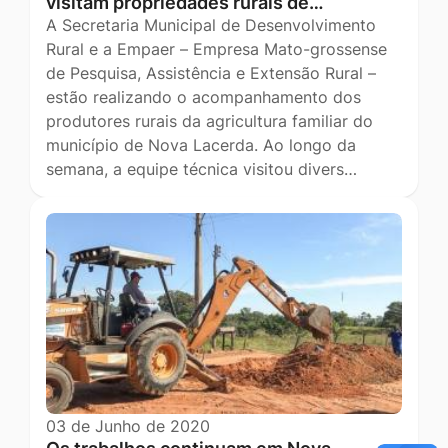
visitam propriedades rurais de…
A Secretaria Municipal de Desenvolvimento
Rural e a Empaer – Empresa Mato-grossense
de Pesquisa, Assistência e Extensão Rural –
estão realizando o acompanhamento dos
produtores rurais da agricultura familiar do
município de Nova Lacerda. Ao longo da
semana, a equipe técnica visitou divers…
03 de Junho de 2020