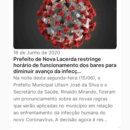
16 de Junho de 2020
Prefeito de Nova Lacerda restringe
horário de funcionamento dos bares para
diminuir avanço da infecç…
Na noite desta segunda-feira (15/06), o
Prefeito Municipal Uilson José da Silva e o
Secretário de Saúde, Rinaldo Mirando, fizeram
um pronunciamento sobre as novas regras
que serão aplicadas no município em relação
ao enfrentamento da infecção humana do
novo Coronavírus. A decisão agora é res…