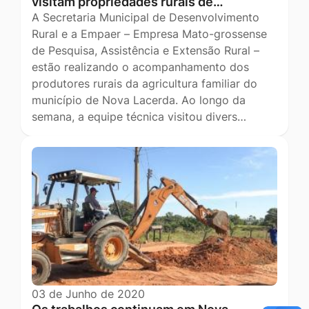
visitam propriedades rurais de…
A Secretaria Municipal de Desenvolvimento
Rural e a Empaer – Empresa Mato-grossense
de Pesquisa, Assistência e Extensão Rural –
estão realizando o acompanhamento dos
produtores rurais da agricultura familiar do
município de Nova Lacerda. Ao longo da
semana, a equipe técnica visitou divers…
03 de Junho de 2020