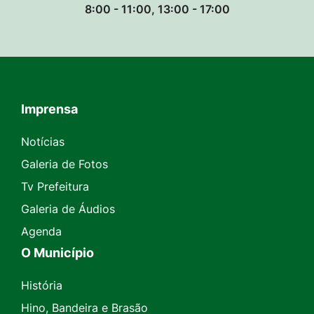
8:00 - 11:00, 13:00 - 17:00
Imprensa
Seção do Rodapé e Contato
Notícias
Galeria de Fotos
Tv Prefeitura
Galeria de Áudios
Agenda
O Município
História
Hino, Bandeira e Brasão