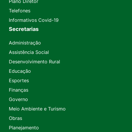
Plano Diretor
Telefones
Informativos Covid-19
Secretarias
Administração
Assistência Social
Desenvolvimento Rural
Educação
Esportes
Finanças
Governo
Meio Ambiente e Turismo
Obras
Planejamento