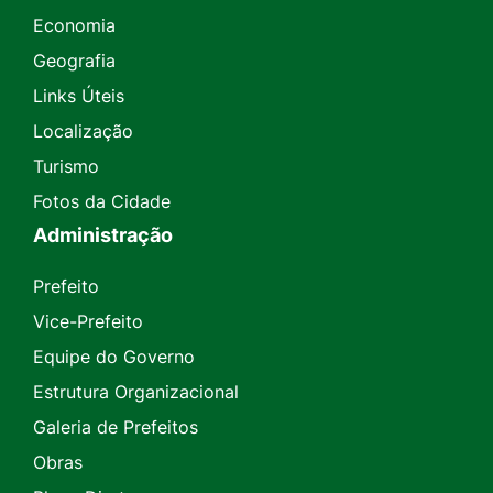
Economia
Geografia
Links Úteis
Localização
Turismo
Fotos da Cidade
Administração
Prefeito
Vice-Prefeito
Equipe do Governo
Estrutura Organizacional
Galeria de Prefeitos
Obras