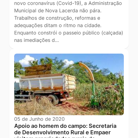
novo coronavírus (Covid-19), a Administração
Municipal de Nova Lacerda não pára.
Trabalhos de construção, reformas e
adequações ditam o ritmo na cidade.
Enquanto constrói o passeio público (calçada)
nas imediações d…
05 de Junho de 2020
Apoio ao homem do campo: Secretaria
de Desenvolvimento Rural e Empaer