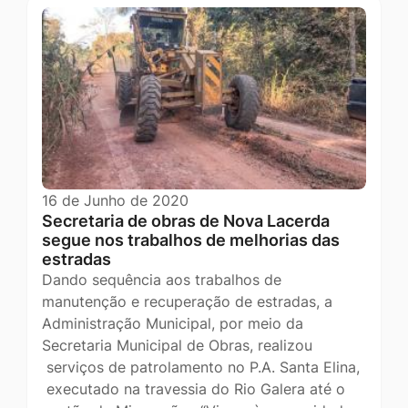
16 de Junho de 2020
Secretaria de obras de Nova Lacerda
segue nos trabalhos de melhorias das
estradas
Dando sequência aos trabalhos de
manutenção e recuperação de estradas, a
Administração Municipal, por meio da
Secretaria Municipal de Obras, realizou
serviços de patrolamento no P.A. Santa Elina,
executado na travessia do Rio Galera até o