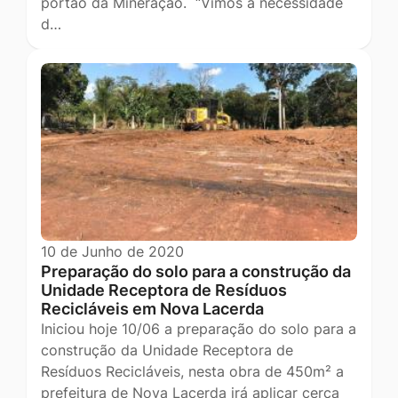
portão da Mineração. “Vimos à necessidade
d…
10 de Junho de 2020
Preparação do solo para a construção da
Unidade Receptora de Resíduos
Recicláveis em Nova Lacerda
Iniciou hoje 10/06 a preparação do solo para a
construção da Unidade Receptora de
Resíduos Recicláveis, nesta obra de 450m² a
prefeitura de Nova Lacerda irá aplicar cerca