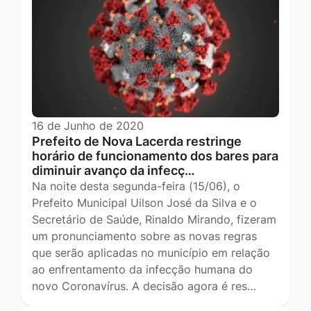
16 de Junho de 2020
Prefeito de Nova Lacerda restringe
horário de funcionamento dos bares para
diminuir avanço da infecç…
Na noite desta segunda-feira (15/06), o
Prefeito Municipal Uilson José da Silva e o
Secretário de Saúde, Rinaldo Mirando, fizeram
um pronunciamento sobre as novas regras
que serão aplicadas no município em relação
ao enfrentamento da infecção humana do
novo Coronavírus. A decisão agora é res…