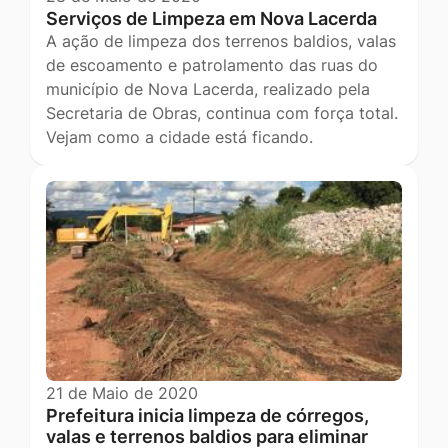
Serviços de Limpeza em Nova Lacerda
A ação de limpeza dos terrenos baldios, valas
de escoamento e patrolamento das ruas do
município de Nova Lacerda, realizado pela
Secretaria de Obras, continua com força total.
Vejam como a cidade está ficando.
21 de Maio de 2020
Prefeitura inicia limpeza de córregos,
valas e terrenos baldios para eliminar