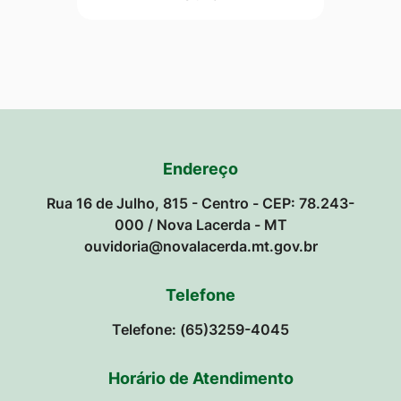
Endereço
Rua 16 de Julho, 815 - Centro - CEP: 78.243-
000 / Nova Lacerda - MT
ouvidoria@novalacerda.mt.gov.br
Telefone
Telefone: (65)3259-4045
Horário de Atendimento