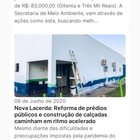
de R$: 83,000,00 (Oitenta e Três Mil Reais). A
Secretaria de Meio Ambiente, vem através de
ações como esta, buscando melh…
08 de Junho de 2020
Nova Lacerda: Reforma de prédios
públicos e construção de calçadas
caminham em ritmo acelerado
Mesmo diante das dificuldades e
preocupações impostas pela pandemia do