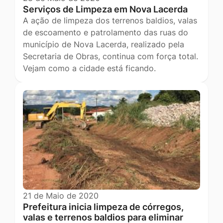
Serviços de Limpeza em Nova Lacerda
A ação de limpeza dos terrenos baldios, valas
de escoamento e patrolamento das ruas do
município de Nova Lacerda, realizado pela
Secretaria de Obras, continua com força total.
Vejam como a cidade está ficando.
21 de Maio de 2020
Prefeitura inicia limpeza de córregos,
valas e terrenos baldios para eliminar