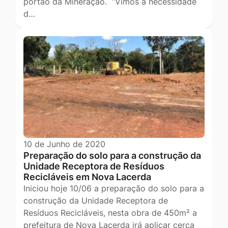
portão da Mineração. “Vimos à necessidade
d…
10 de Junho de 2020
Preparação do solo para a construção da
Unidade Receptora de Resíduos
Recicláveis em Nova Lacerda
Iniciou hoje 10/06 a preparação do solo para a
construção da Unidade Receptora de
Resíduos Recicláveis, nesta obra de 450m² a
prefeitura de Nova Lacerda irá aplicar cerca