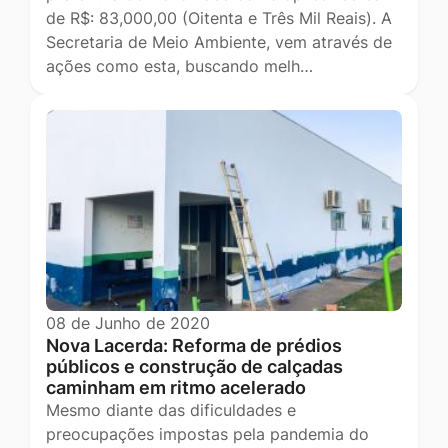
de R$: 83,000,00 (Oitenta e Três Mil Reais). A
Secretaria de Meio Ambiente, vem através de
ações como esta, buscando melh…
08 de Junho de 2020
Nova Lacerda: Reforma de prédios
públicos e construção de calçadas
caminham em ritmo acelerado
Mesmo diante das dificuldades e
preocupações impostas pela pandemia do