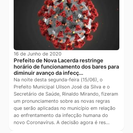
16 de Junho de 2020
Prefeito de Nova Lacerda restringe
horário de funcionamento dos bares para
diminuir avanço da infecç…
Na noite desta segunda-feira (15/06), o
Prefeito Municipal Uilson José da Silva e o
Secretário de Saúde, Rinaldo Mirando, fizeram
um pronunciamento sobre as novas regras
que serão aplicadas no município em relação
ao enfrentamento da infecção humana do
novo Coronavírus. A decisão agora é res…