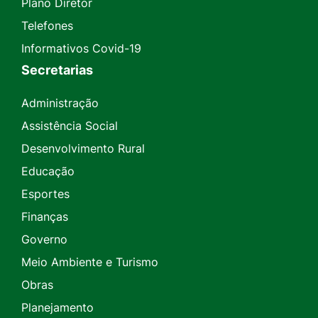
Plano Diretor
Telefones
Informativos Covid-19
Secretarias
Administração
Assistência Social
Desenvolvimento Rural
Educação
Esportes
Finanças
Governo
Meio Ambiente e Turismo
Obras
Planejamento