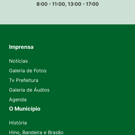
8:00 - 11:00, 13:00 - 17:00
Imprensa
Seção do Rodapé e Contato
Notícias
Galeria de Fotos
Tv Prefeitura
Galeria de Áudios
Agenda
O Município
História
Hino, Bandeira e Brasão