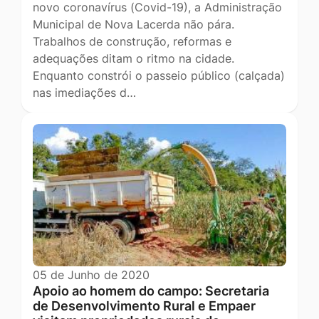
novo coronavírus (Covid-19), a Administração
Municipal de Nova Lacerda não pára.
Trabalhos de construção, reformas e
adequações ditam o ritmo na cidade.
Enquanto constrói o passeio público (calçada)
nas imediações d…
05 de Junho de 2020
Apoio ao homem do campo: Secretaria
de Desenvolvimento Rural e Empaer