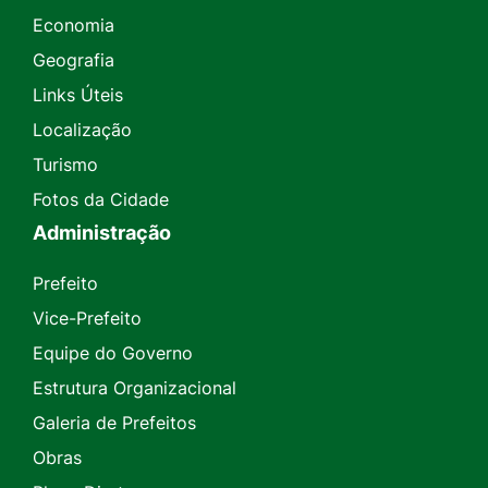
Economia
Geografia
Links Úteis
Localização
Turismo
Fotos da Cidade
Administração
Prefeito
Vice-Prefeito
Equipe do Governo
Estrutura Organizacional
Galeria de Prefeitos
Obras