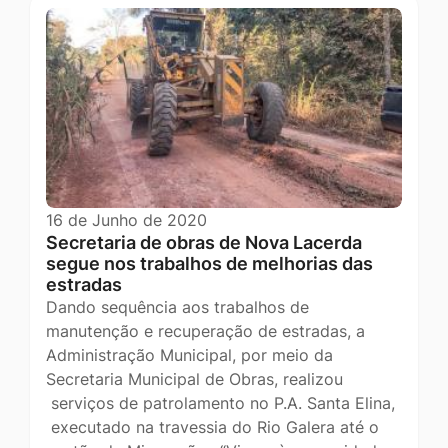
16 de Junho de 2020
Secretaria de obras de Nova Lacerda
segue nos trabalhos de melhorias das
estradas
Dando sequência aos trabalhos de
manutenção e recuperação de estradas, a
Administração Municipal, por meio da
Secretaria Municipal de Obras, realizou
serviços de patrolamento no P.A. Santa Elina,
executado na travessia do Rio Galera até o