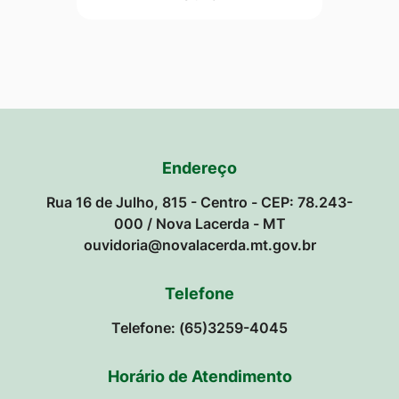
Endereço
Rua 16 de Julho, 815 - Centro - CEP: 78.243-
000 / Nova Lacerda - MT
ouvidoria@novalacerda.mt.gov.br
Telefone
Telefone: (65)3259-4045
Horário de Atendimento