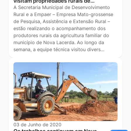
visitam propriedades rurais de…
A Secretaria Municipal de Desenvolvimento
Rural e a Empaer – Empresa Mato-grossense
de Pesquisa, Assistência e Extensão Rural –
estão realizando o acompanhamento dos
produtores rurais da agricultura familiar do
município de Nova Lacerda. Ao longo da
semana, a equipe técnica visitou divers…
03 de Junho de 2020