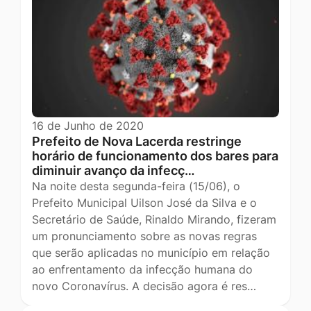
16 de Junho de 2020
Prefeito de Nova Lacerda restringe
horário de funcionamento dos bares para
diminuir avanço da infecç…
Na noite desta segunda-feira (15/06), o
Prefeito Municipal Uilson José da Silva e o
Secretário de Saúde, Rinaldo Mirando, fizeram
um pronunciamento sobre as novas regras
que serão aplicadas no município em relação
ao enfrentamento da infecção humana do
novo Coronavírus. A decisão agora é res…