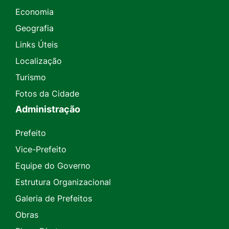
Economia
Geografia
Links Úteis
Localização
Turismo
Fotos da Cidade
Administração
Prefeito
Vice-Prefeito
Equipe do Governo
Estrutura Organizacional
Galeria de Prefeitos
Obras