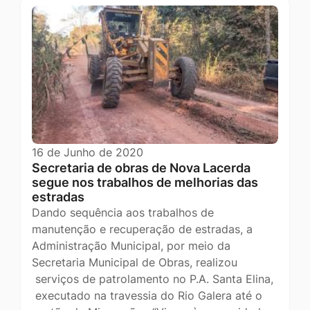
16 de Junho de 2020
Secretaria de obras de Nova Lacerda
segue nos trabalhos de melhorias das
estradas
Dando sequência aos trabalhos de
manutenção e recuperação de estradas, a
Administração Municipal, por meio da
Secretaria Municipal de Obras, realizou
serviços de patrolamento no P.A. Santa Elina,
executado na travessia do Rio Galera até o