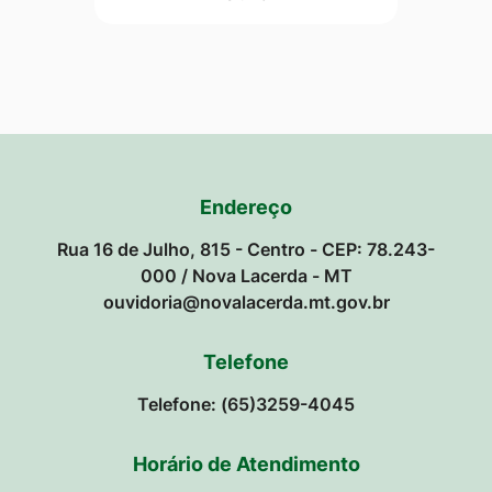
Endereço
Rua 16 de Julho, 815 - Centro - CEP: 78.243-
000 / Nova Lacerda - MT
ouvidoria@novalacerda.mt.gov.br
Telefone
Telefone: (65)3259-4045
Horário de Atendimento