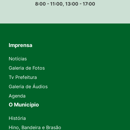
8:00 - 11:00, 13:00 - 17:00
Imprensa
Seção do Rodapé e Contato
Notícias
Galeria de Fotos
Tv Prefeitura
Galeria de Áudios
Agenda
O Município
História
Hino, Bandeira e Brasão