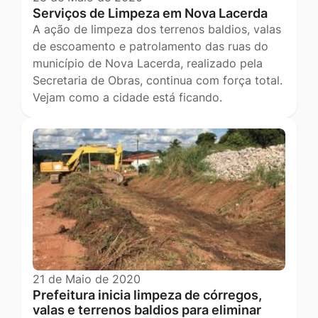
Serviços de Limpeza em Nova Lacerda
A ação de limpeza dos terrenos baldios, valas
de escoamento e patrolamento das ruas do
município de Nova Lacerda, realizado pela
Secretaria de Obras, continua com força total.
Vejam como a cidade está ficando.
21 de Maio de 2020
Prefeitura inicia limpeza de córregos,
valas e terrenos baldios para eliminar