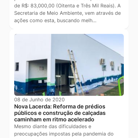
de R$: 83,000,00 (Oitenta e Três Mil Reais). A
Secretaria de Meio Ambiente, vem através de
ações como esta, buscando melh…
08 de Junho de 2020
Nova Lacerda: Reforma de prédios
públicos e construção de calçadas
caminham em ritmo acelerado
Mesmo diante das dificuldades e
preocupações impostas pela pandemia do