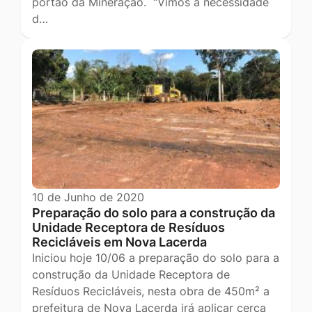
portão da Mineração. “Vimos à necessidade
d…
10 de Junho de 2020
Preparação do solo para a construção da
Unidade Receptora de Resíduos
Recicláveis em Nova Lacerda
Iniciou hoje 10/06 a preparação do solo para a
construção da Unidade Receptora de
Resíduos Recicláveis, nesta obra de 450m² a
prefeitura de Nova Lacerda irá aplicar cerca