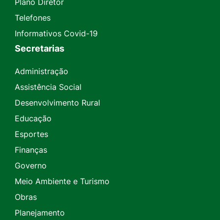
Plano Diretor
Telefones
Informativos Covid-19
Secretarias
Administração
Assistência Social
Desenvolvimento Rural
Educação
Esportes
Finanças
Governo
Meio Ambiente e Turismo
Obras
Planejamento