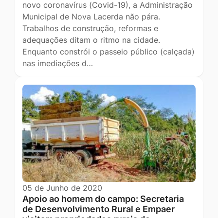
novo coronavírus (Covid-19), a Administração
Municipal de Nova Lacerda não pára.
Trabalhos de construção, reformas e
adequações ditam o ritmo na cidade.
Enquanto constrói o passeio público (calçada)
nas imediações d…
05 de Junho de 2020
Apoio ao homem do campo: Secretaria
de Desenvolvimento Rural e Empaer