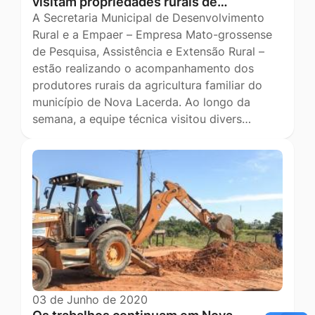
visitam propriedades rurais de…
A Secretaria Municipal de Desenvolvimento
Rural e a Empaer – Empresa Mato-grossense
de Pesquisa, Assistência e Extensão Rural –
estão realizando o acompanhamento dos
produtores rurais da agricultura familiar do
município de Nova Lacerda. Ao longo da
semana, a equipe técnica visitou divers…
03 de Junho de 2020