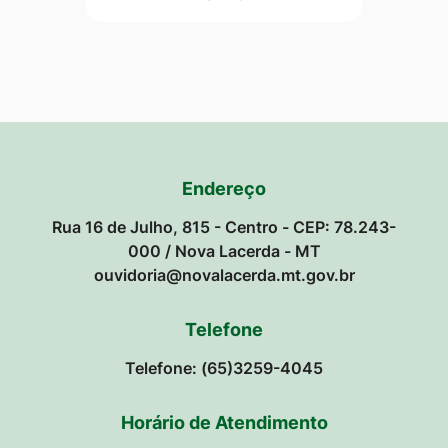
Endereço
Rua 16 de Julho, 815 - Centro - CEP: 78.243-
000 / Nova Lacerda - MT
ouvidoria@novalacerda.mt.gov.br
Telefone
Telefone: (65)3259-4045
Horário de Atendimento