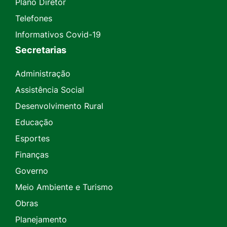
Plano Diretor
Telefones
Informativos Covid-19
Secretarias
Administração
Assistência Social
Desenvolvimento Rural
Educação
Esportes
Finanças
Governo
Meio Ambiente e Turismo
Obras
Planejamento