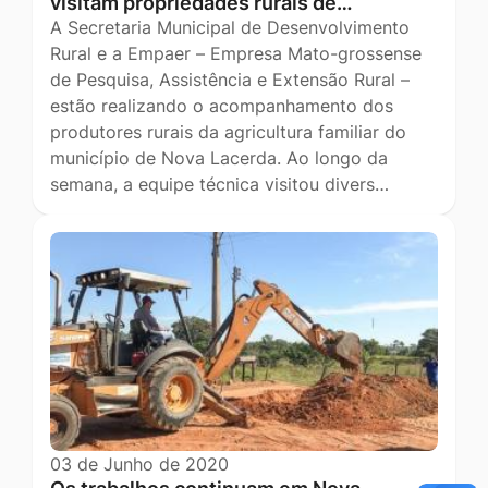
visitam propriedades rurais de…
A Secretaria Municipal de Desenvolvimento
Rural e a Empaer – Empresa Mato-grossense
de Pesquisa, Assistência e Extensão Rural –
estão realizando o acompanhamento dos
produtores rurais da agricultura familiar do
município de Nova Lacerda. Ao longo da
semana, a equipe técnica visitou divers…
03 de Junho de 2020