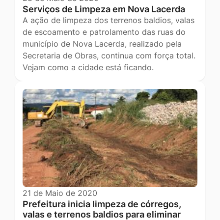
Serviços de Limpeza em Nova Lacerda
A ação de limpeza dos terrenos baldios, valas
de escoamento e patrolamento das ruas do
município de Nova Lacerda, realizado pela
Secretaria de Obras, continua com força total.
Vejam como a cidade está ficando.
21 de Maio de 2020
Prefeitura inicia limpeza de córregos,
valas e terrenos baldios para eliminar