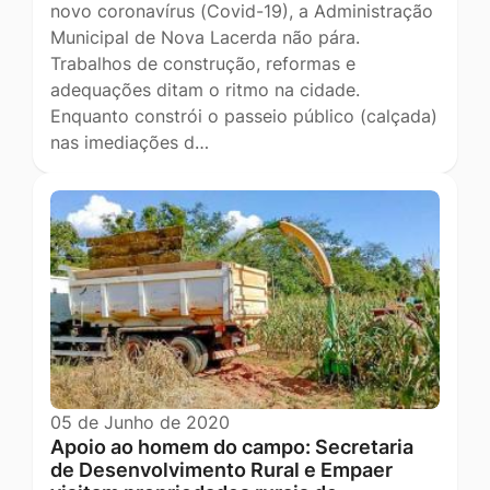
novo coronavírus (Covid-19), a Administração
Municipal de Nova Lacerda não pára.
Trabalhos de construção, reformas e
adequações ditam o ritmo na cidade.
Enquanto constrói o passeio público (calçada)
nas imediações d…
05 de Junho de 2020
Apoio ao homem do campo: Secretaria
de Desenvolvimento Rural e Empaer