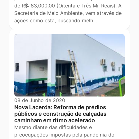
de R$: 83,000,00 (Oitenta e Três Mil Reais). A
Secretaria de Meio Ambiente, vem através de
ações como esta, buscando melh…
08 de Junho de 2020
Nova Lacerda: Reforma de prédios
públicos e construção de calçadas
caminham em ritmo acelerado
Mesmo diante das dificuldades e
preocupações impostas pela pandemia do