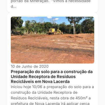
portão da Mineração. “Vimos à necessidade
d…
10 de Junho de 2020
Preparação do solo para a construção da
Unidade Receptora de Resíduos
Recicláveis em Nova Lacerda
Iniciou hoje 10/06 a preparação do solo para a
construção da Unidade Receptora de
Resíduos Recicláveis, nesta obra de 450m² a
prefeitura de Nova Lacerda irá aplicar cerca