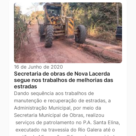
16 de Junho de 2020
Secretaria de obras de Nova Lacerda
segue nos trabalhos de melhorias das
estradas
Dando sequência aos trabalhos de
manutenção e recuperação de estradas, a
Administração Municipal, por meio da
Secretaria Municipal de Obras, realizou
serviços de patrolamento no P.A. Santa Elina,
executado na travessia do Rio Galera até o