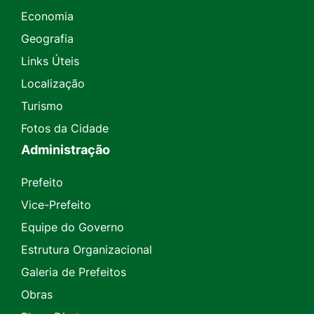
Economia
Geografia
Links Úteis
Localização
Turismo
Fotos da Cidade
Administração
Prefeito
Vice-Prefeito
Equipe do Governo
Estrutura Organizacional
Galeria de Prefeitos
Obras