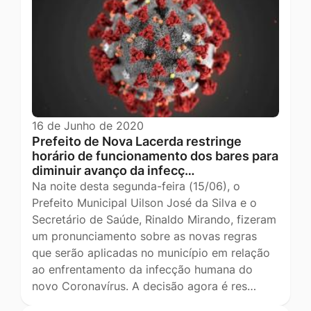
16 de Junho de 2020
Prefeito de Nova Lacerda restringe
horário de funcionamento dos bares para
diminuir avanço da infecç…
Na noite desta segunda-feira (15/06), o
Prefeito Municipal Uilson José da Silva e o
Secretário de Saúde, Rinaldo Mirando, fizeram
um pronunciamento sobre as novas regras
que serão aplicadas no município em relação
ao enfrentamento da infecção humana do
novo Coronavírus. A decisão agora é res…