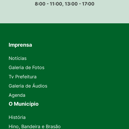
8:00 - 11:00, 13:00 - 17:00
Imprensa
Seção do Rodapé e Contato
Notícias
Galeria de Fotos
Tv Prefeitura
Galeria de Áudios
Agenda
O Município
História
Hino, Bandeira e Brasão