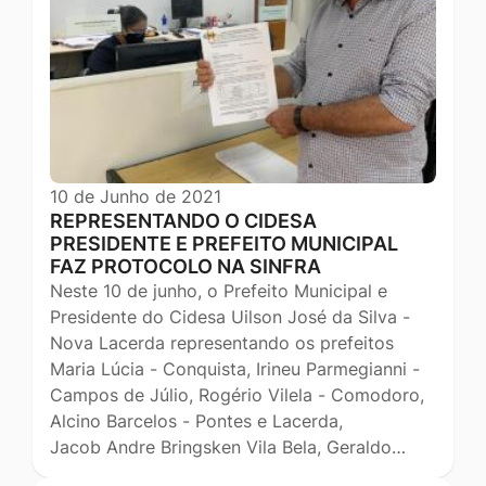
10 de Junho de 2021
REPRESENTANDO O CIDESA
PRESIDENTE E PREFEITO MUNICIPAL
FAZ PROTOCOLO NA SINFRA
Neste 10 de junho, o Prefeito Municipal e
Presidente do Cidesa Uilson José da Silva -
Nova Lacerda representando os prefeitos
Maria Lúcia - Conquista, Irineu Parmegianni -
Campos de Júlio, Rogério Vilela - Comodoro,
Alcino Barcelos - Pontes e Lacerda,
Jacob Andre Bringsken Vila Bela, Geraldo…