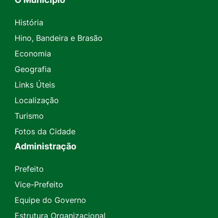
História
Hino, Bandeira e Brasão
Economia
Geografia
Links Úteis
Localização
Turismo
Fotos da Cidade
Administração
Prefeito
Vice-Prefeito
Equipe do Governo
Estrutura Organizacional