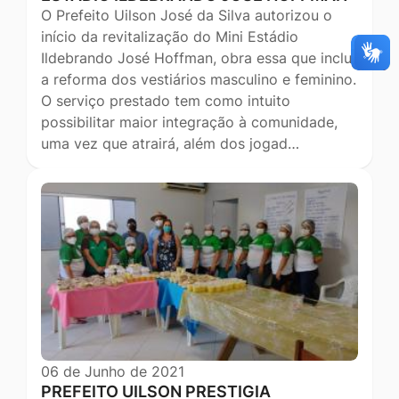
O Prefeito Uilson José da Silva autorizou o
início da revitalização do Mini Estádio
Ildebrando José Hoffman, obra essa que inclui
a reforma dos vestiários masculino e feminino.
O serviço prestado tem como intuito
possibilitar maior integração à comunidade,
uma vez que atrairá, além dos jogad…
06 de Junho de 2021
PREFEITO UILSON PRESTIGIA