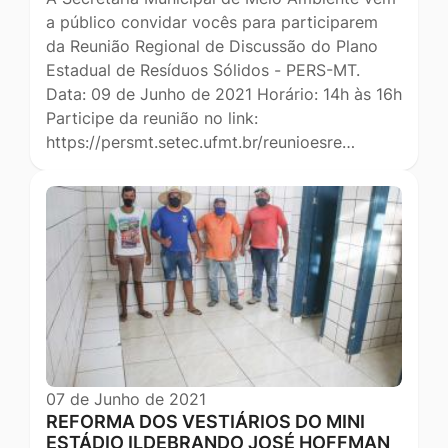
a público convidar vocês para participarem
da Reunião Regional de Discussão do Plano
Estadual de Resíduos Sólidos - PERS-MT.
Data: 09 de Junho de 2021 Horário: 14h às 16h
Participe da reunião no link:
https://persmt.setec.ufmt.br/reunioesre…
07 de Junho de 2021
REFORMA DOS VESTIÁRIOS DO MINI
ESTÁDIO ILDEBRANDO JOSÉ HOFFMAN