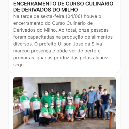
ENCERRAMENTO DE CURSO CULINÁRIO
DE DERIVADOS DO MILHO
Na tarde de sexta-feira (04/06) houve o
encerramento do Curso Culinário de
Derivados do Milho. Ao total, onze pessoas
foram capacitadas na produção de alimentos
diversos. O prefeito Uilson José da Silva
marcou presença e pôde ver de perto e
provar as iguarias produzidas pelos alunos:
sequ…