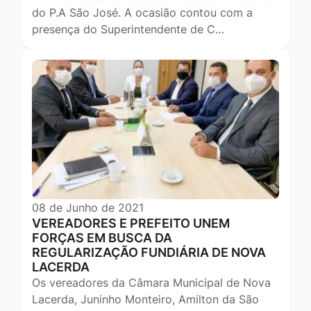
do P.A São José. A ocasião contou com a
presença do Superintendente de C…
08 de Junho de 2021
VEREADORES E PREFEITO UNEM
FORÇAS EM BUSCA DA
REGULARIZAÇÃO FUNDIÁRIA DE NOVA
LACERDA
Os vereadores da Câmara Municipal de Nova
Lacerda, Juninho Monteiro, Amilton da São