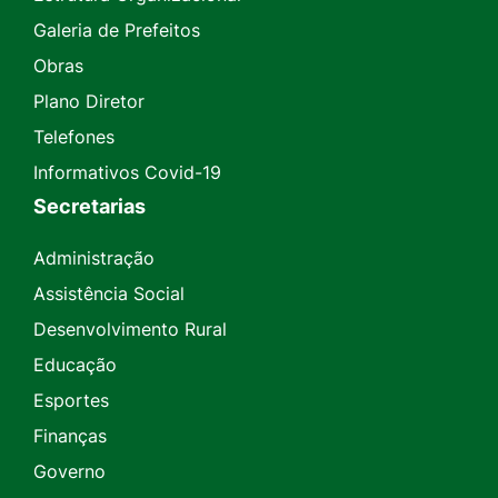
Galeria de Prefeitos
Obras
Plano Diretor
Telefones
Informativos Covid-19
Secretarias
Administração
Assistência Social
Desenvolvimento Rural
Educação
Esportes
Finanças
Governo