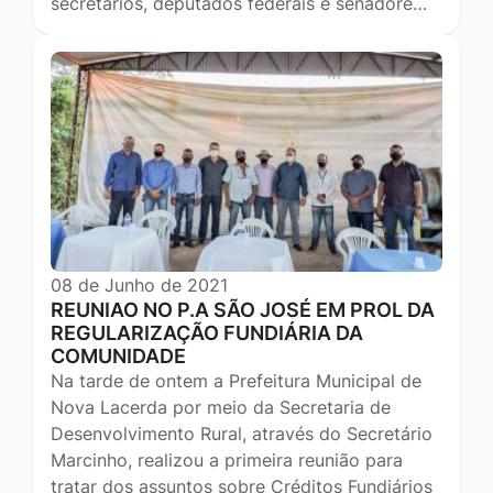
secretários, deputados federais e senadore…
08 de Junho de 2021
REUNIAO NO P.A SÃO JOSÉ EM PROL DA
REGULARIZAÇÃO FUNDIÁRIA DA
COMUNIDADE
Na tarde de ontem a Prefeitura Municipal de
Nova Lacerda por meio da Secretaria de
Desenvolvimento Rural, através do Secretário
Marcinho, realizou a primeira reunião para
tratar dos assuntos sobre Créditos Fundiários