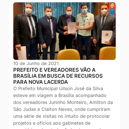
10 de Junho de 2021
PREFEITO E VEREADORES VÃO A
BRASÍLIA EM BUSCA DE RECURSOS
PARA NOVA LACERDA
O Prefeito Municipal Uilson José da Silva
esteve em viagem a Brasília acompanhado
dos vereadores Juninho Monteiro, Amilton da
São Judas e Claiton Neves, onde cumpriram
uma série de visitas no intuito de protocolar
projetos e ofícios aos gabinetes de