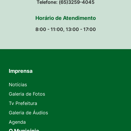
Telefone: (65)3259-4045
Horário de Atendimento
8:00 - 11:00, 13:00 - 17:00
Imprensa
Seção do Rodapé e Contato
Notícias
Galeria de Fotos
Tv Prefeitura
Galeria de Áudios
Agenda
O Município