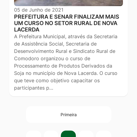
05 de Junho de 2021
PREFEITURA E SENAR FINALIZAM MAIS
UM CURSO NO SETOR RURAL DE NOVA
LACERDA
A Prefeitura Municipal, através da Secretaria
de Assistência Social, Secretaria de
Desenvolvimento Rural e Sindicato Rural de
Comodoro organizou o curso de
Processamento de Produtos Derivados da
Soja no município de Nova Lacerda. O curso
que teve como objetivo capacitar os
participantes p…
Primeira