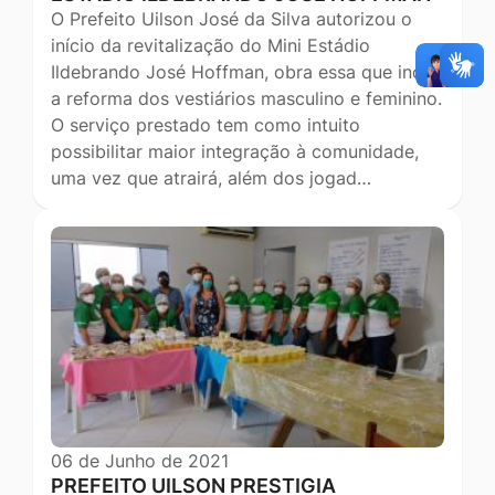
O Prefeito Uilson José da Silva autorizou o
início da revitalização do Mini Estádio
Ildebrando José Hoffman, obra essa que inclui
a reforma dos vestiários masculino e feminino.
O serviço prestado tem como intuito
possibilitar maior integração à comunidade,
uma vez que atrairá, além dos jogad…
06 de Junho de 2021
PREFEITO UILSON PRESTIGIA