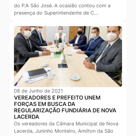
do P.A São José. A ocasião contou com a
presença do Superintendente de C…
08 de Junho de 2021
VEREADORES E PREFEITO UNEM
FORÇAS EM BUSCA DA
REGULARIZAÇÃO FUNDIÁRIA DE NOVA
LACERDA
Os vereadores da Câmara Municipal de Nova
Lacerda, Juninho Monteiro, Amilton da São