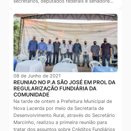
secretários, deputados federais e senadore…
08 de Junho de 2021
REUNIAO NO P.A SÃO JOSÉ EM PROL DA
REGULARIZAÇÃO FUNDIÁRIA DA
COMUNIDADE
Na tarde de ontem a Prefeitura Municipal de
Nova Lacerda por meio da Secretaria de
Desenvolvimento Rural, através do Secretário
Marcinho, realizou a primeira reunião para
tratar dos assuntos sobre Créditos Fundiários