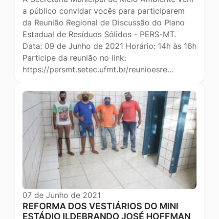
a público convidar vocês para participarem
da Reunião Regional de Discussão do Plano
Estadual de Resíduos Sólidos - PERS-MT.
Data: 09 de Junho de 2021 Horário: 14h às 16h
Participe da reunião no link:
https://persmt.setec.ufmt.br/reunioesre…
07 de Junho de 2021
REFORMA DOS VESTIÁRIOS DO MINI
ESTÁDIO ILDEBRANDO JOSÉ HOFFMAN