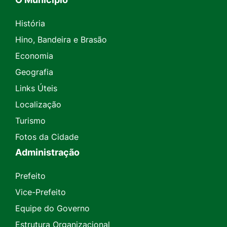
História
Hino, Bandeira e Brasão
Economia
Geografia
Links Úteis
Localização
Turismo
Fotos da Cidade
Administração
Prefeito
Vice-Prefeito
Equipe do Governo
Estrutura Organizacional