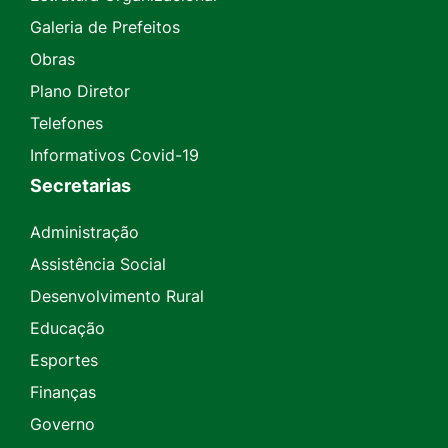
Galeria de Prefeitos
Obras
Plano Diretor
Telefones
Informativos Covid-19
Secretarias
Administração
Assistência Social
Desenvolvimento Rural
Educação
Esportes
Finanças
Governo