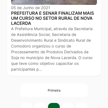
05 de Junho de 2021
PREFEITURA E SENAR FINALIZAM MAIS
UM CURSO NO SETOR RURAL DE NOVA
LACERDA
A Prefeitura Municipal, através da Secretaria
de Assistência Social, Secretaria de
Desenvolvimento Rural e Sindicato Rural de
Comodoro organizou o curso de
Processamento de Produtos Derivados da
Soja no município de Nova Lacerda. O curso
que teve como objetivo capacitar os
participantes p…
Primeira