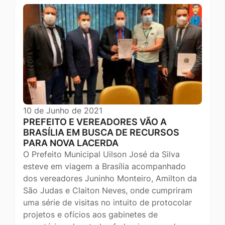
10 de Junho de 2021
PREFEITO E VEREADORES VÃO A
BRASÍLIA EM BUSCA DE RECURSOS
PARA NOVA LACERDA
O Prefeito Municipal Uilson José da Silva
esteve em viagem a Brasília acompanhado
dos vereadores Juninho Monteiro, Amilton da
São Judas e Claiton Neves, onde cumpriram
uma série de visitas no intuito de protocolar
projetos e ofícios aos gabinetes de