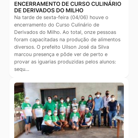
ENCERRAMENTO DE CURSO CULINÁRIO
DE DERIVADOS DO MILHO
Na tarde de sexta-feira (04/06) houve o
encerramento do Curso Culinário de
Derivados do Milho. Ao total, onze pessoas
foram capacitadas na produção de alimentos
diversos. O prefeito Uilson José da Silva
marcou presença e pôde ver de perto e
provar as iguarias produzidas pelos alunos:
sequ…