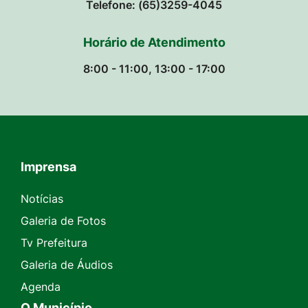
Telefone: (65)3259-4045
Horário de Atendimento
8:00 - 11:00, 13:00 - 17:00
Imprensa
Seção do Rodapé e Contato
Notícias
Galeria de Fotos
Tv Prefeitura
Galeria de Áudios
Agenda
O Município