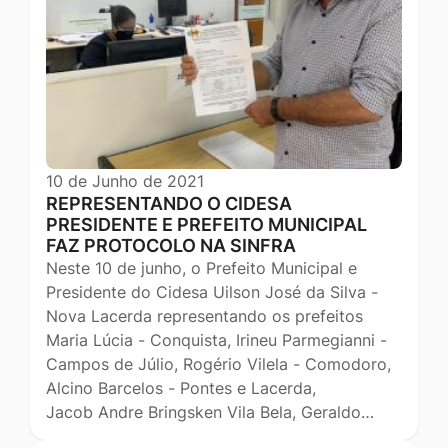
10 de Junho de 2021
REPRESENTANDO O CIDESA
PRESIDENTE E PREFEITO MUNICIPAL
FAZ PROTOCOLO NA SINFRA
Neste 10 de junho, o Prefeito Municipal e
Presidente do Cidesa Uilson José da Silva -
Nova Lacerda representando os prefeitos
Maria Lúcia - Conquista, Irineu Parmegianni -
Campos de Júlio, Rogério Vilela - Comodoro,
Alcino Barcelos - Pontes e Lacerda,
Jacob Andre Bringsken Vila Bela, Geraldo…