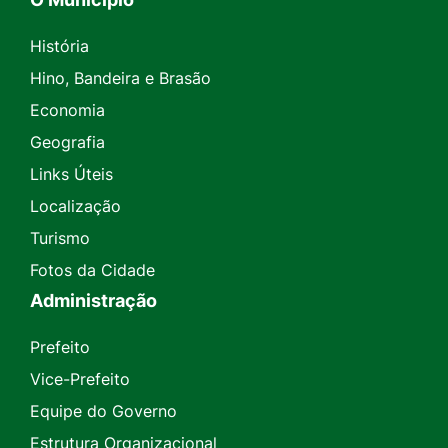
História
Hino, Bandeira e Brasão
Economia
Geografia
Links Úteis
Localização
Turismo
Fotos da Cidade
Administração
Prefeito
Vice-Prefeito
Equipe do Governo
Estrutura Organizacional