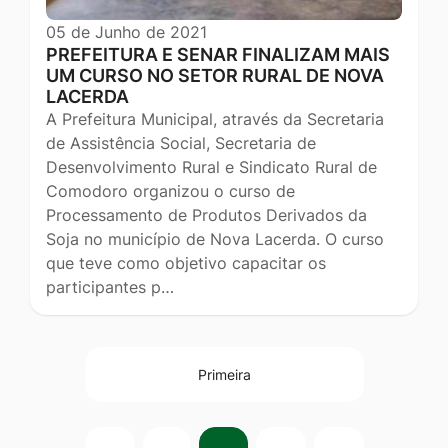
05 de Junho de 2021
PREFEITURA E SENAR FINALIZAM MAIS
UM CURSO NO SETOR RURAL DE NOVA
LACERDA
A Prefeitura Municipal, através da Secretaria
de Assistência Social, Secretaria de
Desenvolvimento Rural e Sindicato Rural de
Comodoro organizou o curso de
Processamento de Produtos Derivados da
Soja no município de Nova Lacerda. O curso
que teve como objetivo capacitar os
participantes p…
Primeira