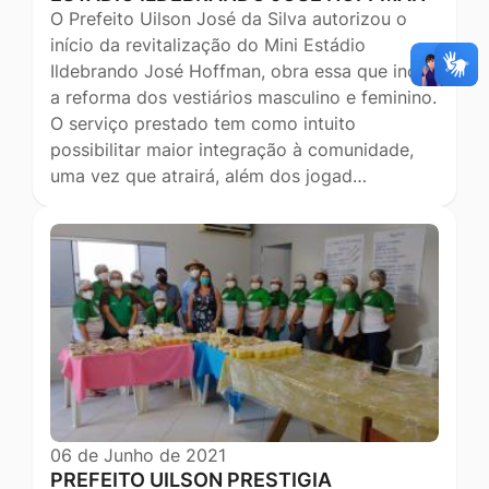
O Prefeito Uilson José da Silva autorizou o
início da revitalização do Mini Estádio
Ildebrando José Hoffman, obra essa que inclui
a reforma dos vestiários masculino e feminino.
O serviço prestado tem como intuito
possibilitar maior integração à comunidade,
uma vez que atrairá, além dos jogad…
06 de Junho de 2021
PREFEITO UILSON PRESTIGIA