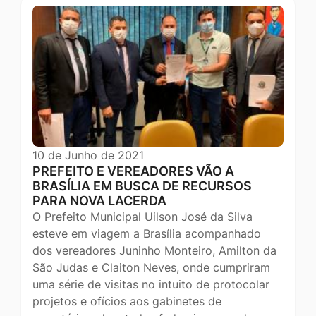
10 de Junho de 2021
PREFEITO E VEREADORES VÃO A
BRASÍLIA EM BUSCA DE RECURSOS
PARA NOVA LACERDA
O Prefeito Municipal Uilson José da Silva
esteve em viagem a Brasília acompanhado
dos vereadores Juninho Monteiro, Amilton da
São Judas e Claiton Neves, onde cumpriram
uma série de visitas no intuito de protocolar
projetos e ofícios aos gabinetes de