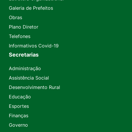
Galeria de Prefeitos
Obras
Plano Diretor
Telefones
Informativos Covid-19
Secretarias
Administração
Assistência Social
Desenvolvimento Rural
Educação
Esportes
Finanças
Governo