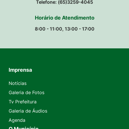
Telefone: (65)3259-4045
Horário de Atendimento
8:00 - 11:00, 13:00 - 17:00
Imprensa
Seção do Rodapé e Contato
Notícias
Galeria de Fotos
Tv Prefeitura
Galeria de Áudios
Agenda
O Município