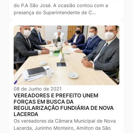
do P.A São José. A ocasião contou com a
presença do Superintendente de C…
08 de Junho de 2021
VEREADORES E PREFEITO UNEM
FORÇAS EM BUSCA DA
REGULARIZAÇÃO FUNDIÁRIA DE NOVA
LACERDA
Os vereadores da Câmara Municipal de Nova
Lacerda, Juninho Monteiro, Amilton da São