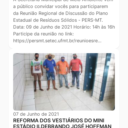
a público convidar vocês para participarem
da Reunião Regional de Discussão do Plano
Estadual de Resíduos Sólidos - PERS-MT.
Data: 09 de Junho de 2021 Horário: 14h às 16h
Participe da reunião no link:
https://persmt.setec.ufmt.br/reunioesre…
07 de Junho de 2021
REFORMA DOS VESTIÁRIOS DO MINI
ESTÁDIO ILDEBRANDO JOSÉ HOFFMAN