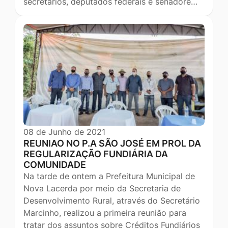
secretários, deputados federais e senadore…
08 de Junho de 2021
REUNIAO NO P.A SÃO JOSÉ EM PROL DA
REGULARIZAÇÃO FUNDIÁRIA DA
COMUNIDADE
Na tarde de ontem a Prefeitura Municipal de
Nova Lacerda por meio da Secretaria de
Desenvolvimento Rural, através do Secretário
Marcinho, realizou a primeira reunião para
tratar dos assuntos sobre Créditos Fundiários