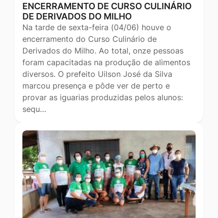
ENCERRAMENTO DE CURSO CULINÁRIO
DE DERIVADOS DO MILHO
Na tarde de sexta-feira (04/06) houve o
encerramento do Curso Culinário de
Derivados do Milho. Ao total, onze pessoas
foram capacitadas na produção de alimentos
diversos. O prefeito Uilson José da Silva
marcou presença e pôde ver de perto e
provar as iguarias produzidas pelos alunos:
sequ…