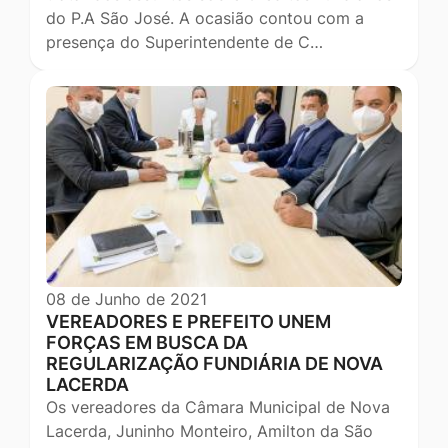
do P.A São José. A ocasião contou com a
presença do Superintendente de C…
08 de Junho de 2021
VEREADORES E PREFEITO UNEM
FORÇAS EM BUSCA DA
REGULARIZAÇÃO FUNDIÁRIA DE NOVA
LACERDA
Os vereadores da Câmara Municipal de Nova
Lacerda, Juninho Monteiro, Amilton da São