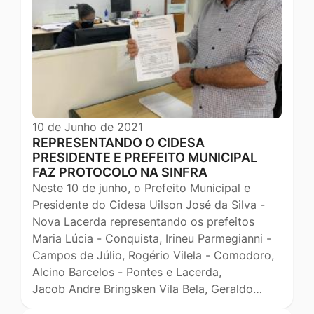
10 de Junho de 2021
REPRESENTANDO O CIDESA
PRESIDENTE E PREFEITO MUNICIPAL
FAZ PROTOCOLO NA SINFRA
Neste 10 de junho, o Prefeito Municipal e
Presidente do Cidesa Uilson José da Silva -
Nova Lacerda representando os prefeitos
Maria Lúcia - Conquista, Irineu Parmegianni -
Campos de Júlio, Rogério Vilela - Comodoro,
Alcino Barcelos - Pontes e Lacerda,
Jacob Andre Bringsken Vila Bela, Geraldo…