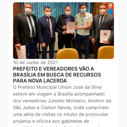
10 de Junho de 2021
PREFEITO E VEREADORES VÃO A
BRASÍLIA EM BUSCA DE RECURSOS
PARA NOVA LACERDA
O Prefeito Municipal Uilson José da Silva
esteve em viagem a Brasília acompanhado
dos vereadores Juninho Monteiro, Amilton da
São Judas e Claiton Neves, onde cumpriram
uma série de visitas no intuito de protocolar
projetos e ofícios aos gabinetes de