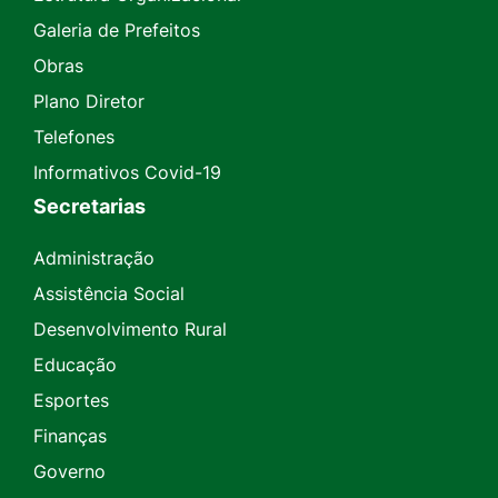
Galeria de Prefeitos
Obras
Plano Diretor
Telefones
Informativos Covid-19
Secretarias
Administração
Assistência Social
Desenvolvimento Rural
Educação
Esportes
Finanças
Governo