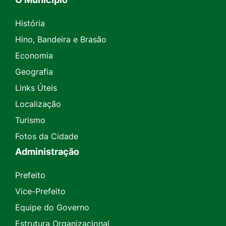
História
Hino, Bandeira e Brasão
Economia
Geografia
Links Úteis
Localização
Turismo
Fotos da Cidade
Administração
Prefeito
Vice-Prefeito
Equipe do Governo
Estrutura Organizacional