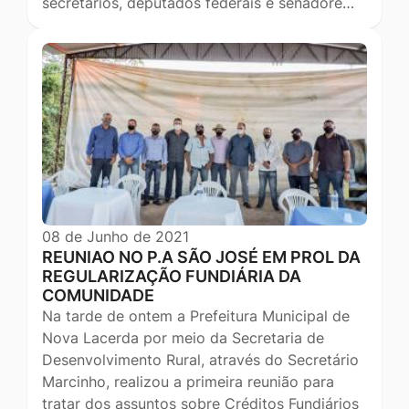
secretários, deputados federais e senadore…
08 de Junho de 2021
REUNIAO NO P.A SÃO JOSÉ EM PROL DA
REGULARIZAÇÃO FUNDIÁRIA DA
COMUNIDADE
Na tarde de ontem a Prefeitura Municipal de
Nova Lacerda por meio da Secretaria de
Desenvolvimento Rural, através do Secretário
Marcinho, realizou a primeira reunião para
tratar dos assuntos sobre Créditos Fundiários