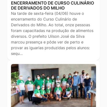
ENCERRAMENTO DE CURSO CULINÁRIO
DE DERIVADOS DO MILHO
Na tarde de sexta-feira (04/06) houve o
encerramento do Curso Culinário de
Derivados do Milho. Ao total, onze pessoas
foram capacitadas na produção de alimentos
diversos. O prefeito Uilson José da Silva
marcou presença e pôde ver de perto e
provar as iguarias produzidas pelos alunos:
sequ…