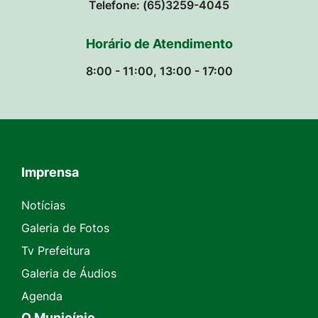
Telefone: (65)3259-4045
Horário de Atendimento
8:00 - 11:00, 13:00 - 17:00
Imprensa
Seção do Rodapé e Contato
Notícias
Galeria de Fotos
Tv Prefeitura
Galeria de Áudios
Agenda
O Município