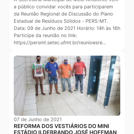
a público convidar vocês para participarem
da Reunião Regional de Discussão do Plano
Estadual de Resíduos Sólidos - PERS-MT.
Data: 09 de Junho de 2021 Horário: 14h às 16h
Participe da reunião no link:
https://persmt.setec.ufmt.br/reunioesre…
07 de Junho de 2021
REFORMA DOS VESTIÁRIOS DO MINI
ESTÁDIO ILDEBRANDO JOSÉ HOFFMAN