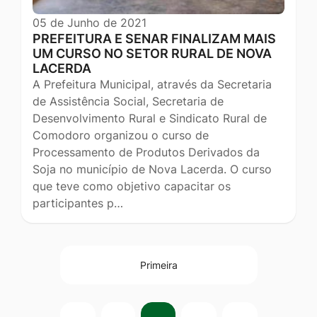
05 de Junho de 2021
PREFEITURA E SENAR FINALIZAM MAIS
UM CURSO NO SETOR RURAL DE NOVA
LACERDA
A Prefeitura Municipal, através da Secretaria
de Assistência Social, Secretaria de
Desenvolvimento Rural e Sindicato Rural de
Comodoro organizou o curso de
Processamento de Produtos Derivados da
Soja no município de Nova Lacerda. O curso
que teve como objetivo capacitar os
participantes p…
Primeira