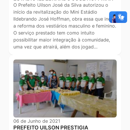
O Prefeito Uilson José da Silva autorizou o
início da revitalização do Mini Estádio
Ildebrando José Hoffman, obra essa que inclui
a reforma dos vestiários masculino e feminino.
O serviço prestado tem como intuito
possibilitar maior integração à comunidade,
uma vez que atrairá, além dos jogad…
06 de Junho de 2021
PREFEITO UILSON PRESTIGIA