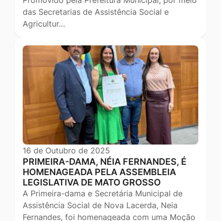
Promovido pela Prefeitura Municipal, por meio
das Secretarias de Assistência Social e
Agricultur…
16 de Outubro de 2025
PRIMEIRA-DAMA, NÉIA FERNANDES, É
HOMENAGEADA PELA ASSEMBLEIA
LEGISLATIVA DE MATO GROSSO
A Primeira-dama e Secretária Municipal de
Assistência Social de Nova Lacerda, Neia
Fernandes, foi homenageada com uma Moção