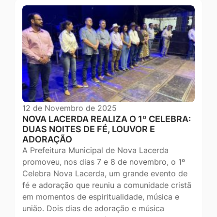
12 de Novembro de 2025
NOVA LACERDA REALIZA O 1º CELEBRA:
DUAS NOITES DE FÉ, LOUVOR E
ADORAÇÃO
A Prefeitura Municipal de Nova Lacerda
promoveu, nos dias 7 e 8 de novembro, o 1º
Celebra Nova Lacerda, um grande evento de
fé e adoração que reuniu a comunidade cristã
em momentos de espiritualidade, música e
união. Dois dias de adoração e música