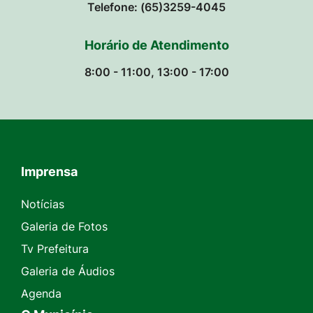
Telefone: (65)3259-4045
Horário de Atendimento
8:00 - 11:00, 13:00 - 17:00
Imprensa
Seção do Rodapé e Contato
Notícias
Galeria de Fotos
Tv Prefeitura
Galeria de Áudios
Agenda