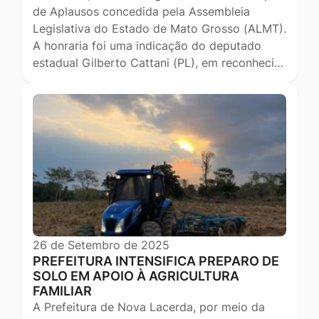
de Aplausos concedida pela Assembleia
Legislativa do Estado de Mato Grosso (ALMT).
A honraria foi uma indicação do deputado
estadual Gilberto Cattani (PL), em reconheci…
26 de Setembro de 2025
PREFEITURA INTENSIFICA PREPARO DE
SOLO EM APOIO À AGRICULTURA
FAMILIAR
A Prefeitura de Nova Lacerda, por meio da