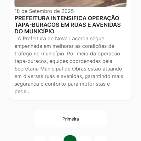
18 de Setembro de 2025
PREFEITURA INTENSIFICA OPERAÇÃO
TAPA-BURACOS EM RUAS E AVENIDAS
DO MUNICÍPIO
A Prefeitura de Nova Lacerda segue
empenhada em melhorar as condições de
tráfego no município. Por meio da operação
tapa-buracos, equipes coordenadas pela
Secretaria Municipal de Obras estão atuando
em diversas ruas e avenidas, garantindo mais
segurança e conforto para motoristas e
pede…
Primeira