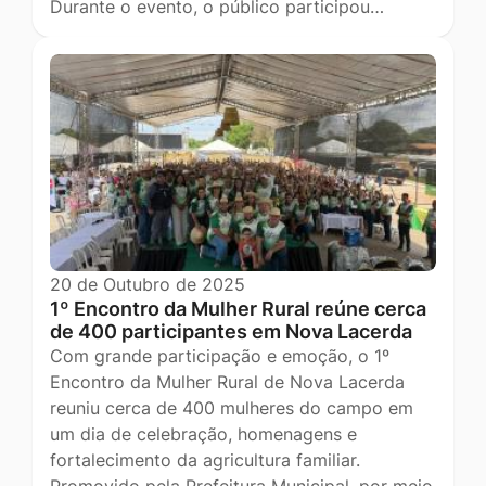
Durante o evento, o público participou…
20 de Outubro de 2025
1º Encontro da Mulher Rural reúne cerca
de 400 participantes em Nova Lacerda
Com grande participação e emoção, o 1º
Encontro da Mulher Rural de Nova Lacerda
reuniu cerca de 400 mulheres do campo em
um dia de celebração, homenagens e
fortalecimento da agricultura familiar.