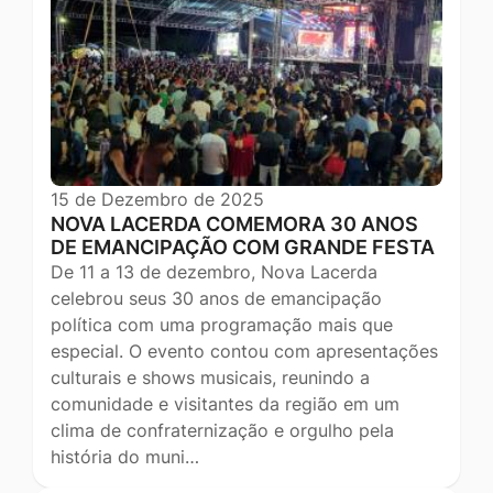
15 de Dezembro de 2025
NOVA LACERDA COMEMORA 30 ANOS
DE EMANCIPAÇÃO COM GRANDE FESTA
De 11 a 13 de dezembro, Nova Lacerda
celebrou seus 30 anos de emancipação
política com uma programação mais que
especial. O evento contou com apresentações
culturais e shows musicais, reunindo a
comunidade e visitantes da região em um
clima de confraternização e orgulho pela
história do muni…