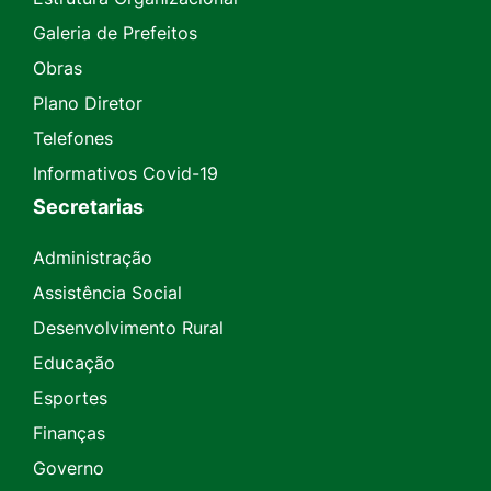
Galeria de Prefeitos
Obras
Plano Diretor
Telefones
Informativos Covid-19
Secretarias
Administração
Assistência Social
Desenvolvimento Rural
Educação
Esportes
Finanças
Governo