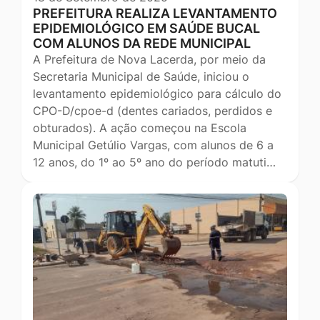
PREFEITURA REALIZA LEVANTAMENTO
EPIDEMIOLÓGICO EM SAÚDE BUCAL
COM ALUNOS DA REDE MUNICIPAL
A Prefeitura de Nova Lacerda, por meio da
Secretaria Municipal de Saúde, iniciou o
levantamento epidemiológico para cálculo do
CPO-D/cpoe-d (dentes cariados, perdidos e
obturados). A ação começou na Escola
Municipal Getúlio Vargas, com alunos de 6 a
12 anos, do 1º ao 5º ano do período matuti…