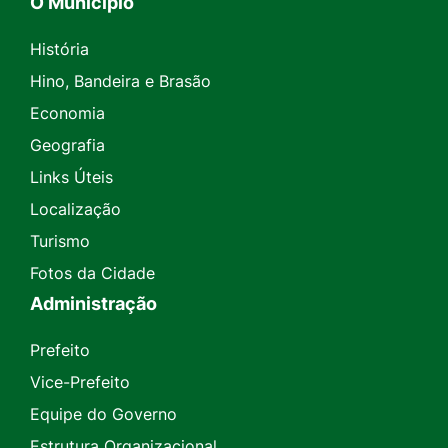
O Município
História
Hino, Bandeira e Brasão
Economia
Geografia
Links Úteis
Localização
Turismo
Fotos da Cidade
Administração
Prefeito
Vice-Prefeito
Equipe do Governo
Estrutura Organizacional