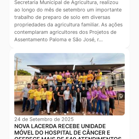
Secretaria Municipal de Agricultura, realizou
ao longo do mês de setembro um importante
trabalho de preparo de solo em diversas
propriedades da agricultura familiar. As ações
contemplaram agricultores dos Projetos de
Assentamento Paloma e São José, r…
24 de Setembro de 2025
NOVA LACERDA RECEBE UNIDADE
MÓVEL DO HOSPITAL DE CÂNCER E