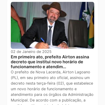
02 de Janeiro de 2025
Em primeiro ato, prefeito Airton assina
decreto que institui novo horário de
funcionamento e atendim…
O prefeito de Nova Lacerda, Airton Lagoano
(PL), em seu primeiro ato oficial, assinou um
decreto nesta terça-feira (02), que estabelece
um novo horário de funcionamento e
atendimento para os órgãos da Administração
Municipal. De acordo com a publicação, a