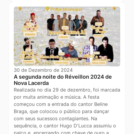
30 de Dezembro de 2024
A segunda noite do Réveillon 2024 de
Nova Lacerda
Realizada no dia 29 de dezembro, foi marcada
por muita animação e música. A festa
começou com a entrada do cantor Beline
Braga, que colocou o público para dançar
com seus sucessos contagiantes. Na
sequência, o cantor Hugo D'Lucca assumiu o
palco e encerrando com chave de ouro a