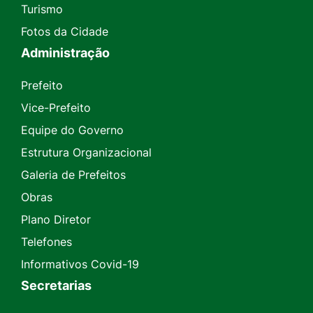
Turismo
Fotos da Cidade
Administração
Prefeito
Vice-Prefeito
Equipe do Governo
Estrutura Organizacional
Galeria de Prefeitos
Obras
Plano Diretor
Telefones
Informativos Covid-19
Secretarias