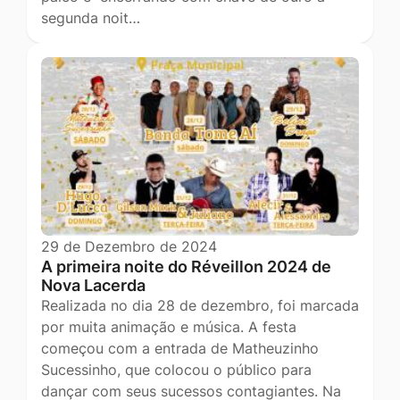
segunda noit…
29 de Dezembro de 2024
A primeira noite do Réveillon 2024 de
Nova Lacerda
Realizada no dia 28 de dezembro, foi marcada
por muita animação e música. A festa
começou com a entrada de Matheuzinho
Sucessinho, que colocou o público para
dançar com seus sucessos contagiantes. Na