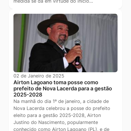
medida se dá em virtude do início…
02 de Janeiro de 2025
Airton Lagoano toma posse como
prefeito de Nova Lacerda para a gestão
2025-2028
Na manhã do dia 1º de janeiro, a cidade de
Nova Lacerda celebrou a posse do prefeito
eleito para a gestão 2025-2028, Airton
Justino do Nascimento, popularmente
conhecido como Airton Lagoano (PL), e de