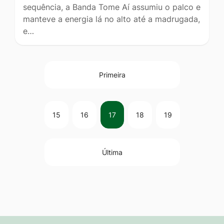
sequência, a Banda Tome Aí assumiu o palco e
manteve a energia lá no alto até a madrugada,
e…
Primeira
15
16
17
18
19
Última