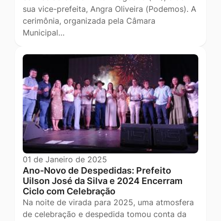
sua vice-prefeita, Angra Oliveira (Podemos). A
cerimônia, organizada pela Câmara
Municipal…
01 de Janeiro de 2025
Ano-Novo de Despedidas: Prefeito
Uilson José da Silva e 2024 Encerram
Ciclo com Celebração
Na noite de virada para 2025, uma atmosfera
de celebração e despedida tomou conta da