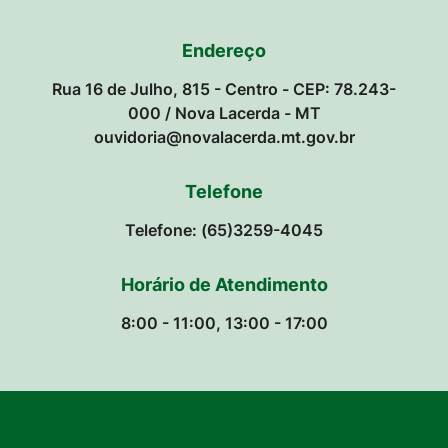
Endereço
Rua 16 de Julho, 815 - Centro - CEP: 78.243-
000 / Nova Lacerda - MT
ouvidoria@novalacerda.mt.gov.br
Telefone
Telefone: (65)3259-4045
Horário de Atendimento
8:00 - 11:00, 13:00 - 17:00