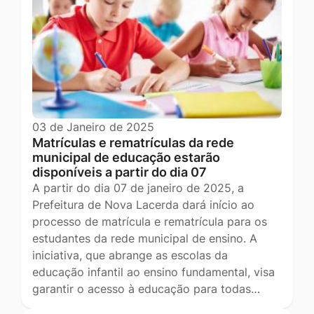
03 de Janeiro de 2025
Matrículas e rematrículas da rede
municipal de educação estarão
disponíveis a partir do dia 07
A partir do dia 07 de janeiro de 2025, a
Prefeitura de Nova Lacerda dará início ao
processo de matrícula e rematrícula para os
estudantes da rede municipal de ensino. A
iniciativa, que abrange as escolas da
educação infantil ao ensino fundamental, visa
garantir o acesso à educação para todas…