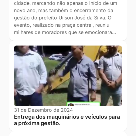
cidade, marcando não apenas o início de um
novo ano, mas também o encerramento da
gestão do prefeito Uilson José da Silva. O
evento, realizado na praça central, reuniu
milhares de moradores que se emocionara…
31 de Dezembro de 2024
Entrega dos maquinários e veículos para
a próxima gestão.