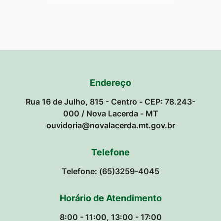
Endereço
Rua 16 de Julho, 815 - Centro - CEP: 78.243-
000 / Nova Lacerda - MT
ouvidoria@novalacerda.mt.gov.br
Telefone
Telefone: (65)3259-4045
Horário de Atendimento
8:00 - 11:00, 13:00 - 17:00