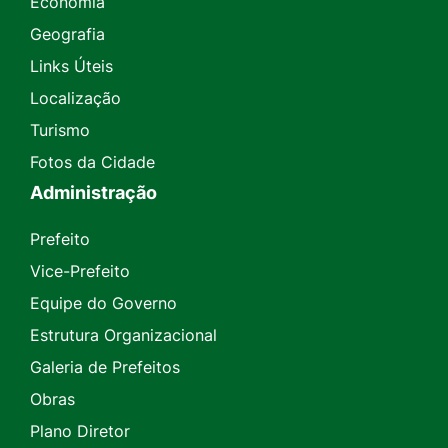
Economia
Geografia
Links Úteis
Localização
Turismo
Fotos da Cidade
Administração
Prefeito
Vice-Prefeito
Equipe do Governo
Estrutura Organizacional
Galeria de Prefeitos
Obras
Plano Diretor