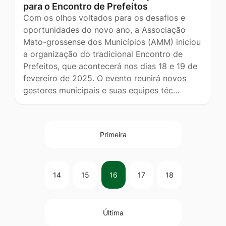
para o Encontro de Prefeitos
Com os olhos voltados para os desafios e
oportunidades do novo ano, a Associação
Mato-grossense dos Municípios (AMM) iniciou
a organização do tradicional Encontro de
Prefeitos, que acontecerá nos dias 18 e 19 de
fevereiro de 2025. O evento reunirá novos
gestores municipais e suas equipes téc…
Primeira
14
15
16
17
18
Última