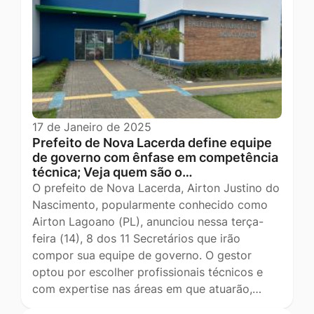
17 de Janeiro de 2025
Prefeito de Nova Lacerda define equipe
de governo com ênfase em competência
técnica; Veja quem são o…
O prefeito de Nova Lacerda, Airton Justino do
Nascimento, popularmente conhecido como
Airton Lagoano (PL), anunciou nessa terça-
feira (14), 8 dos 11 Secretários que irão
compor sua equipe de governo. O gestor
optou por escolher profissionais técnicos e
com expertise nas áreas em que atuarão,…