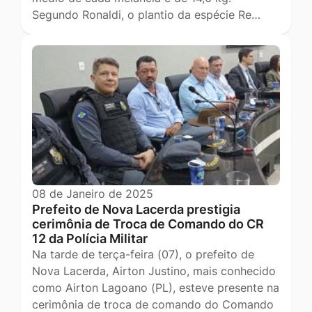
Segundo Ronaldi, o plantio da espécie Re…
08 de Janeiro de 2025
Prefeito de Nova Lacerda prestigia
cerimônia de Troca de Comando do CR
12 da Polícia Militar
Na tarde de terça-feira (07), o prefeito de
Nova Lacerda, Airton Justino, mais conhecido
como Airton Lagoano (PL), esteve presente na
cerimônia de troca de comando do Comando