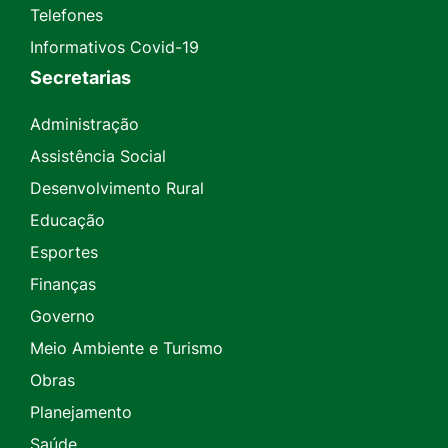
Telefones
Informativos Covid-19
Secretarias
Administração
Assistência Social
Desenvolvimento Rural
Educação
Esportes
Finanças
Governo
Meio Ambiente e Turismo
Obras
Planejamento
Saúde