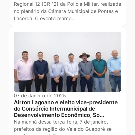
Regional 12 (CR 12) da Polícia Militar, realizada
no plenário da Câmara Municipal de Pontes e
Lacerda. O evento marco…
07 de Janeiro de 2025
Airton Lagoano é eleito vice-presidente
do Consórcio Intermunicipal de
Desenvolvimento Econômico, So…
Na manhã dessa terça-feira, 7 de janeiro,
prefeitos da região do Vale do Guaporé se