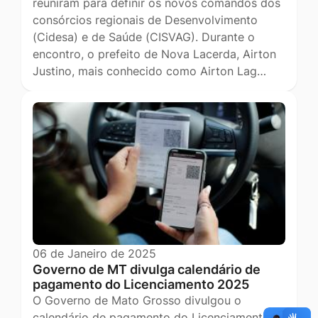
reuniram para definir os novos comandos dos
consórcios regionais de Desenvolvimento
(Cidesa) e de Saúde (CISVAG). Durante o
encontro, o prefeito de Nova Lacerda, Airton
Justino, mais conhecido como Airton Lag…
06 de Janeiro de 2025
Governo de MT divulga calendário de
pagamento do Licenciamento 2025
O Governo de Mato Grosso divulgou o
calendário de pagamento do Licenciamento