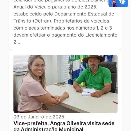
Anual do Veículo para o ano de 2025,
estabelecido pelo Departamento Estadual de
Trânsito (Detran). Proprietários de veículos
com placas terminadas nos números 1, 2 e 3
devem efetuar o pagamento do Licenciamento
2…
03 de Janeiro de 2025
Vice-prefeita, Angra Oliveira visita sede
da Administração Municipal