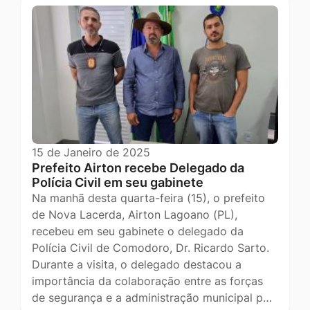
15 de Janeiro de 2025
Prefeito Airton recebe Delegado da
Polícia Civil em seu gabinete
Na manhã desta quarta-feira (15), o prefeito
de Nova Lacerda, Airton Lagoano (PL),
recebeu em seu gabinete o delegado da
Polícia Civil de Comodoro, Dr. Ricardo Sarto.
Durante a visita, o delegado destacou a
importância da colaboração entre as forças
de segurança e a administração municipal p…