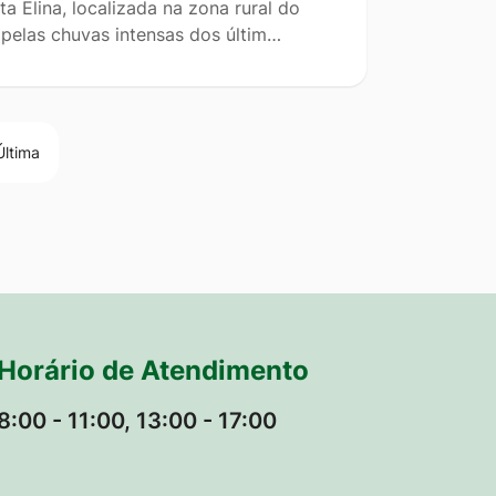
 Elina, localizada na zona rural do
 pelas chuvas intensas dos últim…
Última
Horário de Atendimento
8:00 - 11:00, 13:00 - 17:00