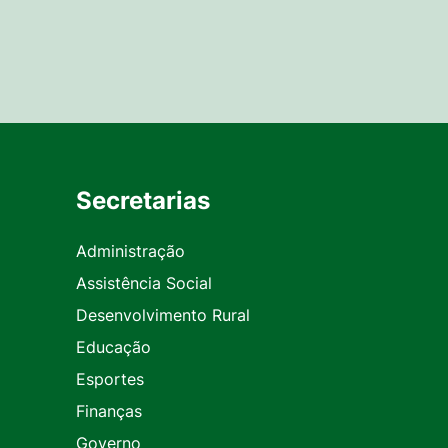
Secretarias
Administração
Assistência Social
Desenvolvimento Rural
Educação
Esportes
Finanças
Governo