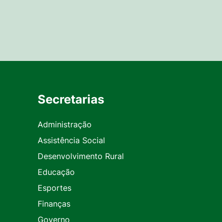
Secretarias
Administração
Assistência Social
Desenvolvimento Rural
Educação
Esportes
Finanças
Governo