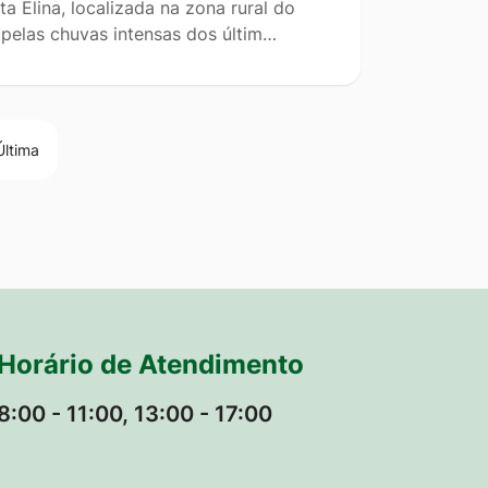
 Elina, localizada na zona rural do
 pelas chuvas intensas dos últim…
Última
Horário de Atendimento
8:00 - 11:00, 13:00 - 17:00