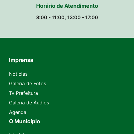
Horário de Atendimento
8:00 - 11:00, 13:00 - 17:00
Imprensa
Seção do Rodapé e Contato
Notícias
Galeria de Fotos
Tv Prefeitura
Galeria de Áudios
Agenda
O Município