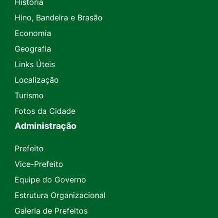
História
Hino, Bandeira e Brasão
Economia
Geografia
Links Úteis
Localização
Turismo
Fotos da Cidade
Administração
Prefeito
Vice-Prefeito
Equipe do Governo
Estrutura Organizacional
Galeria de Prefeitos