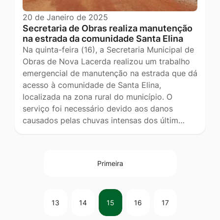
20 de Janeiro de 2025
Secretaria de Obras realiza manutenção
na estrada da comunidade Santa Elina
Na quinta-feira (16), a Secretaria Municipal de
Obras de Nova Lacerda realizou um trabalho
emergencial de manutenção na estrada que dá
acesso à comunidade de Santa Elina,
localizada na zona rural do município. O
serviço foi necessário devido aos danos
causados pelas chuvas intensas dos últim…
Primeira
13
14
15
16
17