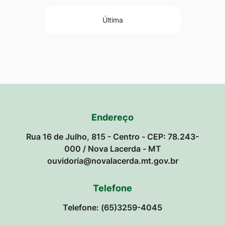
Última
Endereço
Rua 16 de Julho, 815 - Centro - CEP: 78.243-
000 / Nova Lacerda - MT
ouvidoria@novalacerda.mt.gov.br
Telefone
Telefone: (65)3259-4045