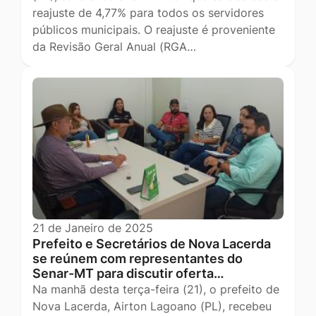
reajuste de 4,77% para todos os servidores
públicos municipais. O reajuste é proveniente
da Revisão Geral Anual (RGA…
21 de Janeiro de 2025
Prefeito e Secretários de Nova Lacerda
se reúnem com representantes do
Senar-MT para discutir oferta…
Na manhã desta terça-feira (21), o prefeito de
Nova Lacerda, Airton Lagoano (PL), recebeu