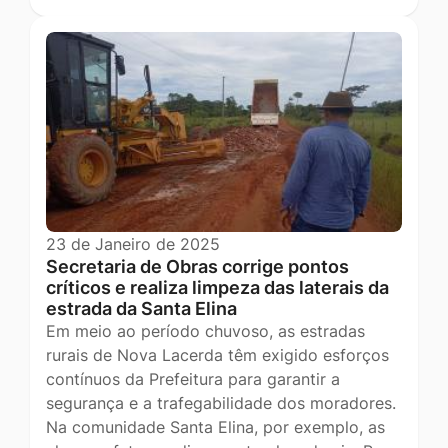
23 de Janeiro de 2025
Secretaria de Obras corrige pontos
críticos e realiza limpeza das laterais da
estrada da Santa Elina
Em meio ao período chuvoso, as estradas
rurais de Nova Lacerda têm exigido esforços
contínuos da Prefeitura para garantir a
segurança e a trafegabilidade dos moradores.
Na comunidade Santa Elina, por exemplo, as