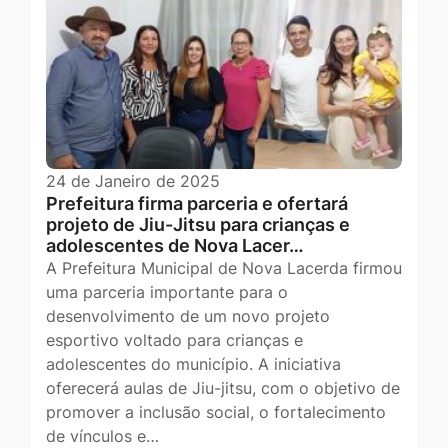
24 de Janeiro de 2025
Prefeitura firma parceria e ofertará
projeto de Jiu-Jitsu para crianças e
adolescentes de Nova Lacer…
A Prefeitura Municipal de Nova Lacerda firmou
uma parceria importante para o
desenvolvimento de um novo projeto
esportivo voltado para crianças e
adolescentes do município. A iniciativa
oferecerá aulas de Jiu-jitsu, com o objetivo de
promover a inclusão social, o fortalecimento
de vínculos e…