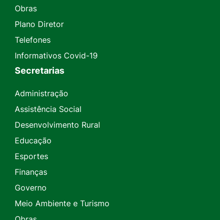
Obras
Plano Diretor
Telefones
Informativos Covid-19
Secretarias
Administração
Assistência Social
Desenvolvimento Rural
Educação
Esportes
Finanças
Governo
Meio Ambiente e Turismo
Obras