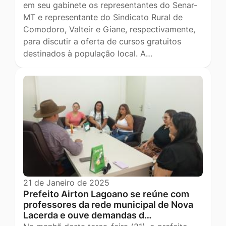
em seu gabinete os representantes do Senar-
MT e representante do Sindicato Rural de
Comodoro, Valteir e Giane, respectivamente,
para discutir a oferta de cursos gratuitos
destinados à população local. A…
21 de Janeiro de 2025
Prefeito Airton Lagoano se reúne com
professores da rede municipal de Nova
Lacerda e ouve demandas d…