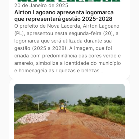
20 de Janeiro de 2025
Airton Lagoano apresenta logomarca
que representará gestão 2025-2028
O prefeito de Nova Lacerda, Airton Lagoano
(PL), apresentou nesta segunda-feira (20), a
logomarca que será utilizada durante sua
gestão (2025 a 2028). A imagem, que foi
criada com predominância das cores verde e
amarelo, simboliza a identidade do município
e homenageia as riquezas e belezas…