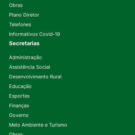
Obras
Plano Diretor
Telefones
Informativos Covid-19
Secretarias
Administração
Assistência Social
Desenvolvimento Rural
Educação
Esportes
Finanças
Governo
Meio Ambiente e Turismo
Obras