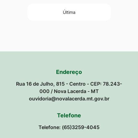
Última
Endereço
Rua 16 de Julho, 815 - Centro - CEP: 78.243-
000 / Nova Lacerda - MT
ouvidoria@novalacerda.mt.gov.br
Telefone
Telefone: (65)3259-4045