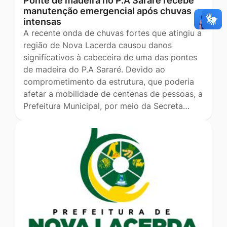
Ponte de madeira no P.A Sararé recebe
manutenção emergencial após chuvas
intensas
A recente onda de chuvas fortes que atingiu a
região de Nova Lacerda causou danos
significativos à cabeceira de uma das pontes
de madeira do P.A Sararé. Devido ao
comprometimento da estrutura, que poderia
afetar a mobilidade de centenas de pessoas, a
Prefeitura Municipal, por meio da Secreta…