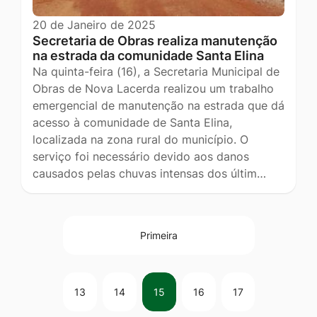
20 de Janeiro de 2025
Secretaria de Obras realiza manutenção
na estrada da comunidade Santa Elina
Na quinta-feira (16), a Secretaria Municipal de
Obras de Nova Lacerda realizou um trabalho
emergencial de manutenção na estrada que dá
acesso à comunidade de Santa Elina,
localizada na zona rural do município. O
serviço foi necessário devido aos danos
causados pelas chuvas intensas dos últim…
Primeira
13
14
15
16
17