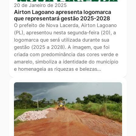
20 de Janeiro de 2025
Airton Lagoano apresenta logomarca
que representará gestão 2025-2028
O prefeito de Nova Lacerda, Airton Lagoano
(PL), apresentou nesta segunda-feira (20), a
logomarca que será utilizada durante sua
gestão (2025 a 2028). A imagem, que foi
criada com predominância das cores verde e
amarelo, simboliza a identidade do município
e homenageia as riquezas e belezas…