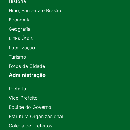
História
Hino, Bandeira e Brasão
Economia
Geografia
Links Úteis
Localização
Turismo
Fotos da Cidade
Administração
Prefeito
Vice-Prefeito
Equipe do Governo
Estrutura Organizacional
Galeria de Prefeitos