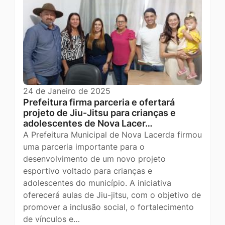
24 de Janeiro de 2025
Prefeitura firma parceria e ofertará
projeto de Jiu-Jitsu para crianças e
adolescentes de Nova Lacer…
A Prefeitura Municipal de Nova Lacerda firmou
uma parceria importante para o
desenvolvimento de um novo projeto
esportivo voltado para crianças e
adolescentes do município. A iniciativa
oferecerá aulas de Jiu-jitsu, com o objetivo de
promover a inclusão social, o fortalecimento
de vínculos e…