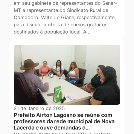
em seu gabinete os representantes do Senar-
MT e representante do Sindicato Rural de
Comodoro, Valteir e Giane, respectivamente,
para discutir a oferta de cursos gratuitos
destinados à população local. A…
21 de Janeiro de 2025
Prefeito Airton Lagoano se reúne com
professores da rede municipal de Nova
Lacerda e ouve demandas d…