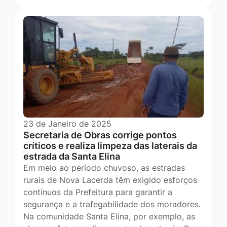
23 de Janeiro de 2025
Secretaria de Obras corrige pontos
críticos e realiza limpeza das laterais da
estrada da Santa Elina
Em meio ao período chuvoso, as estradas
rurais de Nova Lacerda têm exigido esforços
contínuos da Prefeitura para garantir a
segurança e a trafegabilidade dos moradores.
Na comunidade Santa Elina, por exemplo, as