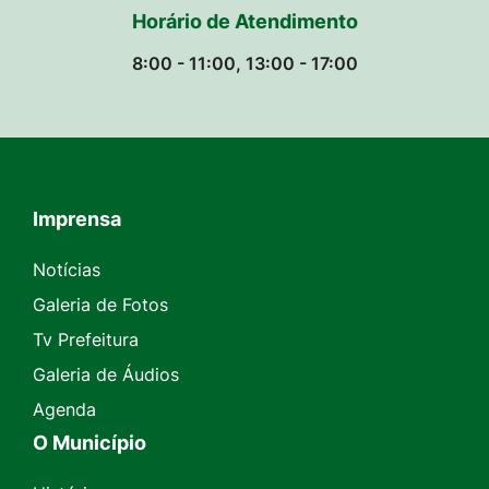
Horário de Atendimento
8:00 - 11:00, 13:00 - 17:00
Imprensa
Seção do Rodapé e Contato
Notícias
Galeria de Fotos
Tv Prefeitura
Galeria de Áudios
Agenda
O Município