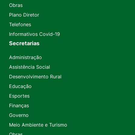
Obras
Plano Diretor
Telefones
Informativos Covid-19
Secretarias
Administração
Assistência Social
Desenvolvimento Rural
Educação
Esportes
Finanças
Governo
Meio Ambiente e Turismo
Obras