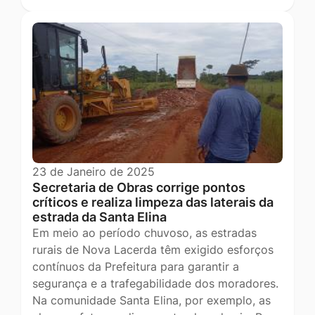
23 de Janeiro de 2025
Secretaria de Obras corrige pontos
críticos e realiza limpeza das laterais da
estrada da Santa Elina
Em meio ao período chuvoso, as estradas
rurais de Nova Lacerda têm exigido esforços
contínuos da Prefeitura para garantir a
segurança e a trafegabilidade dos moradores.
Na comunidade Santa Elina, por exemplo, as