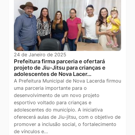
24 de Janeiro de 2025
Prefeitura firma parceria e ofertará
projeto de Jiu-Jitsu para crianças e
adolescentes de Nova Lacer…
A Prefeitura Municipal de Nova Lacerda firmou
uma parceria importante para o
desenvolvimento de um novo projeto
esportivo voltado para crianças e
adolescentes do município. A iniciativa
oferecerá aulas de Jiu-jitsu, com o objetivo de
promover a inclusão social, o fortalecimento
de vínculos e…