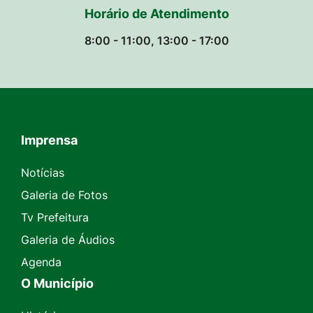
Horário de Atendimento
8:00 - 11:00, 13:00 - 17:00
Imprensa
Seção do Rodapé e Contato
Notícias
Galeria de Fotos
Tv Prefeitura
Galeria de Áudios
Agenda
O Município