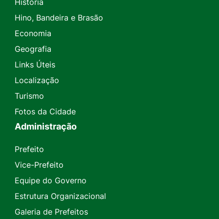
História
Hino, Bandeira e Brasão
Economia
Geografia
Links Úteis
Localização
Turismo
Fotos da Cidade
Administração
Prefeito
Vice-Prefeito
Equipe do Governo
Estrutura Organizacional
Galeria de Prefeitos