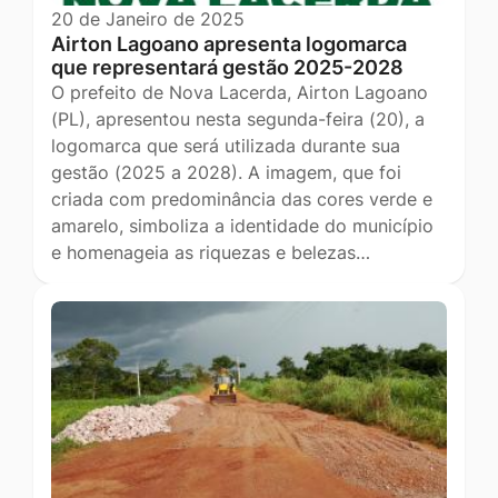
20 de Janeiro de 2025
Airton Lagoano apresenta logomarca
que representará gestão 2025-2028
O prefeito de Nova Lacerda, Airton Lagoano
(PL), apresentou nesta segunda-feira (20), a
logomarca que será utilizada durante sua
gestão (2025 a 2028). A imagem, que foi
criada com predominância das cores verde e
amarelo, simboliza a identidade do município
e homenageia as riquezas e belezas…