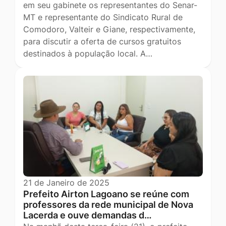
em seu gabinete os representantes do Senar-
MT e representante do Sindicato Rural de
Comodoro, Valteir e Giane, respectivamente,
para discutir a oferta de cursos gratuitos
destinados à população local. A…
21 de Janeiro de 2025
Prefeito Airton Lagoano se reúne com
professores da rede municipal de Nova
Lacerda e ouve demandas d…