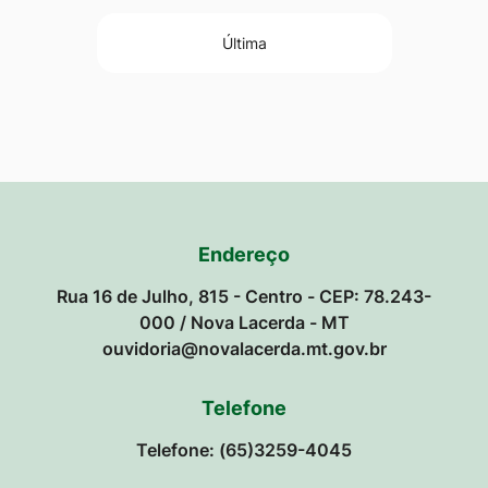
Última
Endereço
Rua 16 de Julho, 815 - Centro - CEP: 78.243-
000 / Nova Lacerda - MT
ouvidoria@novalacerda.mt.gov.br
Telefone
Telefone: (65)3259-4045