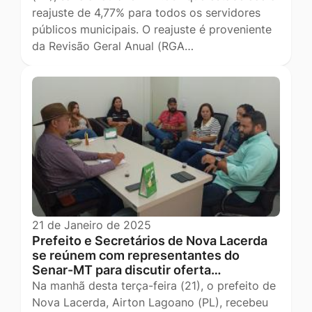
reajuste de 4,77% para todos os servidores
públicos municipais. O reajuste é proveniente
da Revisão Geral Anual (RGA…
21 de Janeiro de 2025
Prefeito e Secretários de Nova Lacerda
se reúnem com representantes do
Senar-MT para discutir oferta…
Na manhã desta terça-feira (21), o prefeito de
Nova Lacerda, Airton Lagoano (PL), recebeu