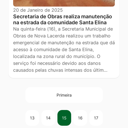
20 de Janeiro de 2025
Secretaria de Obras realiza manutenção
na estrada da comunidade Santa Elina
Na quinta-feira (16), a Secretaria Municipal de
Obras de Nova Lacerda realizou um trabalho
emergencial de manutenção na estrada que dá
acesso à comunidade de Santa Elina,
localizada na zona rural do município. O
serviço foi necessário devido aos danos
causados pelas chuvas intensas dos últim…
Primeira
13
14
15
16
17