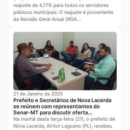
reajuste de 4,77% para todos os servidores
públicos municipais. O reajuste é proveniente
da Revisão Geral Anual (RGA…
21 de Janeiro de 2025
Prefeito e Secretários de Nova Lacerda
se reúnem com representantes do
Senar-MT para discutir oferta…
Na manhã desta terça-feira (21), o prefeito de
Nova Lacerda, Airton Lagoano (PL), recebeu