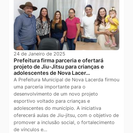
24 de Janeiro de 2025
Prefeitura firma parceria e ofertará
projeto de Jiu-Jitsu para crianças e
adolescentes de Nova Lacer…
A Prefeitura Municipal de Nova Lacerda firmou
uma parceria importante para o
desenvolvimento de um novo projeto
esportivo voltado para crianças e
adolescentes do município. A iniciativa
oferecerá aulas de Jiu-jitsu, com o objetivo de
promover a inclusão social, o fortalecimento
de vínculos e…