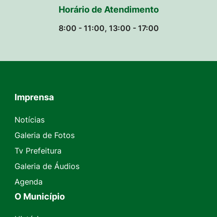
Horário de Atendimento
8:00 - 11:00, 13:00 - 17:00
Imprensa
Seção do Rodapé e Contato
Notícias
Galeria de Fotos
Tv Prefeitura
Galeria de Áudios
Agenda
O Município