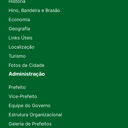
História
Hino, Bandeira e Brasão
Economia
Geografia
Links Úteis
Localização
Turismo
Fotos da Cidade
Administração
Prefeito
Vice-Prefeito
Equipe do Governo
Estrutura Organizacional
Galeria de Prefeitos