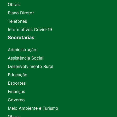
Obras
Plano Diretor
Telefones
Informativos Covid-19
Secretarias
Administração
Assistência Social
Desenvolvimento Rural
Educação
Esportes
Finanças
Governo
Meio Ambiente e Turismo
Obras