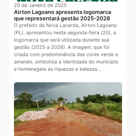
20 de Janeiro de 2025
Airton Lagoano apresenta logomarca
que representará gestão 2025-2028
O prefeito de Nova Lacerda, Airton Lagoano
(PL), apresentou nesta segunda-feira (20), a
logomarca que será utilizada durante sua
gestão (2025 a 2028). A imagem, que foi
criada com predominância das cores verde e
amarelo, simboliza a identidade do município
e homenageia as riquezas e belezas…