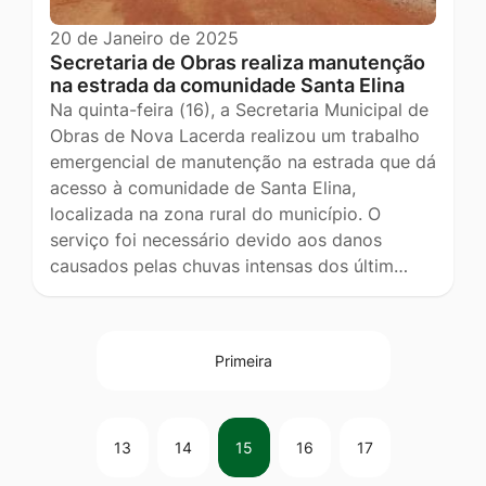
20 de Janeiro de 2025
Secretaria de Obras realiza manutenção
na estrada da comunidade Santa Elina
Na quinta-feira (16), a Secretaria Municipal de
Obras de Nova Lacerda realizou um trabalho
emergencial de manutenção na estrada que dá
acesso à comunidade de Santa Elina,
localizada na zona rural do município. O
serviço foi necessário devido aos danos
causados pelas chuvas intensas dos últim…
Primeira
13
14
15
16
17