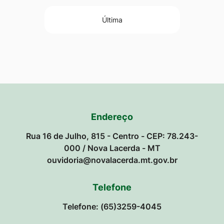
Última
Endereço
Rua 16 de Julho, 815 - Centro - CEP: 78.243-
000 / Nova Lacerda - MT
ouvidoria@novalacerda.mt.gov.br
Telefone
Telefone: (65)3259-4045