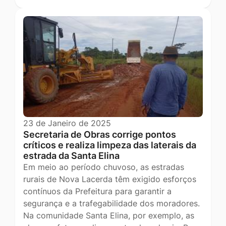
23 de Janeiro de 2025
Secretaria de Obras corrige pontos
críticos e realiza limpeza das laterais da
estrada da Santa Elina
Em meio ao período chuvoso, as estradas
rurais de Nova Lacerda têm exigido esforços
contínuos da Prefeitura para garantir a
segurança e a trafegabilidade dos moradores.
Na comunidade Santa Elina, por exemplo, as