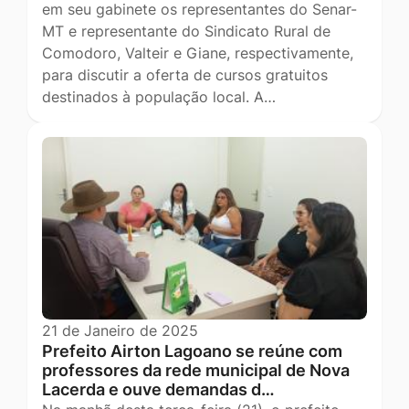
em seu gabinete os representantes do Senar-
MT e representante do Sindicato Rural de
Comodoro, Valteir e Giane, respectivamente,
para discutir a oferta de cursos gratuitos
destinados à população local. A…
21 de Janeiro de 2025
Prefeito Airton Lagoano se reúne com
professores da rede municipal de Nova
Lacerda e ouve demandas d…