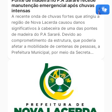
Ponte de madeira no P.A Sararé recebe
manutenção emergencial após chuvas
intensas
A recente onda de chuvas fortes que atingiu a
região de Nova Lacerda causou danos
significativos à cabeceira de uma das pontes
de madeira do P.A Sararé. Devido ao
comprometimento da estrutura, que poderia
afetar a mobilidade de centenas de pessoas, a
Prefeitura Municipal, por meio da Secreta…