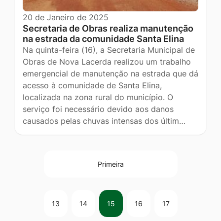
20 de Janeiro de 2025
Secretaria de Obras realiza manutenção
na estrada da comunidade Santa Elina
Na quinta-feira (16), a Secretaria Municipal de
Obras de Nova Lacerda realizou um trabalho
emergencial de manutenção na estrada que dá
acesso à comunidade de Santa Elina,
localizada na zona rural do município. O
serviço foi necessário devido aos danos
causados pelas chuvas intensas dos últim…
Primeira
13
14
15
16
17