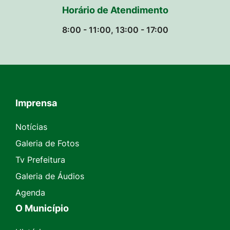
Horário de Atendimento
8:00 - 11:00, 13:00 - 17:00
Imprensa
Seção do Rodapé e Contato
Notícias
Galeria de Fotos
Tv Prefeitura
Galeria de Áudios
Agenda
O Município