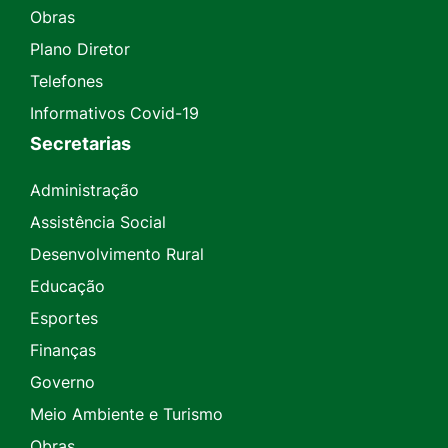
Obras
Plano Diretor
Telefones
Informativos Covid-19
Secretarias
Administração
Assistência Social
Desenvolvimento Rural
Educação
Esportes
Finanças
Governo
Meio Ambiente e Turismo
Obras