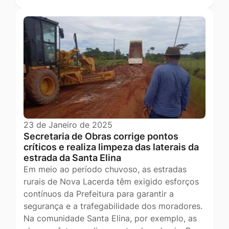
23 de Janeiro de 2025
Secretaria de Obras corrige pontos
críticos e realiza limpeza das laterais da
estrada da Santa Elina
Em meio ao período chuvoso, as estradas
rurais de Nova Lacerda têm exigido esforços
contínuos da Prefeitura para garantir a
segurança e a trafegabilidade dos moradores.
Na comunidade Santa Elina, por exemplo, as