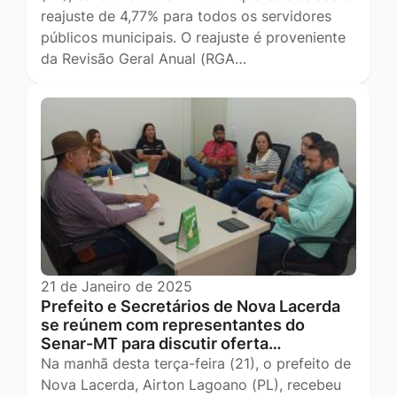
reajuste de 4,77% para todos os servidores
públicos municipais. O reajuste é proveniente
da Revisão Geral Anual (RGA…
21 de Janeiro de 2025
Prefeito e Secretários de Nova Lacerda
se reúnem com representantes do
Senar-MT para discutir oferta…
Na manhã desta terça-feira (21), o prefeito de
Nova Lacerda, Airton Lagoano (PL), recebeu