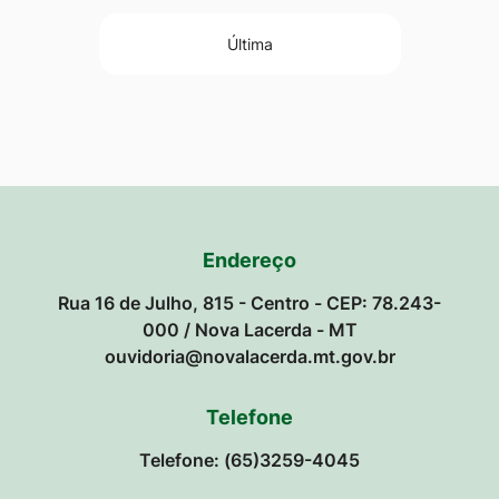
Última
Endereço
Rua 16 de Julho, 815 - Centro - CEP: 78.243-
000 / Nova Lacerda - MT
ouvidoria@novalacerda.mt.gov.br
Telefone
Telefone: (65)3259-4045