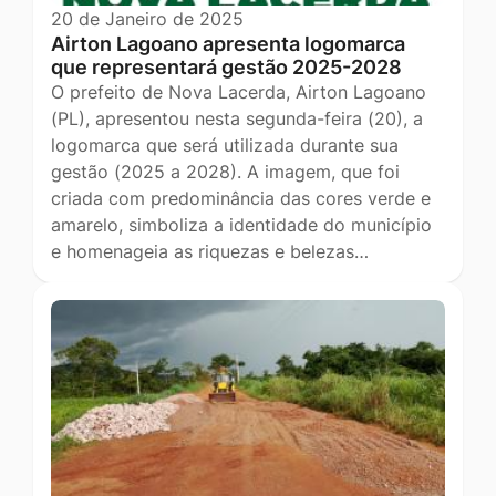
20 de Janeiro de 2025
Airton Lagoano apresenta logomarca
que representará gestão 2025-2028
O prefeito de Nova Lacerda, Airton Lagoano
(PL), apresentou nesta segunda-feira (20), a
logomarca que será utilizada durante sua
gestão (2025 a 2028). A imagem, que foi
criada com predominância das cores verde e
amarelo, simboliza a identidade do município
e homenageia as riquezas e belezas…