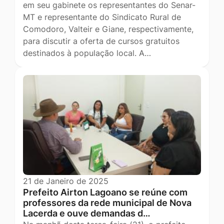
em seu gabinete os representantes do Senar-
MT e representante do Sindicato Rural de
Comodoro, Valteir e Giane, respectivamente,
para discutir a oferta de cursos gratuitos
destinados à população local. A…
21 de Janeiro de 2025
Prefeito Airton Lagoano se reúne com
professores da rede municipal de Nova
Lacerda e ouve demandas d…