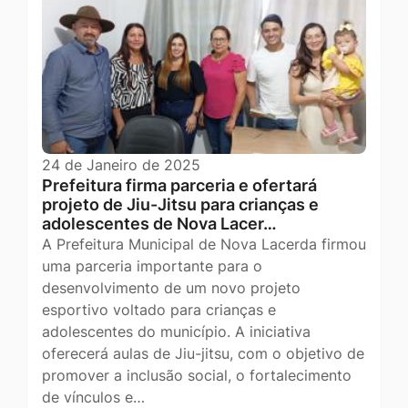
24 de Janeiro de 2025
Prefeitura firma parceria e ofertará
projeto de Jiu-Jitsu para crianças e
adolescentes de Nova Lacer…
A Prefeitura Municipal de Nova Lacerda firmou
uma parceria importante para o
desenvolvimento de um novo projeto
esportivo voltado para crianças e
adolescentes do município. A iniciativa
oferecerá aulas de Jiu-jitsu, com o objetivo de
promover a inclusão social, o fortalecimento
de vínculos e…