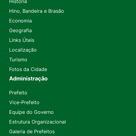
História
Hino, Bandeira e Brasão
Economia
Geografia
Links Úteis
Localização
Turismo
Fotos da Cidade
Administração
Prefeito
Vice-Prefeito
Equipe do Governo
Estrutura Organizacional
Galeria de Prefeitos