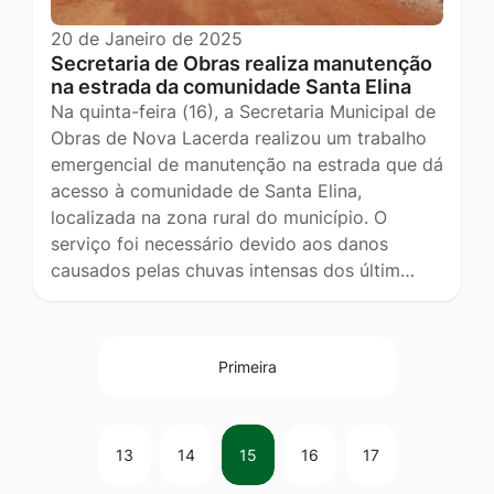
20 de Janeiro de 2025
Secretaria de Obras realiza manutenção
na estrada da comunidade Santa Elina
Na quinta-feira (16), a Secretaria Municipal de
Obras de Nova Lacerda realizou um trabalho
emergencial de manutenção na estrada que dá
acesso à comunidade de Santa Elina,
localizada na zona rural do município. O
serviço foi necessário devido aos danos
causados pelas chuvas intensas dos últim…
Primeira
13
14
15
16
17