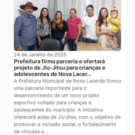
24 de Janeiro de 2025
Prefeitura firma parceria e ofertará
projeto de Jiu-Jitsu para crianças e
adolescentes de Nova Lacer…
A Prefeitura Municipal de Nova Lacerda firmou
uma parceria importante para o
desenvolvimento de um novo projeto
esportivo voltado para crianças e
adolescentes do município. A iniciativa
oferecerá aulas de Jiu-jitsu, com o objetivo de
promover a inclusão social, o fortalecimento
de vínculos e…