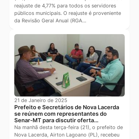
reajuste de 4,77% para todos os servidores
públicos municipais. O reajuste é proveniente
da Revisão Geral Anual (RGA…
21 de Janeiro de 2025
Prefeito e Secretários de Nova Lacerda
se reúnem com representantes do
Senar-MT para discutir oferta…
Na manhã desta terça-feira (21), o prefeito de
Nova Lacerda, Airton Lagoano (PL), recebeu