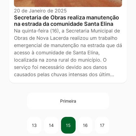
20 de Janeiro de 2025
Secretaria de Obras realiza manutenção
na estrada da comunidade Santa Elina
Na quinta-feira (16), a Secretaria Municipal de
Obras de Nova Lacerda realizou um trabalho
emergencial de manutenção na estrada que dá
acesso à comunidade de Santa Elina,
localizada na zona rural do município. O
serviço foi necessário devido aos danos
causados pelas chuvas intensas dos últim…
Primeira
13
14
15
16
17