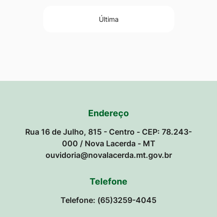
Última
Endereço
Rua 16 de Julho, 815 - Centro - CEP: 78.243-
000 / Nova Lacerda - MT
ouvidoria@novalacerda.mt.gov.br
Telefone
Telefone: (65)3259-4045