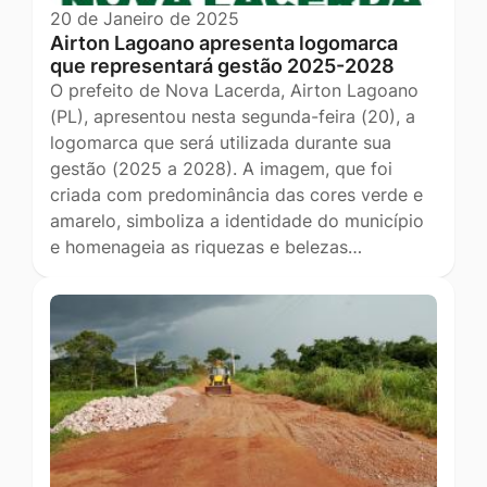
20 de Janeiro de 2025
Airton Lagoano apresenta logomarca
que representará gestão 2025-2028
O prefeito de Nova Lacerda, Airton Lagoano
(PL), apresentou nesta segunda-feira (20), a
logomarca que será utilizada durante sua
gestão (2025 a 2028). A imagem, que foi
criada com predominância das cores verde e
amarelo, simboliza a identidade do município
e homenageia as riquezas e belezas…