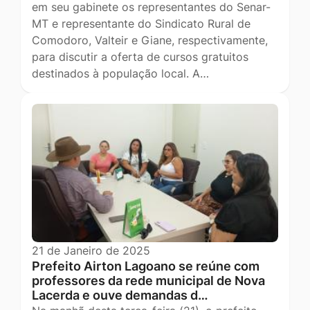
em seu gabinete os representantes do Senar-
MT e representante do Sindicato Rural de
Comodoro, Valteir e Giane, respectivamente,
para discutir a oferta de cursos gratuitos
destinados à população local. A…
21 de Janeiro de 2025
Prefeito Airton Lagoano se reúne com
professores da rede municipal de Nova
Lacerda e ouve demandas d…