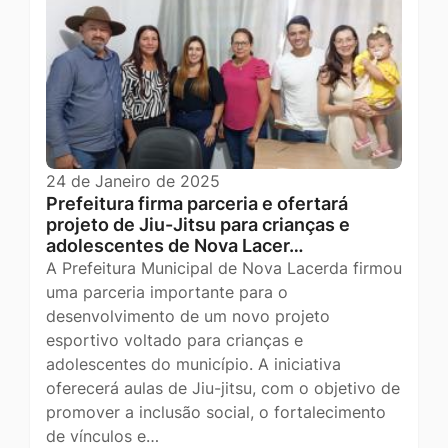
24 de Janeiro de 2025
Prefeitura firma parceria e ofertará
projeto de Jiu-Jitsu para crianças e
adolescentes de Nova Lacer…
A Prefeitura Municipal de Nova Lacerda firmou
uma parceria importante para o
desenvolvimento de um novo projeto
esportivo voltado para crianças e
adolescentes do município. A iniciativa
oferecerá aulas de Jiu-jitsu, com o objetivo de
promover a inclusão social, o fortalecimento
de vínculos e…