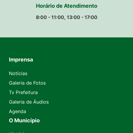
Horário de Atendimento
8:00 - 11:00, 13:00 - 17:00
Imprensa
Seção do Rodapé e Contato
Notícias
Galeria de Fotos
Tv Prefeitura
Galeria de Áudios
Agenda
O Município