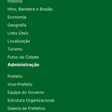
História
Hino, Bandeira e Brasão
Economia
Geografia
Links Úteis
Localização
Turismo
Fotos da Cidade
Administração
Prefeito
Vice-Prefeito
Equipe do Governo
Estrutura Organizacional
Galeria de Prefeitos