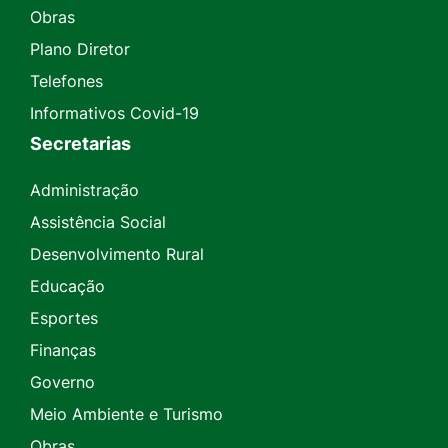
Obras
Plano Diretor
Telefones
Informativos Covid-19
Secretarias
Administração
Assistência Social
Desenvolvimento Rural
Educação
Esportes
Finanças
Governo
Meio Ambiente e Turismo
Obras