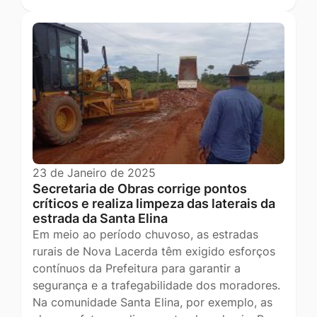
23 de Janeiro de 2025
Secretaria de Obras corrige pontos
críticos e realiza limpeza das laterais da
estrada da Santa Elina
Em meio ao período chuvoso, as estradas
rurais de Nova Lacerda têm exigido esforços
contínuos da Prefeitura para garantir a
segurança e a trafegabilidade dos moradores.
Na comunidade Santa Elina, por exemplo, as