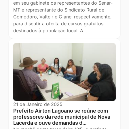
em seu gabinete os representantes do Senar-
MT e representante do Sindicato Rural de
Comodoro, Valteir e Giane, respectivamente,
para discutir a oferta de cursos gratuitos
destinados à população local. A…
21 de Janeiro de 2025
Prefeito Airton Lagoano se reúne com
professores da rede municipal de Nova
Lacerda e ouve demandas d…