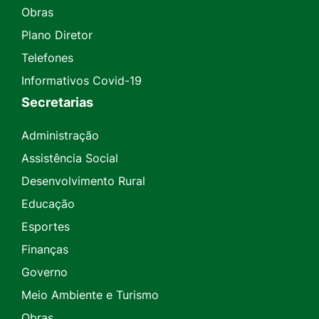
Obras
Plano Diretor
Telefones
Informativos Covid-19
Secretarias
Administração
Assistência Social
Desenvolvimento Rural
Educação
Esportes
Finanças
Governo
Meio Ambiente e Turismo
Obras