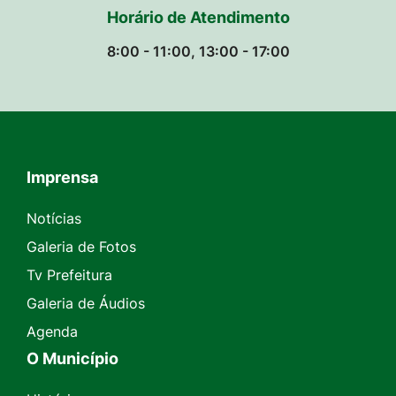
Horário de Atendimento
8:00 - 11:00, 13:00 - 17:00
Imprensa
Seção do Rodapé e Contato
Notícias
Galeria de Fotos
Tv Prefeitura
Galeria de Áudios
Agenda
O Município