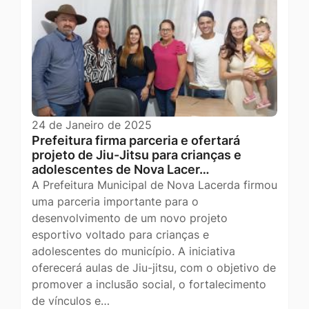
24 de Janeiro de 2025
Prefeitura firma parceria e ofertará
projeto de Jiu-Jitsu para crianças e
adolescentes de Nova Lacer…
A Prefeitura Municipal de Nova Lacerda firmou
uma parceria importante para o
desenvolvimento de um novo projeto
esportivo voltado para crianças e
adolescentes do município. A iniciativa
oferecerá aulas de Jiu-jitsu, com o objetivo de
promover a inclusão social, o fortalecimento
de vínculos e…