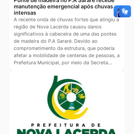
Ponte de madeira no P.A Sararé recebe
manutenção emergencial após chuvas
intensas
A recente onda de chuvas fortes que atingiu a
região de Nova Lacerda causou danos
significativos à cabeceira de uma das pontes
de madeira do P.A Sararé. Devido ao
comprometimento da estrutura, que poderia
afetar a mobilidade de centenas de pessoas, a
Prefeitura Municipal, por meio da Secreta…