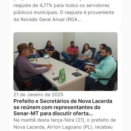
reajuste de 4,77% para todos os servidores
públicos municipais. O reajuste é proveniente
da Revisão Geral Anual (RGA…
21 de Janeiro de 2025
Prefeito e Secretários de Nova Lacerda
se reúnem com representantes do
Senar-MT para discutir oferta…
Na manhã desta terça-feira (21), o prefeito de
Nova Lacerda, Airton Lagoano (PL), recebeu