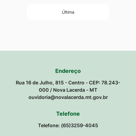
Última
Endereço
Rua 16 de Julho, 815 - Centro - CEP: 78.243-
000 / Nova Lacerda - MT
ouvidoria@novalacerda.mt.gov.br
Telefone
Telefone: (65)3259-4045