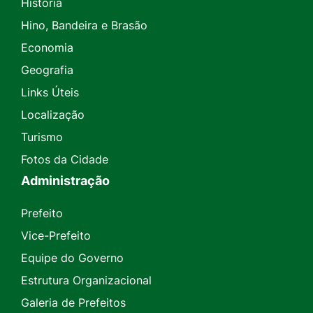
História
Hino, Bandeira e Brasão
Economia
Geografia
Links Úteis
Localização
Turismo
Fotos da Cidade
Administração
Prefeito
Vice-Prefeito
Equipe do Governo
Estrutura Organizacional
Galeria de Prefeitos