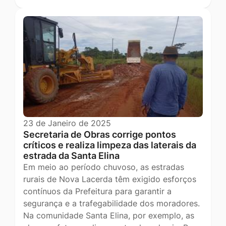
23 de Janeiro de 2025
Secretaria de Obras corrige pontos
críticos e realiza limpeza das laterais da
estrada da Santa Elina
Em meio ao período chuvoso, as estradas
rurais de Nova Lacerda têm exigido esforços
contínuos da Prefeitura para garantir a
segurança e a trafegabilidade dos moradores.
Na comunidade Santa Elina, por exemplo, as