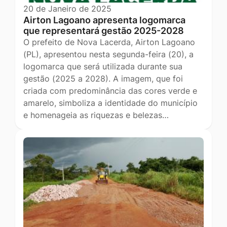
20 de Janeiro de 2025
Airton Lagoano apresenta logomarca
que representará gestão 2025-2028
O prefeito de Nova Lacerda, Airton Lagoano
(PL), apresentou nesta segunda-feira (20), a
logomarca que será utilizada durante sua
gestão (2025 a 2028). A imagem, que foi
criada com predominância das cores verde e
amarelo, simboliza a identidade do município
e homenageia as riquezas e belezas…