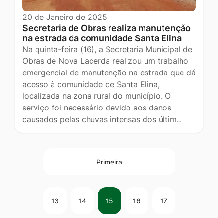
20 de Janeiro de 2025
Secretaria de Obras realiza manutenção
na estrada da comunidade Santa Elina
Na quinta-feira (16), a Secretaria Municipal de
Obras de Nova Lacerda realizou um trabalho
emergencial de manutenção na estrada que dá
acesso à comunidade de Santa Elina,
localizada na zona rural do município. O
serviço foi necessário devido aos danos
causados pelas chuvas intensas dos últim…
Primeira
13
14
15
16
17