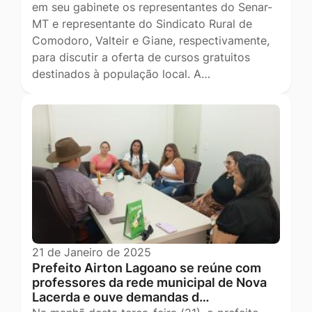
em seu gabinete os representantes do Senar-
MT e representante do Sindicato Rural de
Comodoro, Valteir e Giane, respectivamente,
para discutir a oferta de cursos gratuitos
destinados à população local. A…
21 de Janeiro de 2025
Prefeito Airton Lagoano se reúne com
professores da rede municipal de Nova
Lacerda e ouve demandas d…