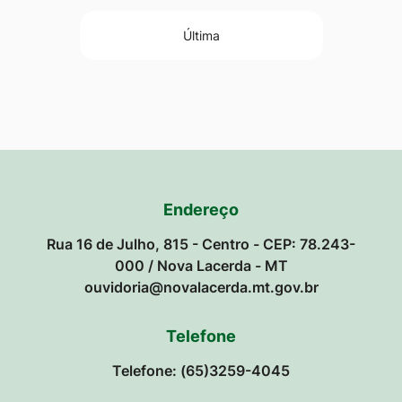
Última
Endereço
Rua 16 de Julho, 815 - Centro - CEP: 78.243-
000 / Nova Lacerda - MT
ouvidoria@novalacerda.mt.gov.br
Telefone
Telefone: (65)3259-4045