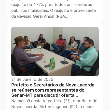
reajuste de 4,77% para todos os servidores
públicos municipais. O reajuste é proveniente
da Revisão Geral Anual (RGA…
21 de Janeiro de 2025
Prefeito e Secretários de Nova Lacerda
se reúnem com representantes do
Senar-MT para discutir oferta…
Na manhã desta terça-feira (21), o prefeito de
Nova Lacerda, Airton Lagoano (PL), recebeu