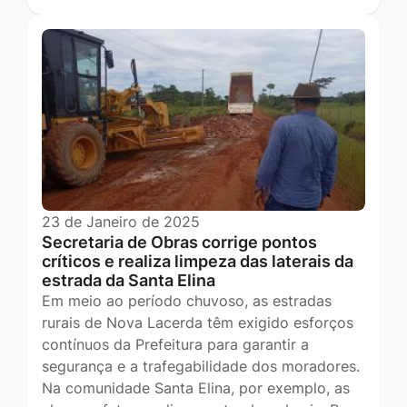
23 de Janeiro de 2025
Secretaria de Obras corrige pontos
críticos e realiza limpeza das laterais da
estrada da Santa Elina
Em meio ao período chuvoso, as estradas
rurais de Nova Lacerda têm exigido esforços
contínuos da Prefeitura para garantir a
segurança e a trafegabilidade dos moradores.
Na comunidade Santa Elina, por exemplo, as