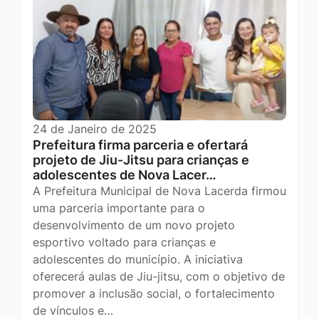
24 de Janeiro de 2025
Prefeitura firma parceria e ofertará
projeto de Jiu-Jitsu para crianças e
adolescentes de Nova Lacer…
A Prefeitura Municipal de Nova Lacerda firmou
uma parceria importante para o
desenvolvimento de um novo projeto
esportivo voltado para crianças e
adolescentes do município. A iniciativa
oferecerá aulas de Jiu-jitsu, com o objetivo de
promover a inclusão social, o fortalecimento
de vínculos e…