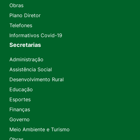
Obras
Plano Diretor
Telefones
Informativos Covid-19
Secretarias
Administração
Assistência Social
Desenvolvimento Rural
Educação
Esportes
Finanças
Governo
Meio Ambiente e Turismo
Obras