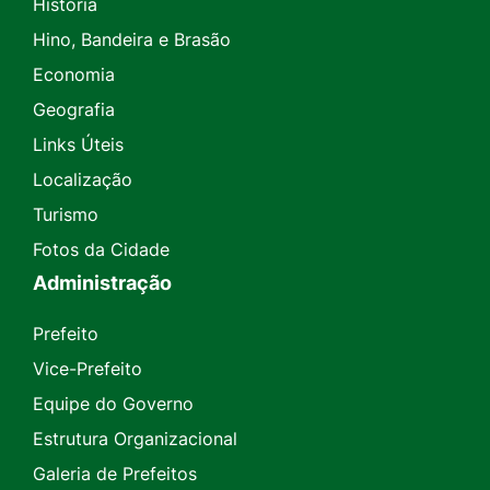
História
Hino, Bandeira e Brasão
Economia
Geografia
Links Úteis
Localização
Turismo
Fotos da Cidade
Administração
Prefeito
Vice-Prefeito
Equipe do Governo
Estrutura Organizacional
Galeria de Prefeitos