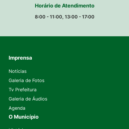
Horário de Atendimento
8:00 - 11:00, 13:00 - 17:00
Imprensa
Seção do Rodapé e Contato
Notícias
Galeria de Fotos
Tv Prefeitura
Galeria de Áudios
Agenda
O Município