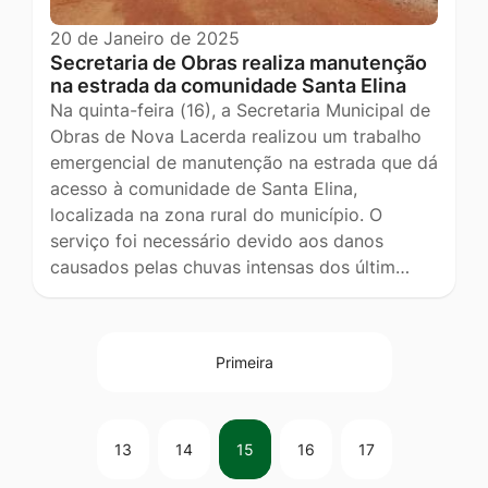
20 de Janeiro de 2025
Secretaria de Obras realiza manutenção
na estrada da comunidade Santa Elina
Na quinta-feira (16), a Secretaria Municipal de
Obras de Nova Lacerda realizou um trabalho
emergencial de manutenção na estrada que dá
acesso à comunidade de Santa Elina,
localizada na zona rural do município. O
serviço foi necessário devido aos danos
causados pelas chuvas intensas dos últim…
Primeira
13
14
15
16
17