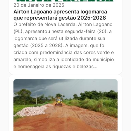
20 de Janeiro de 2025
Airton Lagoano apresenta logomarca
que representará gestão 2025-2028
O prefeito de Nova Lacerda, Airton Lagoano
(PL), apresentou nesta segunda-feira (20), a
logomarca que será utilizada durante sua
gestão (2025 a 2028). A imagem, que foi
criada com predominância das cores verde e
amarelo, simboliza a identidade do município
e homenageia as riquezas e belezas…