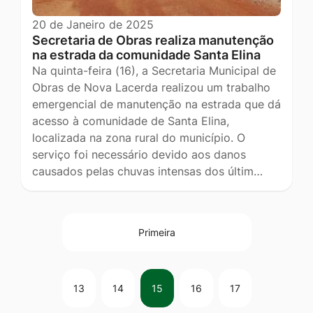
20 de Janeiro de 2025
Secretaria de Obras realiza manutenção
na estrada da comunidade Santa Elina
Na quinta-feira (16), a Secretaria Municipal de
Obras de Nova Lacerda realizou um trabalho
emergencial de manutenção na estrada que dá
acesso à comunidade de Santa Elina,
localizada na zona rural do município. O
serviço foi necessário devido aos danos
causados pelas chuvas intensas dos últim…
Primeira
13
14
15
16
17