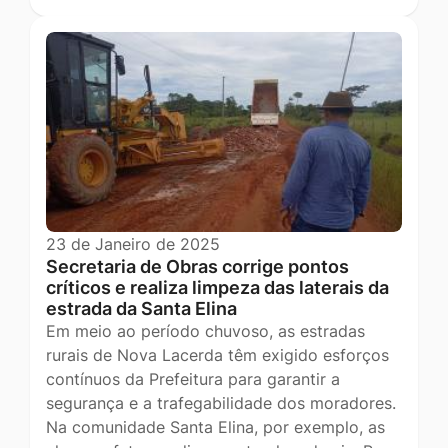
23 de Janeiro de 2025
Secretaria de Obras corrige pontos
críticos e realiza limpeza das laterais da
estrada da Santa Elina
Em meio ao período chuvoso, as estradas
rurais de Nova Lacerda têm exigido esforços
contínuos da Prefeitura para garantir a
segurança e a trafegabilidade dos moradores.
Na comunidade Santa Elina, por exemplo, as