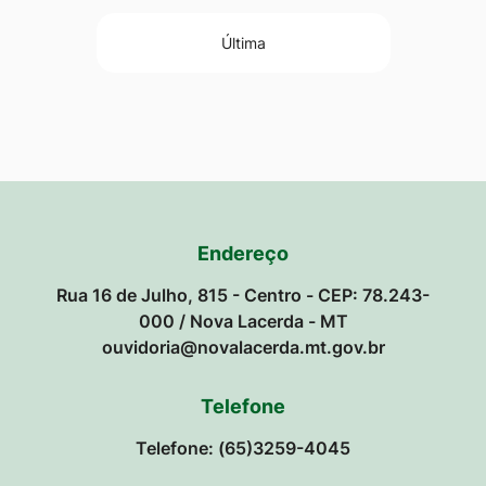
Última
Endereço
Rua 16 de Julho, 815 - Centro - CEP: 78.243-
000 / Nova Lacerda - MT
ouvidoria@novalacerda.mt.gov.br
Telefone
Telefone: (65)3259-4045