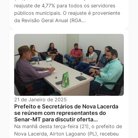
reajuste de 4,77% para todos os servidores
públicos municipais. O reajuste é proveniente
da Revisão Geral Anual (RGA…
21 de Janeiro de 2025
Prefeito e Secretários de Nova Lacerda
se reúnem com representantes do
Senar-MT para discutir oferta…
Na manhã desta terça-feira (21), o prefeito de
Nova Lacerda, Airton Lagoano (PL), recebeu