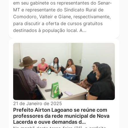
em seu gabinete os representantes do Senar-
MT e representante do Sindicato Rural de
Comodoro, Valteir e Giane, respectivamente,
para discutir a oferta de cursos gratuitos
destinados à população local. A…
21 de Janeiro de 2025
Prefeito Airton Lagoano se reúne com
professores da rede municipal de Nova
Lacerda e ouve demandas d…