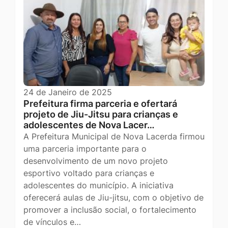
24 de Janeiro de 2025
Prefeitura firma parceria e ofertará
projeto de Jiu-Jitsu para crianças e
adolescentes de Nova Lacer…
A Prefeitura Municipal de Nova Lacerda firmou
uma parceria importante para o
desenvolvimento de um novo projeto
esportivo voltado para crianças e
adolescentes do município. A iniciativa
oferecerá aulas de Jiu-jitsu, com o objetivo de
promover a inclusão social, o fortalecimento
de vínculos e…