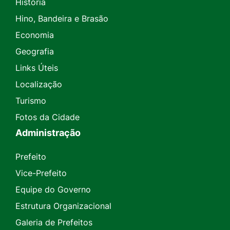
História
Hino, Bandeira e Brasão
Economia
Geografia
Links Úteis
Localização
Turismo
Fotos da Cidade
Administração
Prefeito
Vice-Prefeito
Equipe do Governo
Estrutura Organizacional
Galeria de Prefeitos