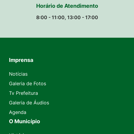
Horário de Atendimento
8:00 - 11:00, 13:00 - 17:00
Imprensa
Seção do Rodapé e Contato
Notícias
Galeria de Fotos
Tv Prefeitura
Galeria de Áudios
Agenda
O Município