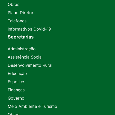
Obras
Plano Diretor
Telefones
Informativos Covid-19
Secretarias
Administração
Assistência Social
Desenvolvimento Rural
Educação
Esportes
Finanças
Governo
Meio Ambiente e Turismo
Obras