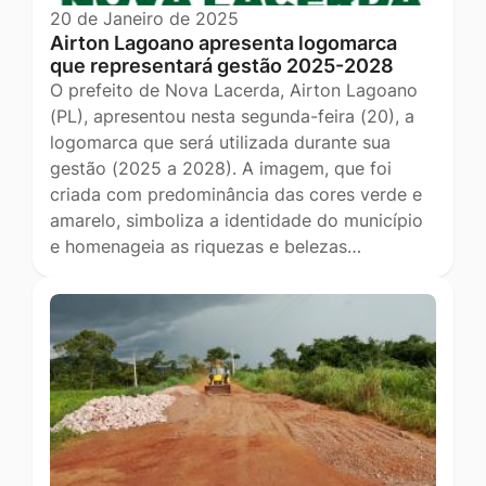
20 de Janeiro de 2025
Airton Lagoano apresenta logomarca
que representará gestão 2025-2028
O prefeito de Nova Lacerda, Airton Lagoano
(PL), apresentou nesta segunda-feira (20), a
logomarca que será utilizada durante sua
gestão (2025 a 2028). A imagem, que foi
criada com predominância das cores verde e
amarelo, simboliza a identidade do município
e homenageia as riquezas e belezas…